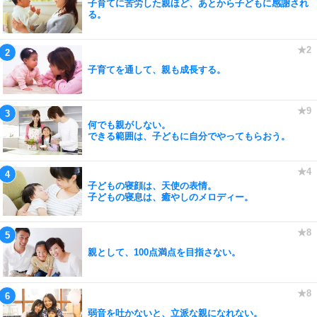
子育てに苦労した親ほど、あとから子どもに感謝され
る。
子育てを通して、親も成長する。
何でも親がしない。
できる範囲は、子どもに自分でやってもらおう。
子どもの寝顔は、天使の表情。
子どもの寝息は、癒やしのメロディー。
親として、100点満点を目指さない。
弱音を吐かないと、立派な親になれない。