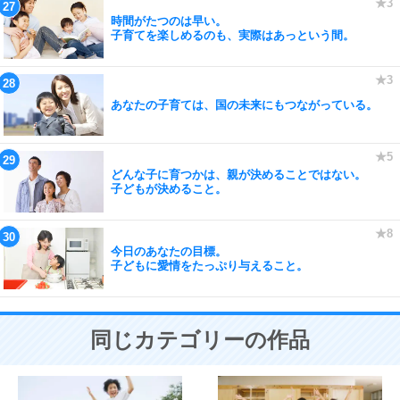
時間がたつのは早い。
子育てを楽しめるのも、実際はあっという間。
あなたの子育ては、国の未来にもつながっている。
どんな子に育つかは、親が決めることではない。
子どもが決めること。
今日のあなたの目標。
子どもに愛情をたっぷり与えること。
同じカテゴリーの作品