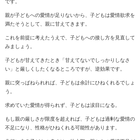
です。
親が子どもへの愛情が足りないから、子どもは愛情欲求を
満たそうとして、親に甘えてきます。
これを前提に考えたうえで、子どもへの接し方を見直して
みましょう。
子どもが甘えてきたとき「甘えてないでしっかりしなさ
い」と厳しくしたくなるところですが、逆効果です。
親に突っぱねられれば、子どもは余計にひねくれるでしょ
う。
求めていた愛情が得られず、子どもは涙目になる。
もし親の厳しさが限度を超えれば、子どもは過剰な愛情の
不足になり、性格がひねくれる可能性があります。