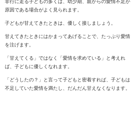
非行に走る子どもの多くは、幼少期、親からの愛情不足が
原因である場合がよく見られます。
子どもが甘えてきたときは、優しく接しましょう。
甘えてきたときにはかまってあげることで、たっぷり愛情
を注げます。
「甘えてくる」ではなく「愛情を求めている」と考えれ
ば、子どもに優しくなれます。
「どうしたの？」と言って子どもと密着すれば、子どもは
不足していた愛情を満たし、だんだん甘えなくなります。