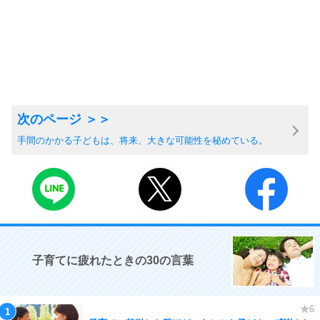
手間のかかる子どもは、将来、大きな可能性を秘めている。
子育てに疲れたときの30の言葉