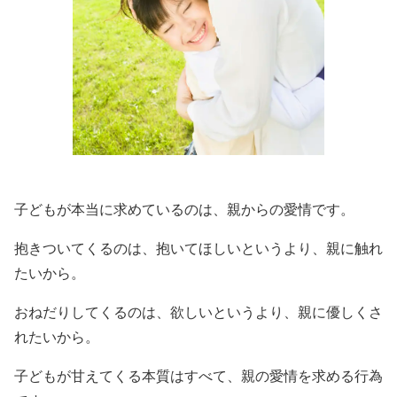
子どもが本当に求めているのは、親からの愛情です。
抱きついてくるのは、抱いてほしいというより、親に触れ
たいから。
おねだりしてくるのは、欲しいというより、親に優しくさ
れたいから。
子どもが甘えてくる本質はすべて、親の愛情を求める行為