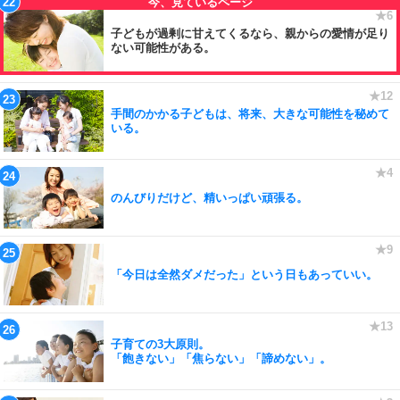
子どもが過剰に甘えてくるなら、親からの愛情が足り
ない可能性がある。
手間のかかる子どもは、将来、大きな可能性を秘めて
いる。
のんびりだけど、精いっぱい頑張る。
「今日は全然ダメだった」という日もあっていい。
子育ての3大原則。
「飽きない」「焦らない」「諦めない」。