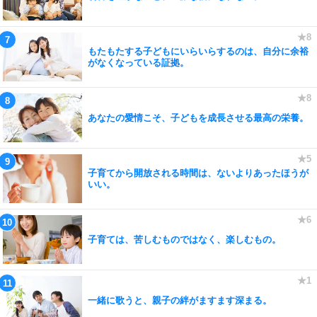
もたもたする子どもにいらいらするのは、自分に余裕
がなくなっている証拠。
あなたの愛情こそ、子どもを成長させる最高の栄養。
子育てから開放される時間は、ないよりあったほうが
いい。
子育ては、苦しむものではなく、楽しむもの。
一緒に歌うと、親子の絆がますます深まる。