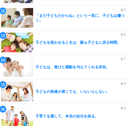
「まだ子どもだからね」という一言に、子どもは傷つ
く。
子どもを笑わせるときは、親も子どもに戻る時間。
子どもは、喜びと感動を与えてくれる存在。
子どもの発達が遅くても、いらいらしない。
子育てを通して、本当の自分を知る。