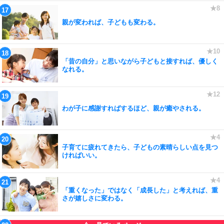
親が変われば、子どもも変わる。
「昔の自分」と思いながら子どもと接すれば、優しく
なれる。
わが子に感謝すればするほど、親が癒やされる。
子育てに疲れてきたら、子どもの素晴らしい点を見つ
ければいい。
「重くなった」ではなく「成長した」と考えれば、重
さが嬉しさに変わる。