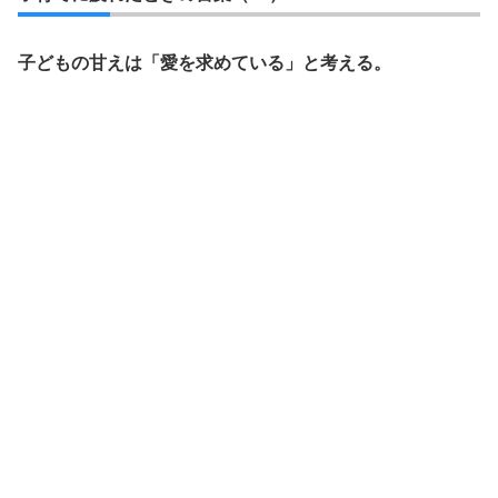
子どもの甘えは「愛を求めている」と考える。