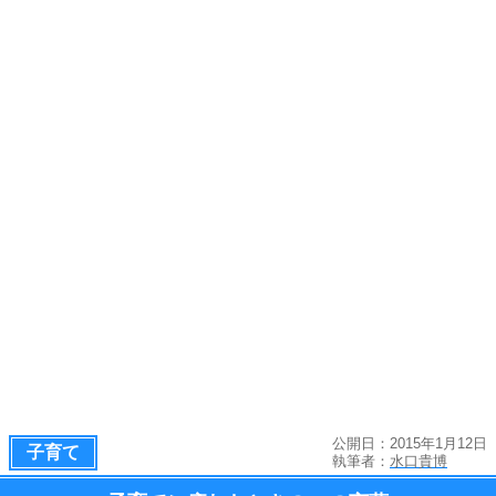
公開日：2015年1月12日
子育て
執筆者：
水口貴博