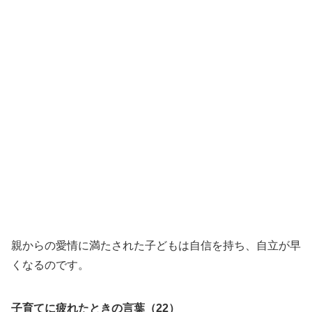
親からの愛情に満たされた子どもは自信を持ち、自立が早
くなるのです。
子育てに疲れたときの言葉（22）