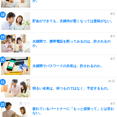
か。
貯金ができても、夫婦仲が悪くなっては意味がない。
夫婦間で、携帯電話を黙ってみるのは、許されるの
か。
夫婦間でパスワードの共有は、許されるのか。
明るい未来は、待つものではなく、予定するもの。
疲れているパートナーに「もっと頑張って」とは言わ
ない。