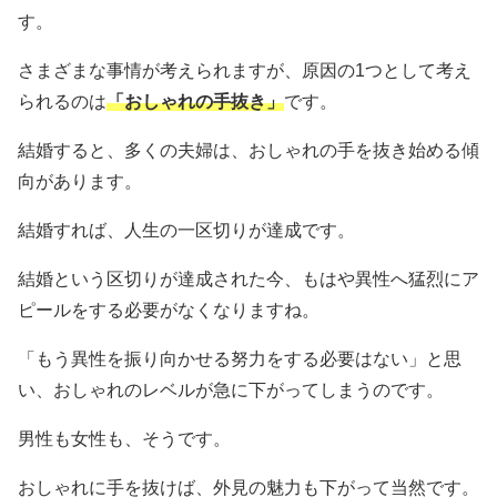
す。
さまざまな事情が考えられますが、原因の1つとして考え
られるのは
「おしゃれの手抜き」
です。
結婚すると、多くの夫婦は、おしゃれの手を抜き始める傾
向があります。
結婚すれば、人生の一区切りが達成です。
結婚という区切りが達成された今、もはや異性へ猛烈にア
ピールをする必要がなくなりますね。
「もう異性を振り向かせる努力をする必要はない」と思
い、おしゃれのレベルが急に下がってしまうのです。
男性も女性も、そうです。
おしゃれに手を抜けば、外見の魅力も下がって当然です。