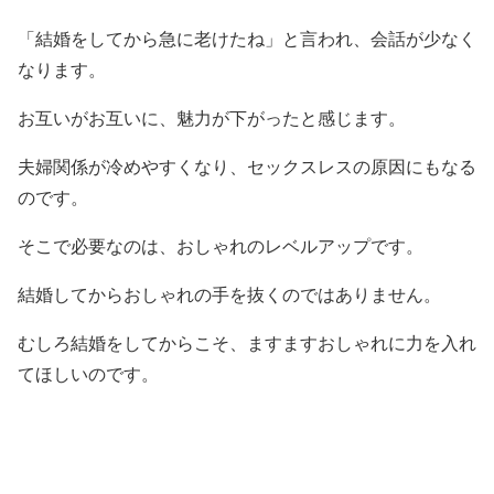
「結婚をしてから急に老けたね」と言われ、会話が少なく
なります。
お互いがお互いに、魅力が下がったと感じます。
夫婦関係が冷めやすくなり、セックスレスの原因にもなる
のです。
そこで必要なのは、おしゃれのレベルアップです。
結婚してからおしゃれの手を抜くのではありません。
むしろ結婚をしてからこそ、ますますおしゃれに力を入れ
てほしいのです。