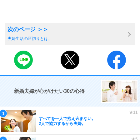
夫婦生活の区切りとは。
新婚夫婦が心がけたい30の心得
すべてを一人で抱え込まない。
2人で協力するから夫婦。