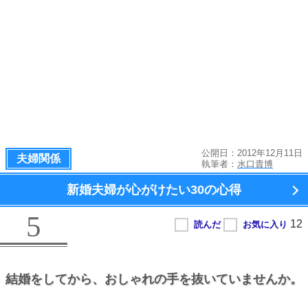
公開日：2012年12月11日
夫婦関係
執筆者：
水口貴博
新婚夫婦が心がけたい
30の心得
5
結婚をしてから、
おしゃれの手を抜いていませんか。