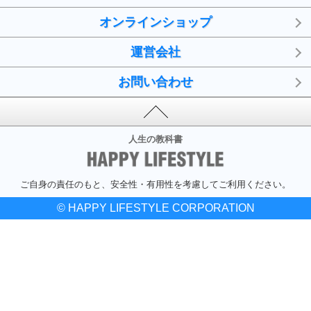
オンラインショップ
運営会社
お問い合わせ
人生の教科書
ご自身の責任のもと、安全性・有用性を考慮してご利用ください。
© HAPPY LIFESTYLE CORPORATION