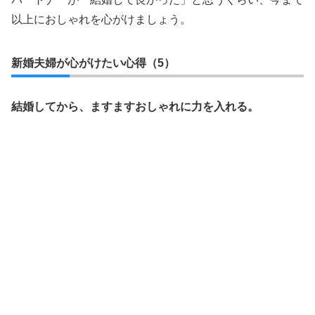
以上におしゃれを心がけましょう。
新婚夫婦が心がけたい心得（5）
結婚してから、ますますおしゃれに力を入れる。