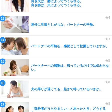
良き夫は、妻によってつくられる。
良き妻は、夫によってつくられる。
意外に見落としがちな、パートナーの平熱。
パートナーの平熱を、感覚として把握していますか。
パートナーへの感謝は、思っているだけでは伝わらな
い。
夫の帰りが遅くても、起きて待っているべきか。
「独身者がうらやましい」と思ったとき、どうする