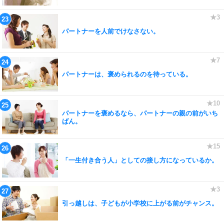
パートナーを人前でけなさない。
パートナーは、褒められるのを待っている。
パートナーを褒めるなら、パートナーの親の前がいち
ばん。
「一生付き合う人」としての接し方になっているか。
引っ越しは、子どもが小学校に上がる前がチャンス。