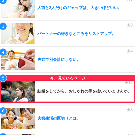
人前と2人だけのギャップは、大きいほどいい。
パートナーの好きなところをリストアップ。
夫婦で別会計にしない。
結婚をしてから、おしゃれの手を抜いていませんか。
夫婦生活の区切りとは。