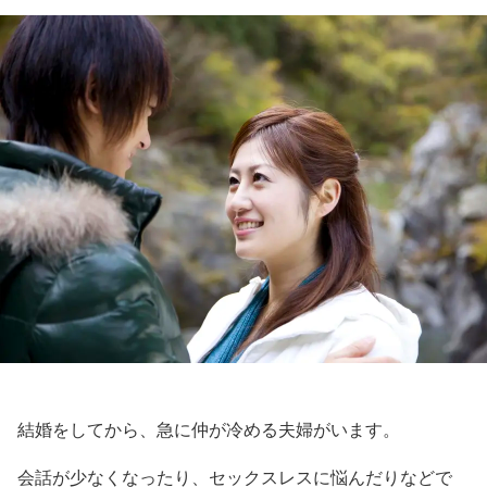
結婚をしてから、急に仲が冷める夫婦がいます。
会話が少なくなったり、セックスレスに悩んだりなどで