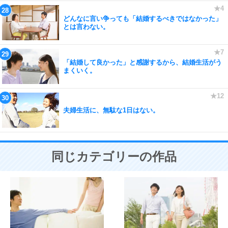
どんなに言い争っても「結婚するべきではなかった」
とは言わない。
「結婚して良かった」と感謝するから、結婚生活がう
まくいく。
夫婦生活に、無駄な1日はない。
同じカテゴリーの作品