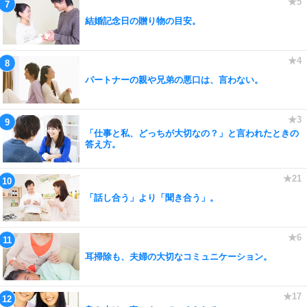
結婚記念日の贈り物の目安。
パートナーの親や兄弟の悪口は、言わない。
「仕事と私、どっちが大切なの？」と言われたときの
答え方。
「話し合う」より「聞き合う」。
耳掃除も、夫婦の大切なコミュニケーション。