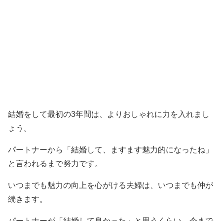
結婚をして最初の3年間は、よりおしゃれに力を入れまし
ょう。
パートナーから「結婚して、ますます魅力的になったね」
と言われるまで努力です。
いつまでも魅力の向上を心がける夫婦は、いつまでも仲が
続きます。
パートナーが「結婚して良かった」と思うくらい、今まで