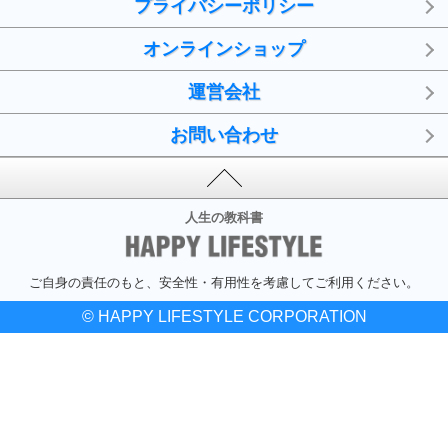
プライバシーポリシー
オンラインショップ
運営会社
お問い合わせ
人生の教科書
ご自身の責任のもと、安全性・有用性を考慮してご利用ください。
© HAPPY LIFESTYLE CORPORATION