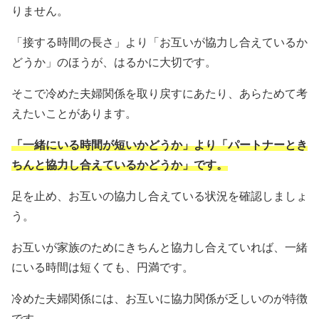
りません。
「接する時間の長さ」より「お互いが協力し合えているか
どうか」のほうが、はるかに大切です。
そこで冷めた夫婦関係を取り戻すにあたり、あらためて考
えたいことがあります。
「一緒にいる時間が短いかどうか」より「パートナーとき
ちんと協力し合えているかどうか」です。
足を止め、お互いの協力し合えている状況を確認しましょ
う。
お互いが家族のためにきちんと協力し合えていれば、一緒
にいる時間は短くても、円満です。
冷めた夫婦関係には、お互いに協力関係が乏しいのが特徴
です。