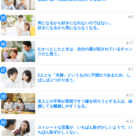
気になるから好きになれないのではない。
好きになるから気にならなくなる。
むかっとしたときは、自分の器が試されているチャン
スだと思う。
2人とも「夫婦」というものに不慣れであるため、し
ばしばぶつかり合う。
友人との不和が原因ですぐ縁を切ろうとする人は、結
婚しても離婚しやすくなる。
ストレートな言葉が、いちばん恥ずかしいようで、い
ちばん恥ずかしくない。