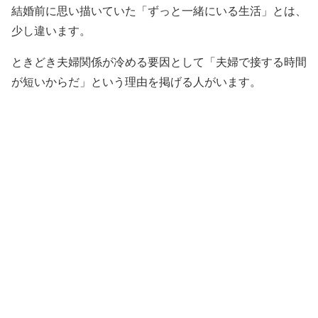
結婚前に思い描いていた「ずっと一緒にいる生活」とは、
少し違います。
ときどき夫婦関係が冷める要因として「夫婦で接する時間
が短いからだ」という理由を掲げる人がいます。