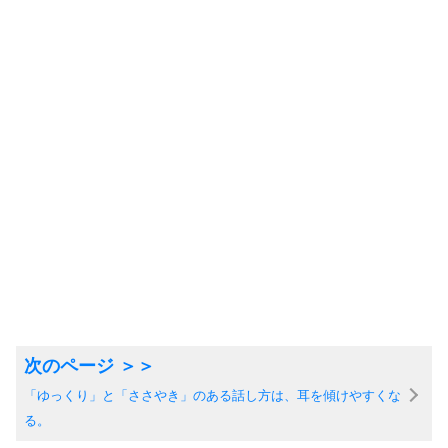
「ゆっくり」と「ささやき」のある話し方は、耳を傾けやすくな
る。