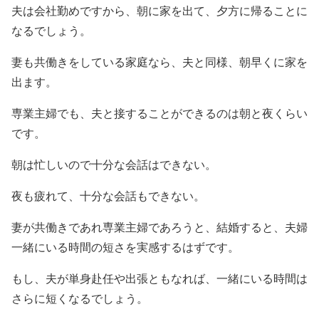
夫は会社勤めですから、朝に家を出て、夕方に帰ることに
なるでしょう。
妻も共働きをしている家庭なら、夫と同様、朝早くに家を
出ます。
専業主婦でも、夫と接することができるのは朝と夜くらい
です。
朝は忙しいので十分な会話はできない。
夜も疲れて、十分な会話もできない。
妻が共働きであれ専業主婦であろうと、結婚すると、夫婦
一緒にいる時間の短さを実感するはずです。
もし、夫が単身赴任や出張ともなれば、一緒にいる時間は
さらに短くなるでしょう。