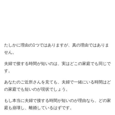
たしかに理由の1つではありますが、真の理由ではありま
せん。
夫婦で接する時間が短いのは、実はどこの家庭でも同じで
す。
あなたのご近所さんを見ても、夫婦で一緒にいる時間はど
の家庭でも短いのが現状でしょう。
もし本当に夫婦で接する時間が短いのが理由なら、どの家
庭も崩壊し、離婚しているはずです。