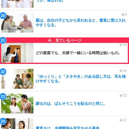
うが、喜ばれる。
親は、自分の子どもから言われると、素直に受け入れ
やすくなる。
どの家庭でも、夫婦で一緒にいる時間は短いもの。
「ゆっくり」と「ささやき」のある話し方は、耳を傾
けやすくなる。
謝るのは、ばんそうこうを貼るのと同じ。
素直さは、夫婦関係を安定させる基本。