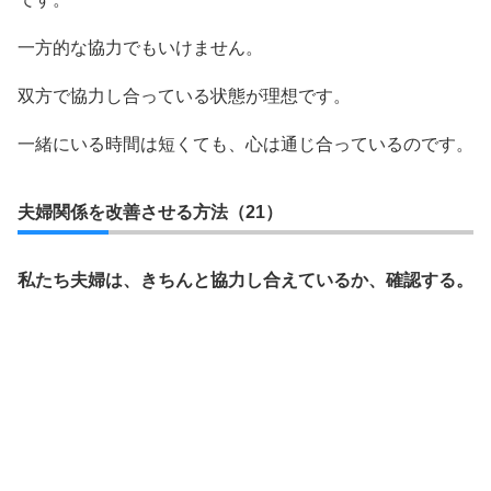
一方的な協力でもいけません。
双方で協力し合っている状態が理想です。
一緒にいる時間は短くても、心は通じ合っているのです。
夫婦関係を改善させる方法（21）
私たち夫婦は、きちんと協力し合えているか、確認する。