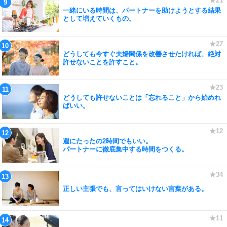
一緒にいる時間は、パートナーを助けようとする結果
として増えていくもの。
どうしても今すぐ夫婦関係を改善させたければ、絶対
許せないことを許すこと。
どうしても許せないことは「忘れること」から始めれ
ばいい。
週にたったの2時間でもいい。
パートナーに徹底集中する時間をつくる。
正しい主張でも、言ってはいけない言葉がある。