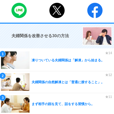
夫婦関係を改善させる30の方法
凍りついている夫婦関係は「解凍」から始まる。
夫婦関係の自然解凍とは「普通に接すること」。
まず相手の顔を見て、話をする習慣から。