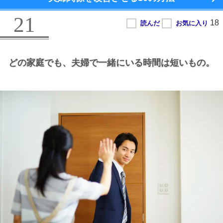
21
どの家庭でも、
夫婦で一緒にいる時間は短いもの。