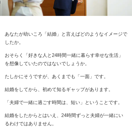
あなたが幼いころ「結婚」と言えばどのようなイメージで
したか。
おそらく「好きな人と24時間一緒に暮らす幸せな生活」
を想像していたのではないでしょうか。
たしかにそうですが、あくまでも「一面」です。
結婚をしてから、初めて知るギャップがあります。
「夫婦で一緒に過ごす時間は、短い」ということです。
結婚をしたからとはいえ、24時間ずっと夫婦が一緒にい
るわけではありません。