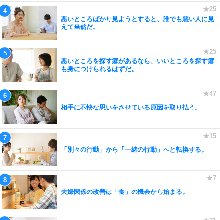
悪いところばかり見ようとすると、誰でも悪い人に見
えて当然だ。
悪いところを探す癖があるなら、いいところを探す癖
も身につけられるはずだ。
相手に不快な思いをさせている原因を取り払う。
「別々の行動」から「一緒の行動」へと転換する。
夫婦関係の改善は「食」の機会から始まる。