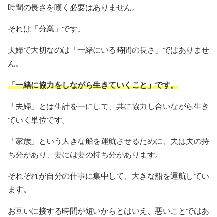
時間の長さを嘆く必要はありません。
それは「分業」です。
夫婦で大切なのは「一緒にいる時間の長さ」ではありませ
ん。
「一緒に協力をしながら生きていくこと」です。
「夫婦」とは生計を一にして、共に協力し合いながら生き
ていく単位です。
「家族」という大きな船を運航させるために、夫は夫の持
ち分があり、妻には妻の持ち分があります。
それぞれが自分の仕事に集中して、大きな船を運航してい
ます。
お互いに接する時間が短いからとはいえ、悪いことではあ