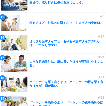
夫婦で、成り行きに任せる旅に出よう。
考えるほど、性格的に堅くなってしまう人の突破口。
はっきり話すタイプと、もやもや話すタイプの2人
は、ぶつかりやすい。
大きな将来設計は、紙に書いたほうが実現しやすくな
る。
パートナーを悪く言うより、パートナーの親を悪く言
うほうが、罪が重い。
パートナーを褒めるより、パートナーの親を褒めるほ