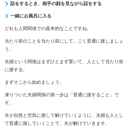
話をするとき、相手の顔を見ながら話をする
一緒にお風呂に入る
どれも人間関係での基本的なことですね。
当たり前のことを当たり前にして、ごく普通に接しましょ
う。
夫婦という関係はまずひとまず置いて、人として当たり前
に接する。
まずそこから始めましょう。
凍りついた夫婦関係の第一歩は「普通に接すること」で
す。
氷が自然と空気に接して解けていくように、夫婦も人とし
て普通に接していくことで、氷が解けていきます。