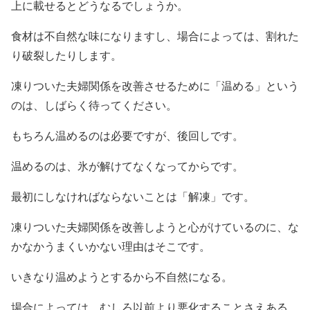
上に載せるとどうなるでしょうか。
食材は不自然な味になりますし、場合によっては、割れた
り破裂したりします。
凍りついた夫婦関係を改善させるために「温める」という
のは、しばらく待ってください。
もちろん温めるのは必要ですが、後回しです。
温めるのは、氷が解けてなくなってからです。
最初にしなければならないことは「解凍」です。
凍りついた夫婦関係を改善しようと心がけているのに、な
かなかうまくいかない理由はそこです。
いきなり温めようとするから不自然になる。
場合によっては、むしろ以前より悪化することさえある。