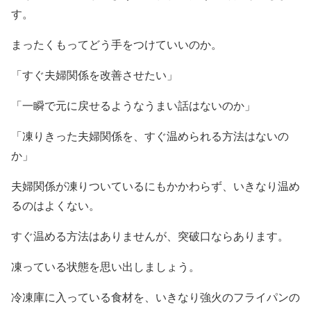
す。
まったくもってどう手をつけていいのか。
「すぐ夫婦関係を改善させたい」
「一瞬で元に戻せるようなうまい話はないのか」
「凍りきった夫婦関係を、すぐ温められる方法はないの
か」
夫婦関係が凍りついているにもかかわらず、いきなり温め
るのはよくない。
すぐ温める方法はありませんが、突破口ならあります。
凍っている状態を思い出しましょう。
冷凍庫に入っている食材を、いきなり強火のフライパンの