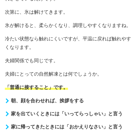
次第に、氷は解けてきます。
氷が解けると、柔らかくなり、調理しやすくなりますね。
冷たい状態なら触れにくいですが、平温に戻れば触れやす
くなります。
夫婦関係でも同じです。
夫婦にとっての自然解凍とは何でしょうか。
「普通に接すること」です。
朝、顔を合わせれば、挨拶をする
家を出ていくときには「いってらっしゃい」と言う
家に帰ってきたときには「おかえりなさい」と言う