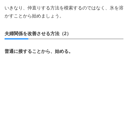
いきなり、仲直りする方法を模索するのではなく、氷を溶
かすことから始めましょう。
夫婦関係を改善させる方法（2）
普通に接することから、始める。