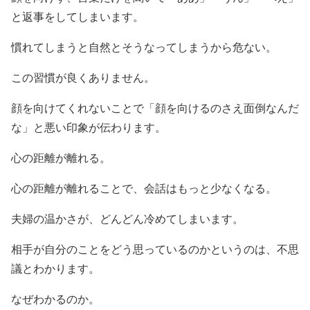
と返事をしてしまいます。
慣れてしまうと自然とそうなってしまうから危ない。
この習慣が良くありません。
顔を向けてくれないことで「顔を向けるのさえ面倒なんだ
な」と悪い印象が伝わります。
心の距離が離れる。
心の距離が離れることで、会話はもっと少なくなる。
夫婦の温かさが、どんどん冷めてしまいます。
相手が自分のことをどう思っているのかというのは、不思
議とわかります。
なぜわかるのか。