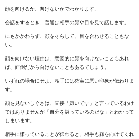
顔を向けるか、向けないかでわかります。
会話をするとき、普通は相手の顔や目を見て話します。
にもかかわらず、顔をそらして、目を合わせることもな
い。
顔を向けない理由は、意図的に顔を向けないこともあれ
ば、面倒だから向けないこともあるでしょう。
いずれの場合にせよ、相手には確実に悪い印象が伝わりま
す。
顔を見ないしぐさは、直接「嫌いです」と言っているわけ
ではありませんが「自分を嫌っているのだな」とわかって
しまいます。
相手に嫌っていることが伝わると、相手も顔を向けてくれ