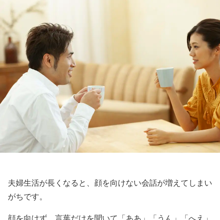
夫婦生活が長くなると、顔を向けない会話が増えてしまい
がちです。
顔を向けず、言葉だけを聞いて「ああ」「うん」「へえ」