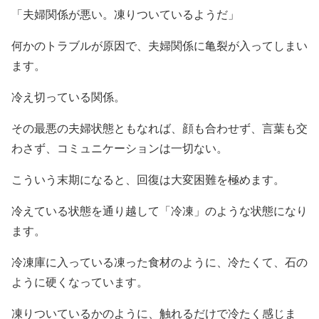
「夫婦関係が悪い。凍りついているようだ」
何かのトラブルが原因で、夫婦関係に亀裂が入ってしまい
ます。
冷え切っている関係。
その最悪の夫婦状態ともなれば、顔も合わせず、言葉も交
わさず、コミュニケーションは一切ない。
こういう末期になると、回復は大変困難を極めます。
冷えている状態を通り越して「冷凍」のような状態になり
ます。
冷凍庫に入っている凍った食材のように、冷たくて、石の
ように硬くなっています。
凍りついているかのように、触れるだけで冷たく感じま