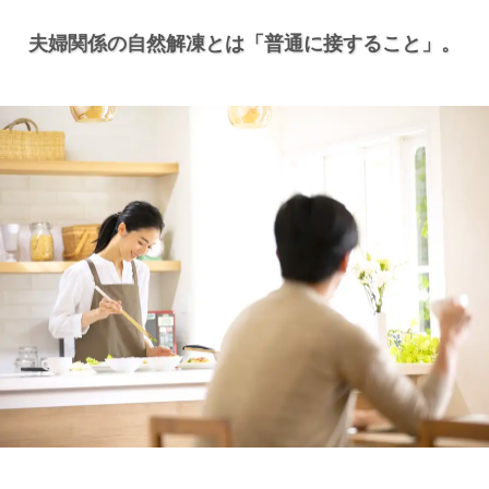
夫婦関係の自然解凍とは
「普通に接すること」。