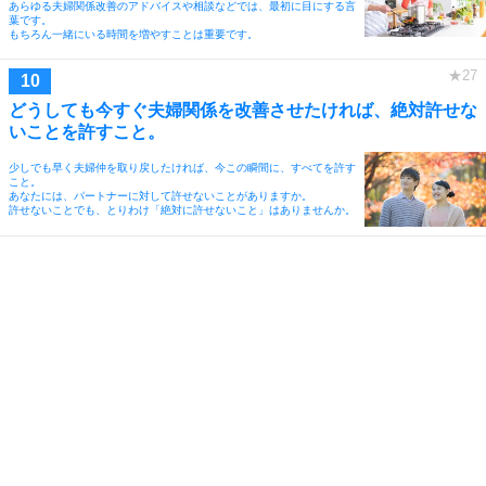
あらゆる夫婦関係改善のアドバイスや相談などでは、最初に目にする言
葉です。
もちろん一緒にいる時間を増やすことは重要です。
どうしても今すぐ夫婦関係を改善させたければ、絶対許せな
いことを許すこと。
少しでも早く夫婦仲を取り戻したければ、今この瞬間に、すべてを許す
こと。
あなたには、パートナーに対して許せないことがありますか。
許せないことでも、とりわけ「絶対に許せないこと」はありませんか。