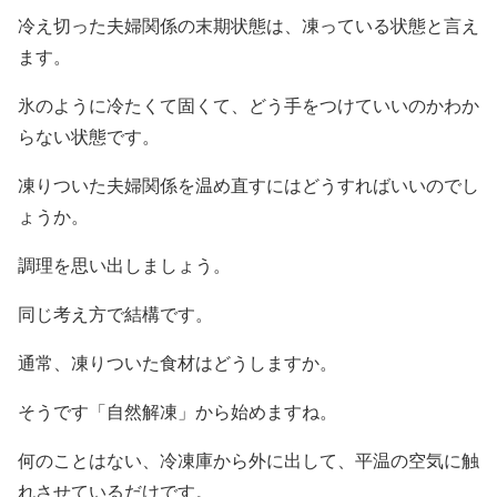
冷え切った夫婦関係の末期状態は、凍っている状態と言え
ます。
氷のように冷たくて固くて、どう手をつけていいのかわか
らない状態です。
凍りついた夫婦関係を温め直すにはどうすればいいのでし
ょうか。
調理を思い出しましょう。
同じ考え方で結構です。
通常、凍りついた食材はどうしますか。
そうです「自然解凍」から始めますね。
何のことはない、冷凍庫から外に出して、平温の空気に触
れさせているだけです。