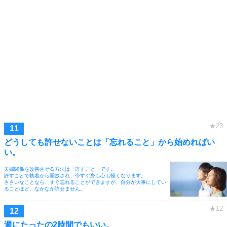
どうしても許せないことは「忘れること」から始めればい
い。
夫婦関係を改善させる方法は「許すこと」です。
許すことで執着から開放され、今すぐ身も心も軽くなります。
ささいなことなら、すぐ忘れることができますが、自分が大事にしてい
ることほど、なかなか許せません。
週にたったの2時間でもいい。