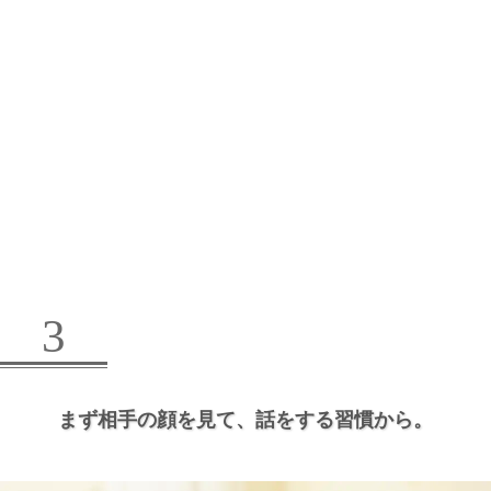
3
まず相手の顔を見て、
話をする習慣から。