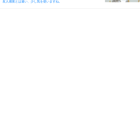
友人感覚とは違い、少し気を使いますね。