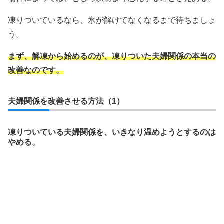
凍りついているなら、氷が解けてなくなるまで待ちましょ
う。
まず、解凍から始めるのが、凍りついた夫婦関係の本当の
改善なのです。
夫婦関係を改善させる方法（1）
凍りついている夫婦関係を、いきなり温めようとするのは
やめる。