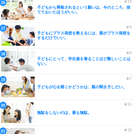
子どもから尊敬されるという願いは、今のところ、捨
てておいたほうがいい。
子どもにプラス発想を教えるには、親がプラス発想を
するだけでいい。
子どもにとって、学生服を着ることほど難しいことは
ない。
子どもが心を開くかどうかは、親の聞き方しだい。
無駄をしないのは、最も無駄。