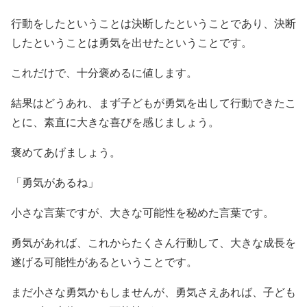
行動をしたということは決断したということであり、決断
したということは勇気を出せたということです。
これだけで、十分褒めるに値します。
結果はどうあれ、まず子どもが勇気を出して行動できたこ
とに、素直に大きな喜びを感じましょう。
褒めてあげましょう。
「勇気があるね」
小さな言葉ですが、大きな可能性を秘めた言葉です。
勇気があれば、これからたくさん行動して、大きな成長を
遂げる可能性があるということです。
まだ小さな勇気かもしませんが、勇気さえあれば、子ども