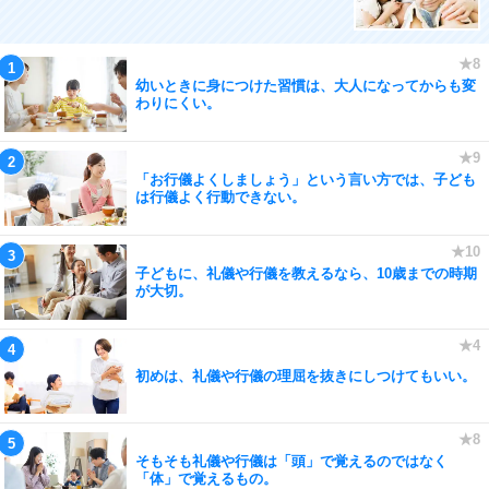
幼いときに身につけた習慣は、大人になってからも変
わりにくい。
「お行儀よくしましょう」という言い方では、子ども
は行儀よく行動できない。
子どもに、礼儀や行儀を教えるなら、10歳までの時期
が大切。
初めは、礼儀や行儀の理屈を抜きにしつけてもいい。
そもそも礼儀や行儀は「頭」で覚えるのではなく
「体」で覚えるもの。