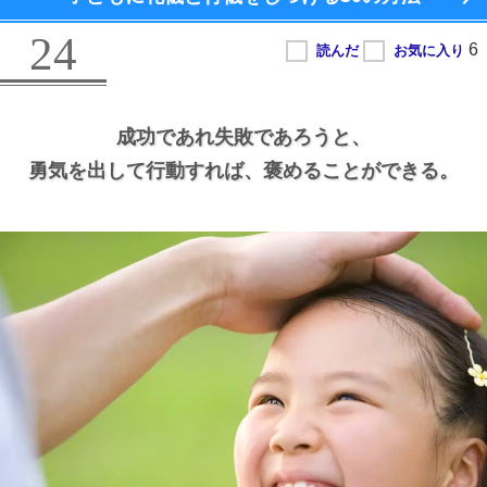
24
成功であれ失敗であろうと、
勇気を出して行動すれば、
褒めることができる。