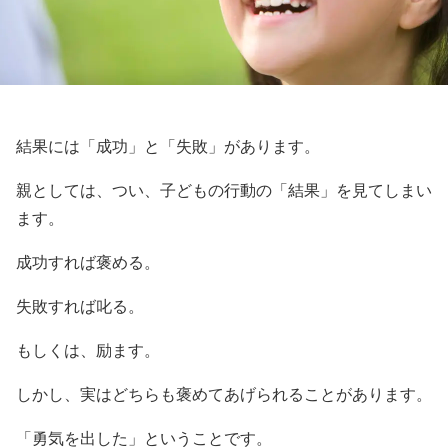
結果には「成功」と「失敗」があります。
親としては、つい、子どもの行動の「結果」を見てしまい
ます。
成功すれば褒める。
失敗すれば叱る。
もしくは、励ます。
しかし、実はどちらも褒めてあげられることがあります。
「勇気を出した」ということです。