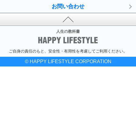
お問い合わせ
人生の教科書
ご自身の責任のもと、安全性・有用性を考慮してご利用ください。
© HAPPY LIFESTYLE CORPORATION