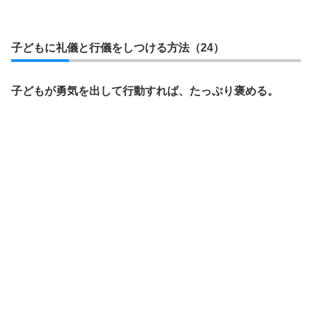
子どもに礼儀と行儀をしつける方法（24）
子どもが勇気を出して行動すれば、たっぷり褒める。