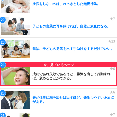
挨拶をしないのは、れっきとした無視行為。
子どもの言葉に耳を傾ければ、自然と素直になる。
親は、子どもの勇気を出す手助けをするだけでいい。
成功であれ失敗であろうと、勇気を出して行動すれ
ば、褒めることができる。
夫が仕事に精を出せば出すほど、発生しやすい矛盾点
がある。