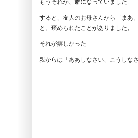
もうそれが、癖になっていました。
すると、友人のお母さんから「まあ
と、褒められたことがありました。
それが嬉しかった。
親からは「ああしなさい、こうしな