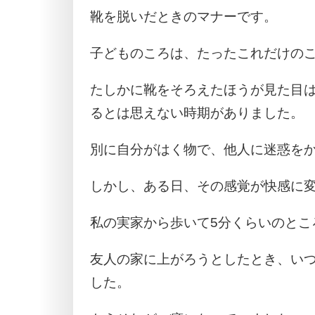
靴を脱いだときのマナーです。
子どものころは、たったこれだけの
たしかに靴をそろえたほうが見た目
るとは思えない時期がありました。
別に自分がはく物で、他人に迷惑を
しかし、ある日、その感覚が快感に
私の実家から歩いて5分くらいのとこ
友人の家に上がろうとしたとき、い
した。