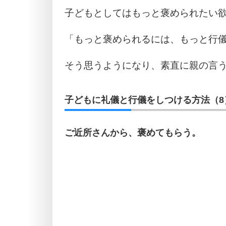
子どもとしてはもっと褒められたい
「もっと褒められるには、もっと行
そう思うようになり、素直に親の言
子どもに礼儀と行儀をしつける方法（8
ご近所さんから、褒めてもらう。