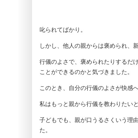
叱られてばかり。
しかし、他人の親からは褒められ、
行儀のよさで、褒められたりするだ
ことができるのかと気づきました。
このとき、自分の行儀のよさが快感
私はもっと親から行儀を教わりたい
子どもでも、親が口うるさくいう理
た。