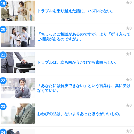
トラブルを乗り越えた話に、ハズレはない。
「ちょっとご相談があるのですが」より「折り入って
ご相談があるのですが」。
トラブルは、立ち向かうだけでも素晴らしい。
「あなたには解決できない」という言葉は、真に受け
なくていい。
おわびの品は、ないよりあったほうがいいもの。