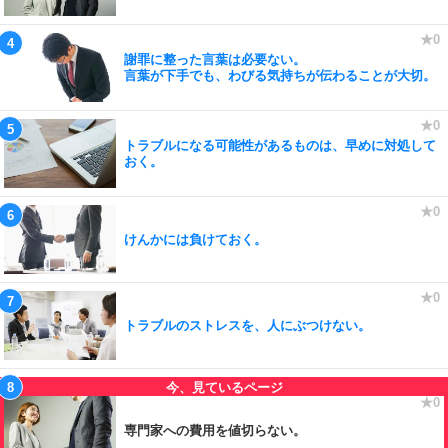
謝罪に整った言葉は必要ない。
言葉が下手でも、わびる気持ちが伝わることが大切。
トラブルになる可能性があるものは、早めに対処して
おく。
けんかには負けておく。
トラブルのストレスを、人にぶつけない。
専門家への費用を値切らない。