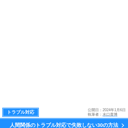
公開日：2024年1月6日
トラブル対応
執筆者：
水口貴博
人間関係のトラブル対応で失敗しない
30の方法