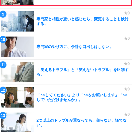
専門家と相性が悪いと感じたら、変更することも検討
する。
専門家のやり方に、余計な口出しはしない。
「笑えるトラブル」と「笑えないトラブル」を区別す
る。
「○○してください」より「○○をお願いします」「○○
していただけませんか」。
2つ以上のトラブルが重なっても、焦らない、慌てな
い。