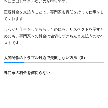
を口に出して言わないのが得策です。
正規料金を支払うことで、専門家も責任を持って仕事をし
てくれます。
しっかり仕事をしてもらうためにも、リスペクトを示すた
めにも、専門家への料金は値切らずきちんと支払うのがベ
ストです。
人間関係のトラブル対応で失敗しない方法（8）
専門家の料金を値切らない。