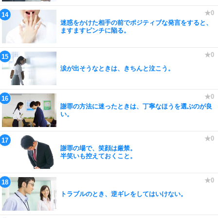
迷惑をかけた相手の前でポジティブな発言をすると、
ますますピンチに陥る。
涙が出そうなときは、きちんと泣こう。
謝罪の方法に迷ったときは、丁寧なほうを選ぶのが良
い。
謝罪の場で、笑顔は厳禁。
半笑いも控えておくこと。
トラブルのとき、逆ギレをしてはいけない。