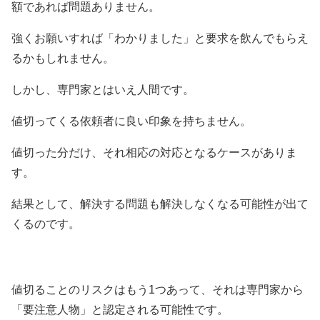
額であれば問題ありません。
強くお願いすれば「わかりました」と要求を飲んでもらえ
るかもしれません。
しかし、専門家とはいえ人間です。
値切ってくる依頼者に良い印象を持ちません。
値切った分だけ、それ相応の対応となるケースがありま
す。
結果として、解決する問題も解決しなくなる可能性が出て
くるのです。
値切ることのリスクはもう1つあって、それは専門家から
「要注意人物」と認定される可能性です。