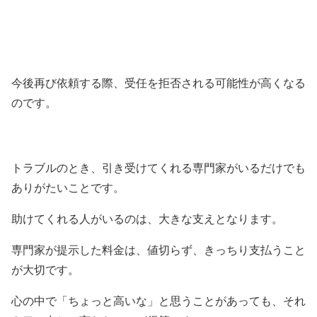
今後再び依頼する際、受任を拒否される可能性が高くなる
のです。
トラブルのとき、引き受けてくれる専門家がいるだけでも
ありがたいことです。
助けてくれる人がいるのは、大きな支えとなります。
専門家が提示した料金は、値切らず、きっちり支払うこと
が大切です。
心の中で「ちょっと高いな」と思うことがあっても、それ