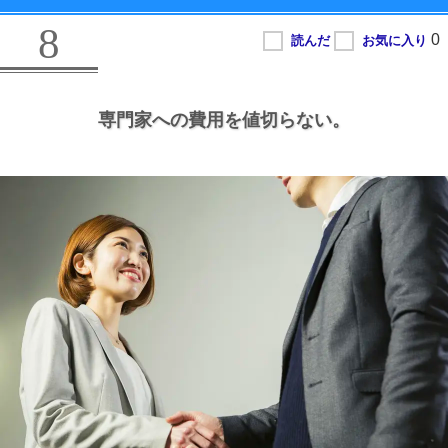
8
専門家への費用を値切らない。