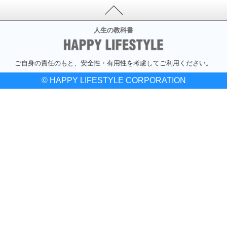
人生の教科書
ご自身の責任のもと、安全性・有用性を考慮してご利用ください。
© HAPPY LIFESTYLE CORPORATION