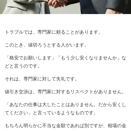
トラブルでは、専門家に頼ることがあります。
このとき、値切ろうとする人がいます。
「格安でお願いします」「もう少し安くなりませんか」な
どと言うのです。
それは、専門家に対して失礼です。
値引き交渉は、専門家に対するリスペクトがありません。
「あなたの仕事は大したことはありません。だから安くし
てください」と言っているようなものです。
もちろん明らかに不当な金額であれば別ですが、相場の金