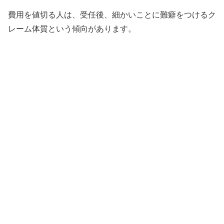
費用を値切る人は、受任後、細かいことに難癖をつけるク
レーム体質という傾向があります。