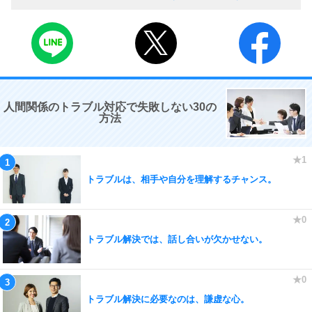
人間関係のトラブル対応で失敗しない30の
方法
トラブルは、相手や自分を理解するチャンス。
トラブル解決では、話し合いが欠かせない。
トラブル解決に必要なのは、謙虚な心。