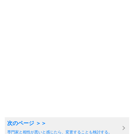
専門家と相性が悪いと感じたら、変更することも検討する。