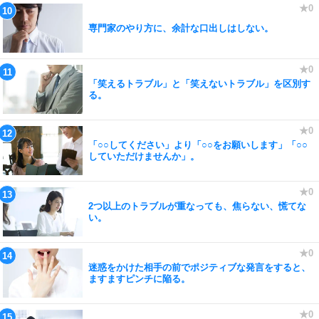
専門家のやり方に、余計な口出しはしない。
「笑えるトラブル」と「笑えないトラブル」を区別す
る。
「○○してください」より「○○をお願いします」「○○
していただけませんか」。
2つ以上のトラブルが重なっても、焦らない、慌てな
い。
迷惑をかけた相手の前でポジティブな発言をすると、
ますますピンチに陥る。