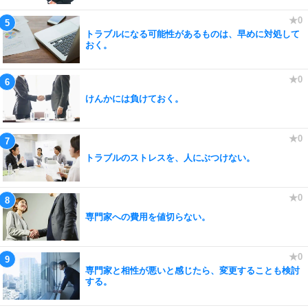
トラブルになる可能性があるものは、早めに対処して
おく。
けんかには負けておく。
トラブルのストレスを、人にぶつけない。
専門家への費用を値切らない。
専門家と相性が悪いと感じたら、変更することも検討
する。