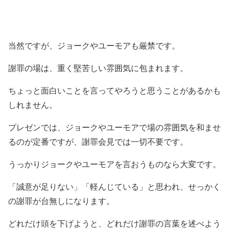
当然ですが、ジョークやユーモアも厳禁です。
謝罪の場は、重く堅苦しい雰囲気に包まれます。
ちょっと面白いことを言ってやろうと思うことがあるかも
しれません。
プレゼンでは、ジョークやユーモアで場の雰囲気を和ませ
るのが定番ですが、謝罪会見では一切不要です。
うっかりジョークやユーモアを言おうものなら大変です。
「誠意が足りない」「軽んじている」と思われ、せっかく
の謝罪が台無しになります。
どれだけ頭を下げようと、どれだけ謝罪の言葉を述べよう