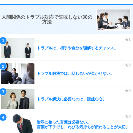
人間関係のトラブル対応で失敗しない30の
方法
トラブルは、相手や自分を理解するチャンス。
トラブル解決では、話し合いが欠かせない。
トラブル解決に必要なのは、謙虚な心。
謝罪に整った言葉は必要ない。
言葉が下手でも、わびる気持ちが伝わることが大切。