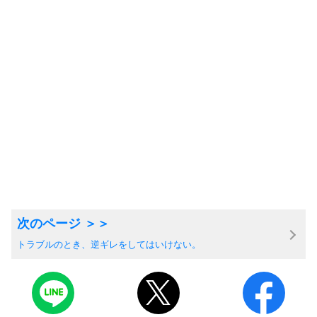
トラブルのとき、逆ギレをしてはいけない。