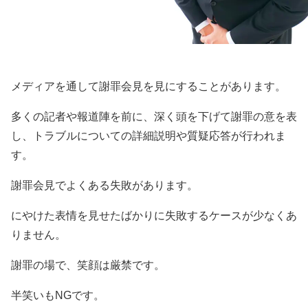
メディアを通して謝罪会見を見にすることがあります。
多くの記者や報道陣を前に、深く頭を下げて謝罪の意を表
し、トラブルについての詳細説明や質疑応答が行われま
す。
謝罪会見でよくある失敗があります。
にやけた表情を見せたばかりに失敗するケースが少なくあ
りません。
謝罪の場で、笑顔は厳禁です。
半笑いもNGです。