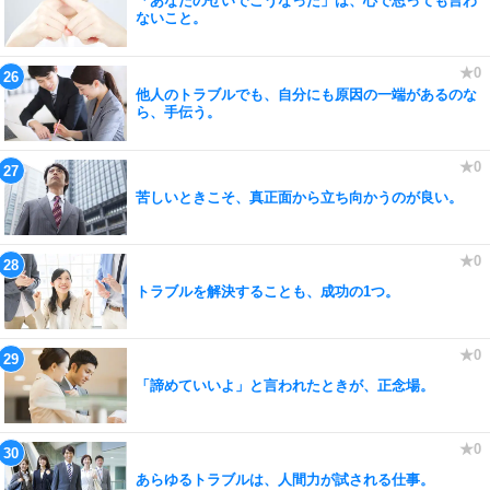
「あなたのせいでこうなった」は、心で思っても言わ
ないこと。
他人のトラブルでも、自分にも原因の一端があるのな
ら、手伝う。
苦しいときこそ、真正面から立ち向かうのが良い。
トラブルを解決することも、成功の1つ。
「諦めていいよ」と言われたときが、正念場。
あらゆるトラブルは、人間力が試される仕事。