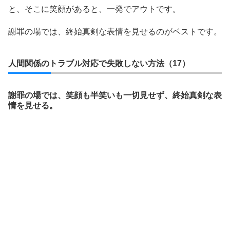
と、そこに笑顔があると、一発でアウトです。
謝罪の場では、終始真剣な表情を見せるのがベストです。
人間関係のトラブル対応で失敗しない方法（17）
謝罪の場では、笑顔も半笑いも一切見せず、終始真剣な表
情を見せる。