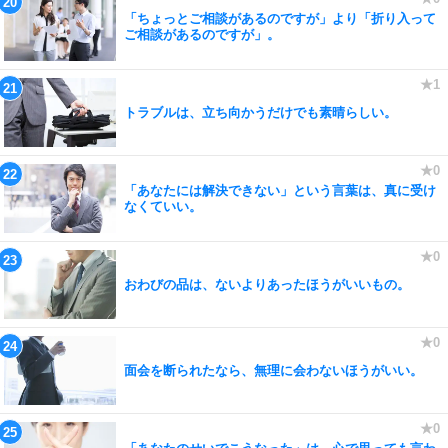
「ちょっとご相談があるのですが」より「折り入って
ご相談があるのですが」。
トラブルは、立ち向かうだけでも素晴らしい。
「あなたには解決できない」という言葉は、真に受け
なくていい。
おわびの品は、ないよりあったほうがいいもの。
面会を断られたなら、無理に会わないほうがいい。