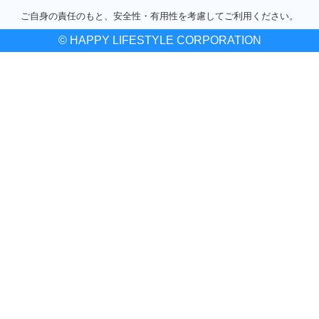
ご自身の責任のもと、安全性・有用性を考慮してご利用ください。
© HAPPY LIFESTYLE CORPORATION