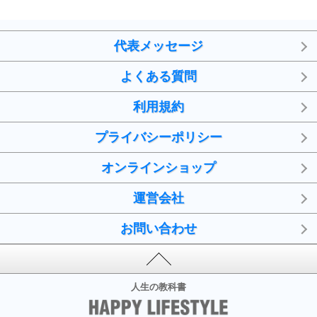
代表メッセージ
よくある質問
利用規約
プライバシーポリシー
オンラインショップ
運営会社
お問い合わせ
人生の教科書