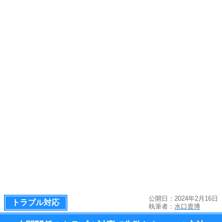
公開日：2024年2月16日
トラブル対応
執筆者：
水口貴博