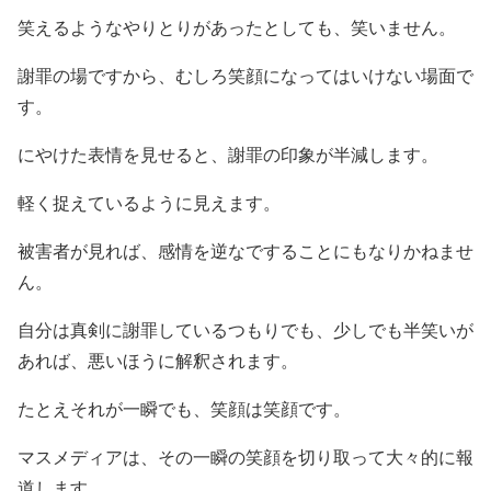
笑えるようなやりとりがあったとしても、笑いません。
謝罪の場ですから、むしろ笑顔になってはいけない場面で
す。
にやけた表情を見せると、謝罪の印象が半減します。
軽く捉えているように見えます。
被害者が見れば、感情を逆なですることにもなりかねませ
ん。
自分は真剣に謝罪しているつもりでも、少しでも半笑いが
あれば、悪いほうに解釈されます。
たとえそれが一瞬でも、笑顔は笑顔です。
マスメディアは、その一瞬の笑顔を切り取って大々的に報
道します。