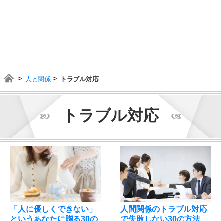
人と関係
トラブル対応
トラブル対応
「人に優しくできない」
人間関係のトラブル対応
というあなたに贈る30の
で失敗しない30の方法