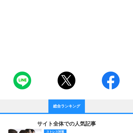
総合ランキング
サイト全体での人気記事
ストレス対策