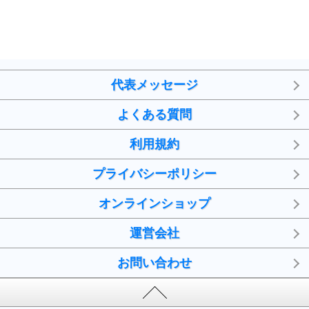
代表メッセージ
よくある質問
利用規約
プライバシーポリシー
オンラインショップ
運営会社
お問い合わせ