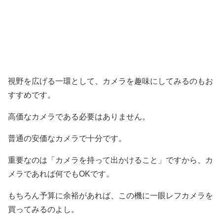
視野を広げる一環として、カメラを趣味にしてみるのもお
すすめです。
高価なカメラである必要はありません。
普通の安価なカメラで十分です。
重要なのは「カメラを持って出かけること」ですから、カ
メラであれば何でもOKです。
もちろん予算に余裕があれば、この機に一眼レフカメラを
買ってみるのよし。