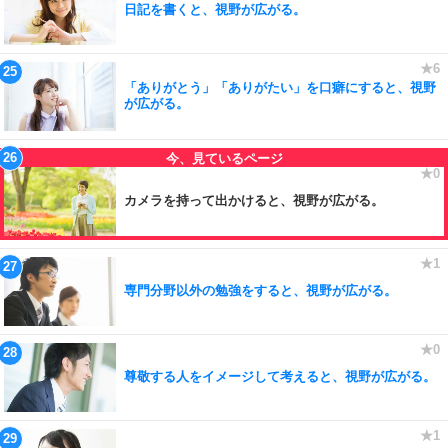
日記を書くと、視野が広がる。
「ありがとう」「ありがたい」を口癖にすると、視野
が広がる。
カメラを持って出かけると、視野が広がる。
専門分野以外の勉強をすると、視野が広がる。
尊敬する人をイメージして考えると、視野が広がる。