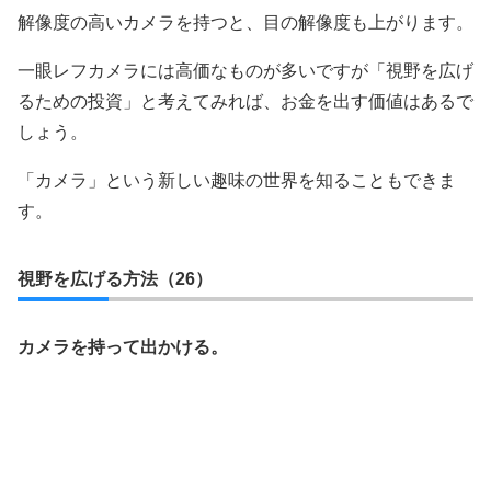
解像度の高いカメラを持つと、目の解像度も上がります。
一眼レフカメラには高価なものが多いですが「視野を広げ
るための投資」と考えてみれば、お金を出す価値はあるで
しょう。
「カメラ」という新しい趣味の世界を知ることもできま
す。
視野を広げる方法（26）
カメラを持って出かける。