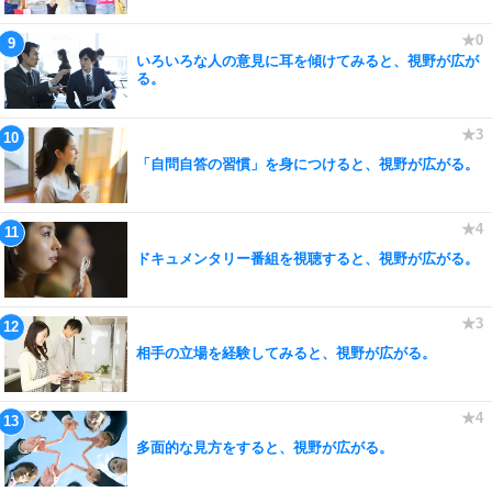
いろいろな人の意見に耳を傾けてみると、視野が広が
る。
「自問自答の習慣」を身につけると、視野が広がる。
ドキュメンタリー番組を視聴すると、視野が広がる。
相手の立場を経験してみると、視野が広がる。
多面的な見方をすると、視野が広がる。