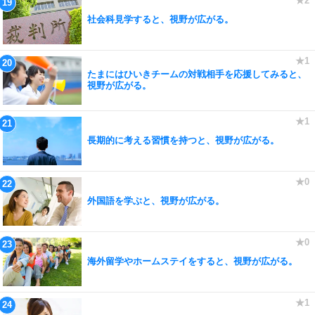
社会科見学すると、視野が広がる。
たまにはひいきチームの対戦相手を応援してみると、
視野が広がる。
長期的に考える習慣を持つと、視野が広がる。
外国語を学ぶと、視野が広がる。
海外留学やホームステイをすると、視野が広がる。