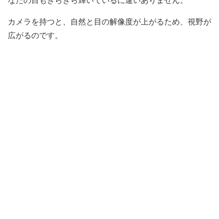
なたの目もきらきら輝いているに違いありません。
カメラを持つと、自然と目の解像度が上がるため、視野が
広がるのです。