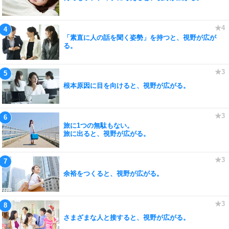
「素直に人の話を聞く姿勢」を持つと、視野が広が
る。
根本原因に目を向けると、視野が広がる。
旅に1つの無駄もない。
旅に出ると、視野が広がる。
余裕をつくると、視野が広がる。
さまざまな人と接すると、視野が広がる。