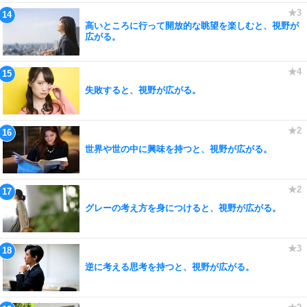
高いところに行って開放的な眺望を楽しむと、視野が
広がる。
失敗すると、視野が広がる。
世界や世の中に興味を持つと、視野が広がる。
グレーの考え方を身につけると、視野が広がる。
逆に考える思考を持つと、視野が広がる。