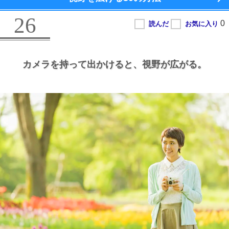
26
カメラを持って出かけると、
視野が広がる。