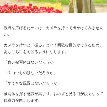
視野を広げるためには、カメラを持って出かけてみません
か。
カメラを持つと「撮る」という明確な目的ができるため、
あちこち目を向けるようになります。
「良い被写体はないだろうか」
「面白いものはないだろうか」
「すてきな風景はないだろうか」
被写体を探す意識が高まり、おのずと見る目が鋭くなって
観察力が向上します。