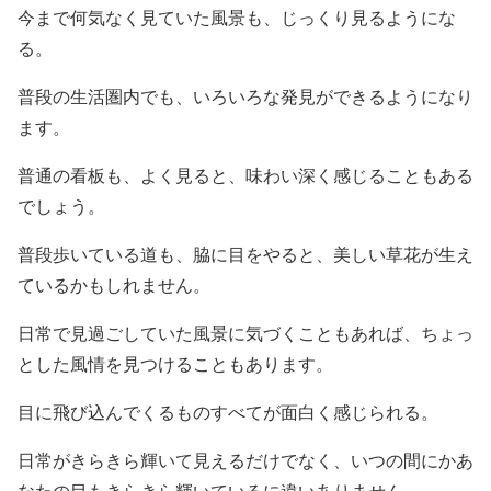
今まで何気なく見ていた風景も、じっくり見るようにな
る。
普段の生活圏内でも、いろいろな発見ができるようになり
ます。
普通の看板も、よく見ると、味わい深く感じることもある
でしょう。
普段歩いている道も、脇に目をやると、美しい草花が生え
ているかもしれません。
日常で見過ごしていた風景に気づくこともあれば、ちょっ
とした風情を見つけることもあります。
目に飛び込んでくるものすべてが面白く感じられる。
日常がきらきら輝いて見えるだけでなく、いつの間にかあ