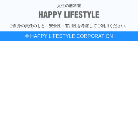
人生の教科書
ご自身の責任のもと、安全性・有用性を考慮してご利用ください。
© HAPPY LIFESTYLE CORPORATION