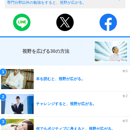
専門分野以外の勉強をすると、視野が広がる。
視野を広げる30の方法
本を読むと、視野が広がる。
チャレンジすると、視野が広がる。
何でもポジティブに考えると、視野が広がる。