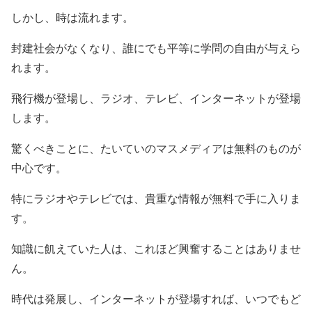
しかし、時は流れます。
封建社会がなくなり、誰にでも平等に学問の自由が与えら
れます。
飛行機が登場し、ラジオ、テレビ、インターネットが登場
します。
驚くべきことに、たいていのマスメディアは無料のものが
中心です。
特にラジオやテレビでは、貴重な情報が無料で手に入りま
す。
知識に飢えていた人は、これほど興奮することはありませ
ん。
時代は発展し、インターネットが登場すれば、いつでもど