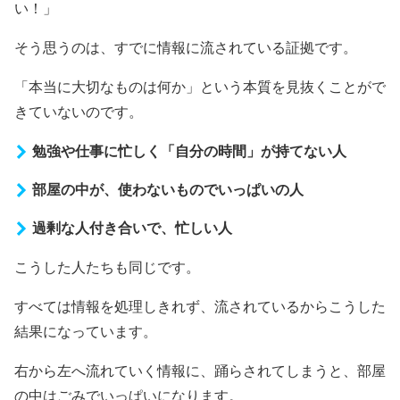
い！」
そう思うのは、すでに情報に流されている証拠です。
「本当に大切なものは何か」という本質を見抜くことがで
きていないのです。
勉強や仕事に忙しく「自分の時間」が持てない人
部屋の中が、使わないものでいっぱいの人
過剰な人付き合いで、忙しい人
こうした人たちも同じです。
すべては情報を処理しきれず、流されているからこうした
結果になっています。
右から左へ流れていく情報に、踊らされてしまうと、部屋
の中はごみでいっぱいになります。