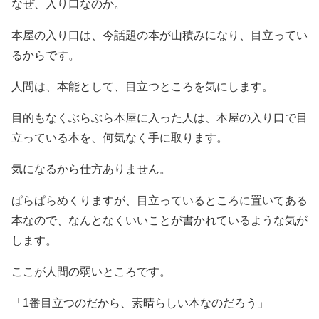
なぜ、入り口なのか。
本屋の入り口は、今話題の本が山積みになり、目立ってい
るからです。
人間は、本能として、目立つところを気にします。
目的もなくぶらぶら本屋に入った人は、本屋の入り口で目
立っている本を、何気なく手に取ります。
気になるから仕方ありません。
ぱらぱらめくりますが、目立っているところに置いてある
本なので、なんとなくいいことが書かれているような気が
します。
ここが人間の弱いところです。
「1番目立つのだから、素晴らしい本なのだろう」