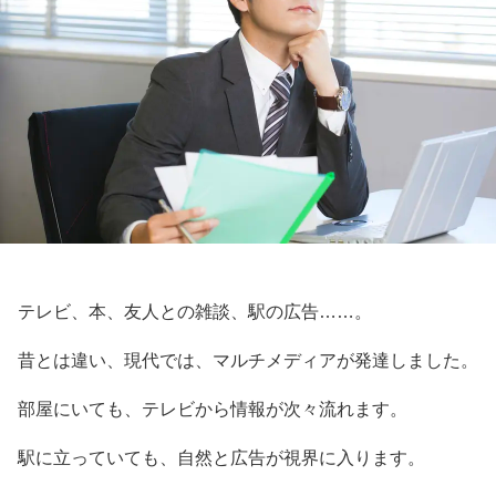
テレビ、本、友人との雑談、駅の広告……。
昔とは違い、現代では、マルチメディアが発達しました。
部屋にいても、テレビから情報が次々流れます。
駅に立っていても、自然と広告が視界に入ります。