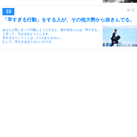
「早すぎる行動」をする人が、その他大勢から抜きんでる。
あなたが思いきって行動しようとすると、親や先生たちは「早すぎる」
と言って、引き止めようとします。
早すぎるということは、1つもありません。
むしろ、早すぎるほうがいいのです。