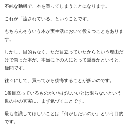
不純な動機で、本を買ってしまうことになります。
これが「流されている」ということです。
もちろんそういう本が実生活において役立つこともありま
す。
しかし、目的もなく、ただ目立っていたからという理由だ
けで買った本が、本当にその人にとって重要かというと、
疑問です。
往々にして、買ってから後悔することが多いのです。
1番目立っているものがいちばんいいとは限らないという
世の中の真実に、まず気づくことです。
最も意識してほしいことは「何がしたいのか」という目的
です。