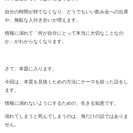
自分の時間が持てなくなり、どうでもいい飲み会への出席
や、無駄な人付き合いが増えます。
情報に溺れて「何が自分にとって本当に大切なことなの
か」がわからなくなります。
さて、本題に入ります。
今回は、本質を見抜くための方法にテーマを絞った話をし
ます。
情報に溺れないようにするための、生きる知恵です。
溺れてしまうと死んでしまうのは、海だけの話ではありま
せん。