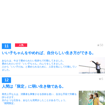
いい子ちゃんをやめれば、自分らしい生き方ができる。
あなたは、今まで褒められたい気持ちで行動してきました。
褒められたいので「いい子ちゃん」のふりをしてきました。
人から「いい子だね」と褒められるために、人目を気にして行動してい
ました。
人間は「限定」に弱い生き物である。
商売上手な人は、消費者を興奮させる技術を使い、合法な手段で判断を
誤らせます。
次のような広告を、あなたも見聞きしたことがあるでしょう。
「期間限定」