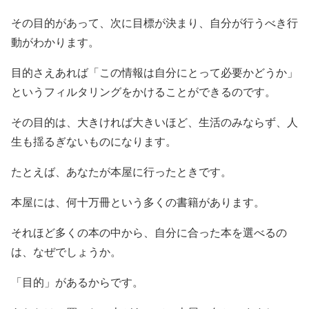
その目的があって、次に目標が決まり、自分が行うべき行
動がわかります。
目的さえあれば「この情報は自分にとって必要かどうか」
というフィルタリングをかけることができるのです。
その目的は、大きければ大きいほど、生活のみならず、人
生も揺るぎないものになります。
たとえば、あなたが本屋に行ったときです。
本屋には、何十万冊という多くの書籍があります。
それほど多くの本の中から、自分に合った本を選べるの
は、なぜでしょうか。
「目的」があるからです。