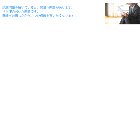
試験問題を解いていると、間違う問題があります。
ペケ印の付いた問題です。
間違った悔しさから、つい愚痴を言いたくなります。