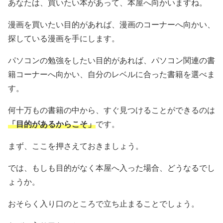
あなたは、買いたい本があって、本屋へ向かいますね。
漫画を買いたい目的があれば、漫画のコーナーへ向かい、
探している漫画を手にします。
パソコンの勉強をしたい目的があれば、パソコン関連の書
籍コーナーへ向かい、自分のレベルに合った書籍を選べま
す。
何十万もの書籍の中から、すぐ見つけることができるのは
「目的があるからこそ」
です。
まず、ここを押さえておきましょう。
では、もしも目的がなく本屋へ入った場合、どうなるでし
ょうか。
おそらく入り口のところで立ち止まることでしょう。