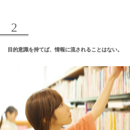
2
目的意識を持てば、
情報に流されることはない。