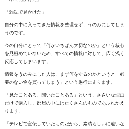
「雑誌で見かけた」
自分の中に入ってきた情報を整理せず、うのみにしてしま
うのです。
今の自分にとって「何がいちばん大切なのか」という核心
を見極めていないため、すべての情報に対して、広く浅く
反応してしまいます。
情報をうのみにした人は、まず何をするのかというと「必
要のない物を買ってしまう」という愚行に走ります。
「見たことある、聞いたことある」という、ささいな理由
だけで購入し、部屋の中にはたくさんのものであふれかえ
ります。
「テレビで宣伝していたものだから、素晴らしいに違いな