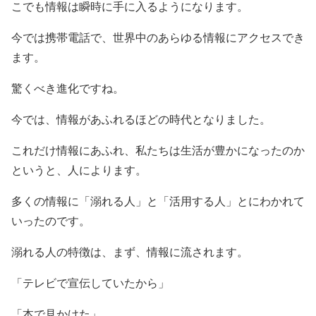
こでも情報は瞬時に手に入るようになります。
今では携帯電話で、世界中のあらゆる情報にアクセスでき
ます。
驚くべき進化ですね。
今では、情報があふれるほどの時代となりました。
これだけ情報にあふれ、私たちは生活が豊かになったのか
というと、人によります。
多くの情報に「溺れる人」と「活用する人」とにわかれて
いったのです。
溺れる人の特徴は、まず、情報に流されます。
「テレビで宣伝していたから」
「本で見かけた」