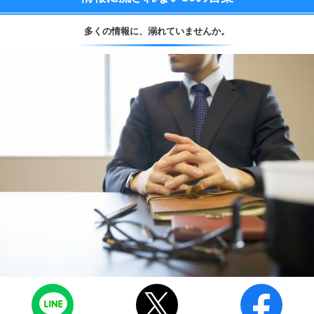
多くの情報に、
溺れていませんか。