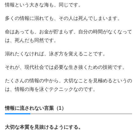
情報という大きな海も、同じです。
多くの情報に溺れても、その人は死んでしまいます。
命はあっても、お金が貯まらず、自分の時間がなくなって
は、死んだも同然です。
溺れたくなければ、泳ぎ方を覚えることです。
それが、現代社会では必要な生き抜くための技術です。
たくさんの情報の中から、大切なことを見極めるというの
は、情報の海を泳ぐテクニックなのです。
情報に流されない言葉（1）
大切な本質を見抜けるようにする。