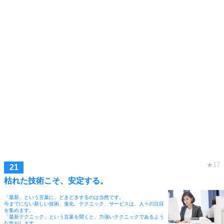
枯れた技術こそ、安定する。
「最新」という言葉に、どきどきするのは当然です。
今までにない新しい技術、進化、テクニック、サービスは、人々の注目
を集めます。
「最新テクニック」という言葉を聞くと、力強いテクニックであるよう
な気がします。