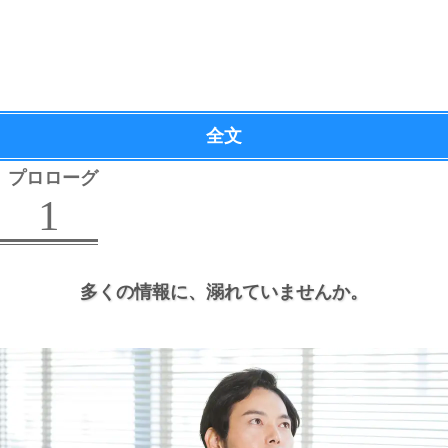
全文
プロローグ
1
多くの情報に、
溺れていませんか。