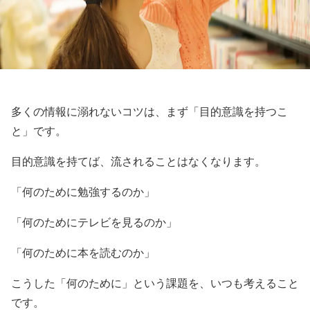
多くの情報に溺れないコツは、まず「目的意識を持つこ
と」です。
目的意識を持てば、流されることはなくなります。
「何のために勉強するのか」
「何のためにテレビを見るのか」
「何のために本を読むのか」
こうした「何のために」という課題を、いつも考えること
です。