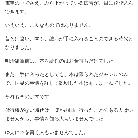
電車の中でさえ、ぶら下がっている広告が、目に飛び込ん
できます。
いえいえ、こんなものではありません。
昔とは違い、本も、誰もが手に入れることのできる時代と
なりました。
明治維新前は、本を読むのはお金持ちだけでした。
また、手に入ったとしても、本は限られたジャンルのみ
で、世界の事情を詳しく説明した本はありませんでした。
それもそのはずです。
飛行機がない時代は、ほかの国に行ったことのある人はい
ませんから、事情を知る人もいませんでした。
ゆえに本を書く人もいませんでした。