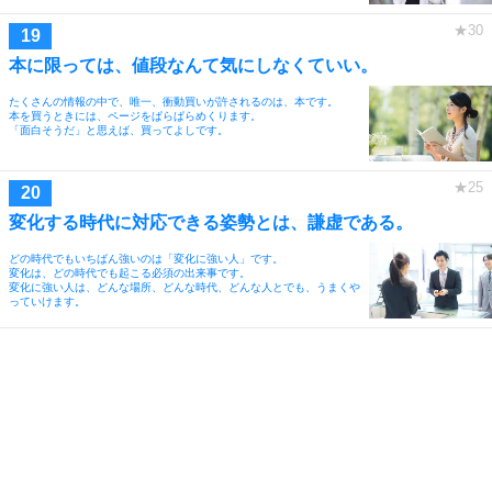
本に限っては、値段なんて気にしなくていい。
たくさんの情報の中で、唯一、衝動買いが許されるのは、本です。
本を買うときには、ページをぱらぱらめくります。
「面白そうだ」と思えば、買ってよしです。
変化する時代に対応できる姿勢とは、謙虚である。
どの時代でもいちばん強いのは「変化に強い人」です。
変化は、どの時代でも起こる必須の出来事です。
変化に強い人は、どんな場所、どんな時代、どんな人とでも、うまくや
っていけます。