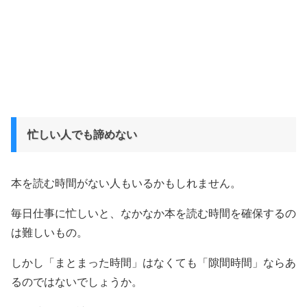
忙しい人でも諦めない
本を読む時間がない人もいるかもしれません。
毎日仕事に忙しいと、なかなか本を読む時間を確保するの
は難しいもの。
しかし「まとまった時間」はなくても「隙間時間」ならあ
るのではないでしょうか。