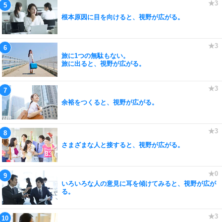
根本原因に目を向けると、視野が広がる。
旅に1つの無駄もない。
旅に出ると、視野が広がる。
余裕をつくると、視野が広がる。
さまざまな人と接すると、視野が広がる。
いろいろな人の意見に耳を傾けてみると、視野が広が
る。