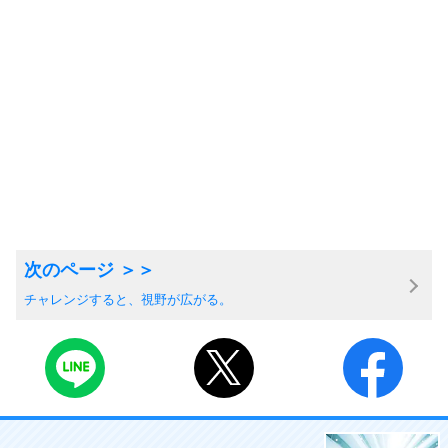
チャレンジすると、視野が広がる。