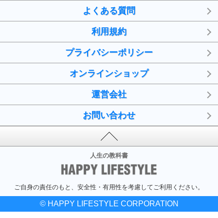
よくある質問
利用規約
プライバシーポリシー
オンラインショップ
運営会社
お問い合わせ
人生の教科書
ご自身の責任のもと、安全性・有用性を考慮してご利用ください。
© HAPPY LIFESTYLE CORPORATION