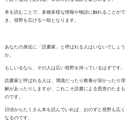
本を読むことで、多種多様な情報や物語に触れることがで
き、視野を広げる一助となります。
あなたの身近に「読書家」と呼ばれる人はいないでしょう
か。
もしいるなら、その人は広い視野を持っているはずです。
読書家と呼ばれる人は、博識だったり教養が深かったり理
解があったりしますが、これこそ読書による恩恵のたまも
のです。
日頃からたくさん本を読んでいれば、おのずと視野も広く
なるのです。