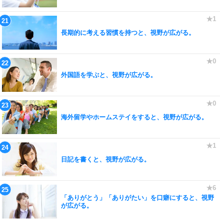
長期的に考える習慣を持つと、視野が広がる。
外国語を学ぶと、視野が広がる。
海外留学やホームステイをすると、視野が広がる。
日記を書くと、視野が広がる。
「ありがとう」「ありがたい」を口癖にすると、視野
が広がる。