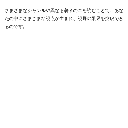
さまざまなジャンルや異なる著者の本を読むことで、あな
たの中にさまざまな視点が生まれ、視野の限界を突破でき
るのです。