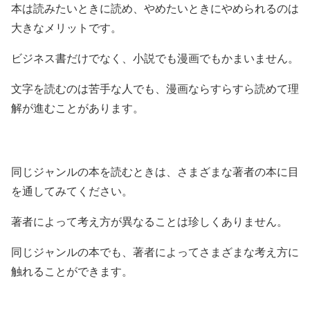
本は読みたいときに読め、やめたいときにやめられるのは
大きなメリットです。
ビジネス書だけでなく、小説でも漫画でもかまいません。
文字を読むのは苦手な人でも、漫画ならすらすら読めて理
解が進むことがあります。
同じジャンルの本を読むときは、さまざまな著者の本に目
を通してみてください。
著者によって考え方が異なることは珍しくありません。
同じジャンルの本でも、著者によってさまざまな考え方に
触れることができます。