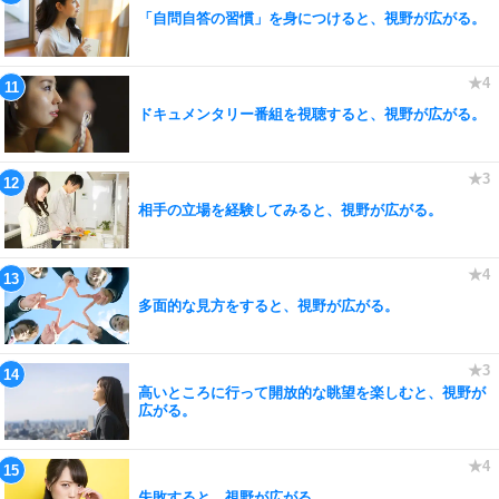
「自問自答の習慣」を身につけると、視野が広がる。
ドキュメンタリー番組を視聴すると、視野が広がる。
相手の立場を経験してみると、視野が広がる。
多面的な見方をすると、視野が広がる。
高いところに行って開放的な眺望を楽しむと、視野が
広がる。
失敗すると、視野が広がる。