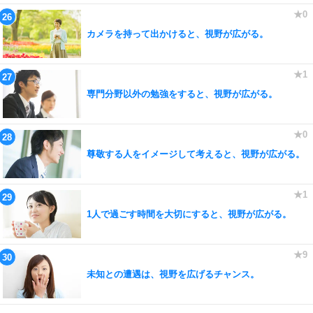
カメラを持って出かけると、視野が広がる。
専門分野以外の勉強をすると、視野が広がる。
尊敬する人をイメージして考えると、視野が広がる。
1人で過ごす時間を大切にすると、視野が広がる。
未知との遭遇は、視野を広げるチャンス。