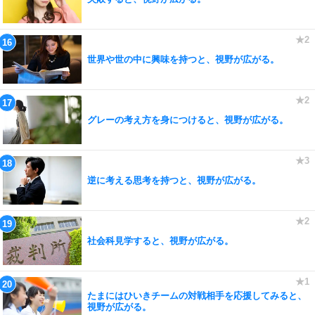
世界や世の中に興味を持つと、視野が広がる。
グレーの考え方を身につけると、視野が広がる。
逆に考える思考を持つと、視野が広がる。
社会科見学すると、視野が広がる。
たまにはひいきチームの対戦相手を応援してみると、
視野が広がる。