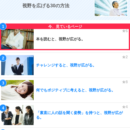
視野を広げる30の方法
本を読むと、視野が広がる。
チャレンジすると、視野が広がる。
何でもポジティブに考えると、視野が広がる。
「素直に人の話を聞く姿勢」を持つと、視野が広が
る。