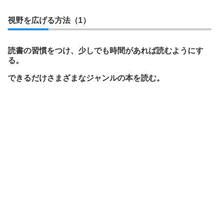
視野を広げる方法（1）
読書の習慣をつけ、少しでも時間があれば読むようにす
る。
できるだけさまざまなジャンルの本を読む。