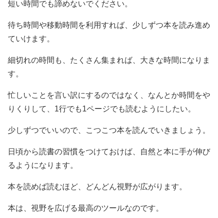
短い時間でも諦めないでください。
待ち時間や移動時間を利用すれば、少しずつ本を読み進め
ていけます。
細切れの時間も、たくさん集まれば、大きな時間になりま
す。
忙しいことを言い訳にするのではなく、なんとか時間をや
りくりして、1行でも1ページでも読むようにしたい。
少しずつでいいので、こつこつ本を読んでいきましょう。
日頃から読書の習慣をつけておけば、自然と本に手が伸び
るようになります。
本を読めば読むほど、どんどん視野が広がります。
本は、視野を広げる最高のツールなのです。