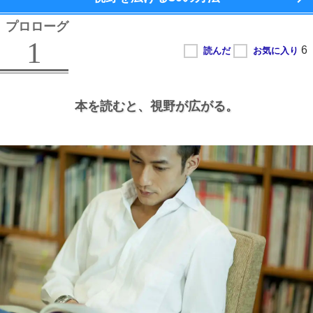
プロローグ
1
本を読むと、
視野が広がる。