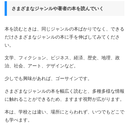
さまざまなジャンルや著者の本を読んでいく
本を読むときは、同じジャンルの本ばかりでなく、できる
だけさまざまなジャンルの本に手を伸ばしてみてくださ
い。
文学、フィクション、ビジネス、経済、歴史、地理、政
治、社会、アート、デザインなど。
少しでも興味があれば、ゴーサインです。
さまざまなジャンルの本を幅広く読むと、多種多様な情報
に触れることができるため、ますます視野が広がります。
本は、学校とは違い、場所にとらわれず、いつでもどこで
も学べます。