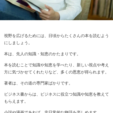
視野を広げるためには、日頃からたくさんの本を読むよう
にしましょう。
本は、先人の知識・知恵のかたまりです。
本を読むことで知識や知恵を学べたり、新しい視点や考え
方に気づかせてくれたりなど、多くの恩恵が得られます。
著者は、その道の専門家ばかりです。
ビジネス書からは、ビジネスに役立つ知識や知恵を教えて
もらえます。
小説や漫画であれば、非日常的な物語を楽しめます。