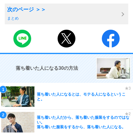
まとめ
落ち着いた人になる30の方法
落ち着いた人になるとは、モテる人になるというこ
と。
落ち着いた人だから、落ち着いた服装をするのではな
い。
落ち着いた服装をするから、落ち着いた人になる。