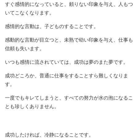
すぐ感情的になっていると、頼りない印象を与え、人もつ
いてこなくなります。
感情的な言動は、子どものすることです。
感動的な言動が目立つと、未熟で幼い印象を与え、仕事も
信頼も失います。
いつも感情に流されていては、成功は夢のまた夢です。
成功どころか、普通に仕事をすることすら難しくなりま
す。
一度でもキレてしまうと、すべての努力が水の泡になるこ
とも珍しくありません。
成功したければ、冷静になることです。