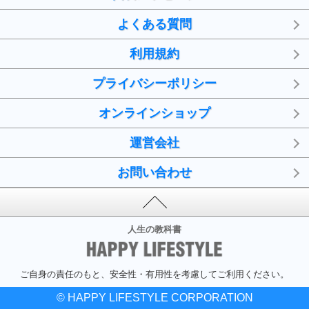
よくある質問
利用規約
プライバシーポリシー
オンラインショップ
運営会社
お問い合わせ
人生の教科書
ご自身の責任のもと、安全性・有用性を考慮してご利用ください。
© HAPPY LIFESTYLE CORPORATION