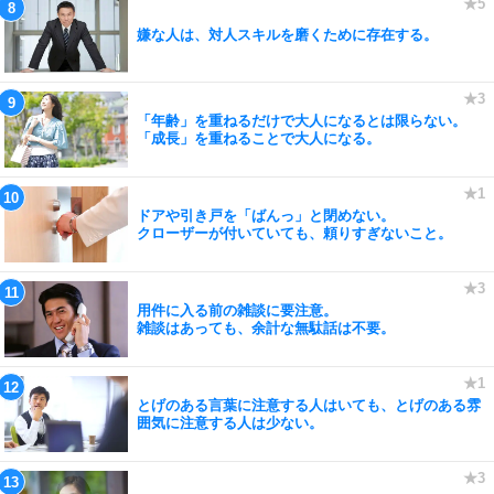
嫌な人は、対人スキルを磨くために存在する。
「年齢」を重ねるだけで大人になるとは限らない。
「成長」を重ねることで大人になる。
ドアや引き戸を「ばんっ」と閉めない。
クローザーが付いていても、頼りすぎないこと。
用件に入る前の雑談に要注意。
雑談はあっても、余計な無駄話は不要。
とげのある言葉に注意する人はいても、とげのある雰
囲気に注意する人は少ない。