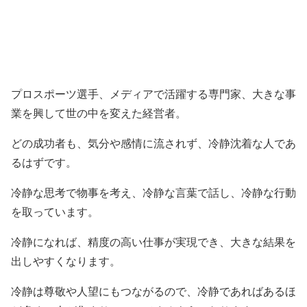
プロスポーツ選手、メディアで活躍する専門家、大きな事
業を興して世の中を変えた経営者。
どの成功者も、気分や感情に流されず、冷静沈着な人であ
るはずです。
冷静な思考で物事を考え、冷静な言葉で話し、冷静な行動
を取っています。
冷静になれば、精度の高い仕事が実現でき、大きな結果を
出しやすくなります。
冷静は尊敬や人望にもつながるので、冷静であればあるほ