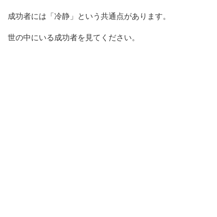
成功者には「冷静」という共通点があります。
世の中にいる成功者を見てください。