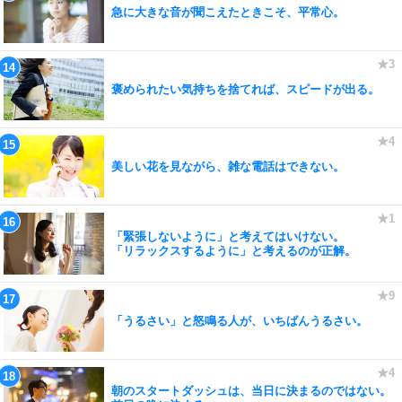
急に大きな音が聞こえたときこそ、平常心。
褒められたい気持ちを捨てれば、スピードが出る。
美しい花を見ながら、雑な電話はできない。
「緊張しないように」と考えてはいけない。
「リラックスするように」と考えるのが正解。
「うるさい」と怒鳴る人が、いちばんうるさい。
朝のスタートダッシュは、当日に決まるのではない。