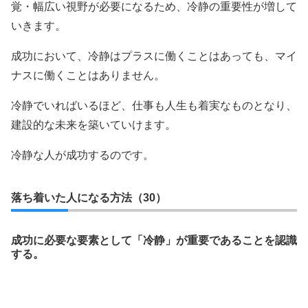
覚・幅広い視野が必要になるため、冷静の重要性が増して
いきます。
成功において、冷静はプラスに働くことはあっても、マイ
ナスに働くことはありません。
冷静でいればいるほど、仕事も人生も着実なものとなり、
建設的な未来を築いていけます。
冷静な人が成功するのです。
落ち着いた人になる方法（30）
成功に必要な要素として「冷静」が重要であることを認識
する。