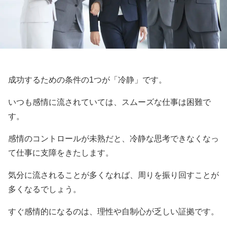
成功するための条件の1つが「冷静」です。
いつも感情に流されていては、スムーズな仕事は困難で
す。
感情のコントロールが未熟だと、冷静な思考できなくなっ
て仕事に支障をきたします。
気分に流されることが多くなれば、周りを振り回すことが
多くなるでしょう。
すぐ感情的になるのは、理性や自制心が乏しい証拠です。