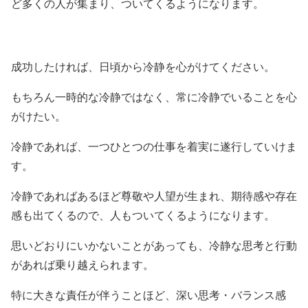
ど多くの人が集まり、ついてくるようになります。
成功したければ、日頃から冷静を心がけてください。
もちろん一時的な冷静ではなく、常に冷静でいることを心
がけたい。
冷静であれば、一つひとつの仕事を着実に遂行していけま
す。
冷静であればあるほど尊敬や人望が生まれ、期待感や存在
感も出てくるので、人もついてくるようになります。
思いどおりにいかないことがあっても、冷静な思考と行動
があれば乗り越えられます。
特に大きな責任が伴うことほど、深い思考・バランス感