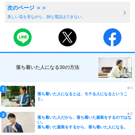
美しい花を見ながら、雑な電話はできない。
落ち着いた人になる30の方法
落ち着いた人になるとは、モテる人になるというこ
と。
落ち着いた人だから、落ち着いた服装をするのではな
い。
落ち着いた服装をするから、落ち着いた人になる。