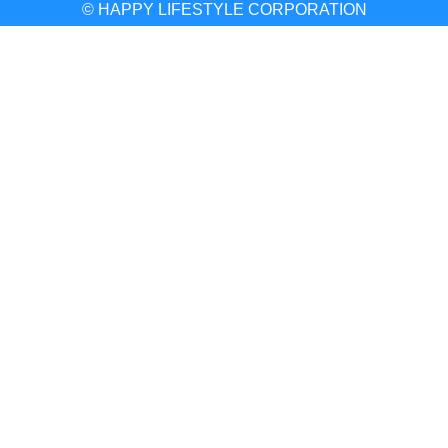
© HAPPY LIFESTYLE CORPORATION