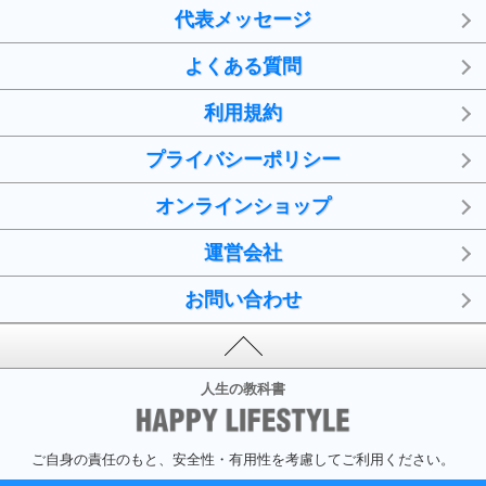
代表メッセージ
よくある質問
利用規約
プライバシーポリシー
オンラインショップ
運営会社
お問い合わせ
人生の教科書
ご自身の責任のもと、安全性・有用性を考慮してご利用ください。