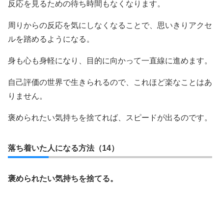
反応を見るための待ち時間もなくなります。
周りからの反応を気にしなくなることで、思いきりアクセ
ルを踏めるようになる。
身も心も身軽になり、目的に向かって一直線に進めます。
自己評価の世界で生きられるので、これほど楽なことはあ
りません。
褒められたい気持ちを捨てれば、スピードが出るのです。
落ち着いた人になる方法（14）
褒められたい気持ちを捨てる。