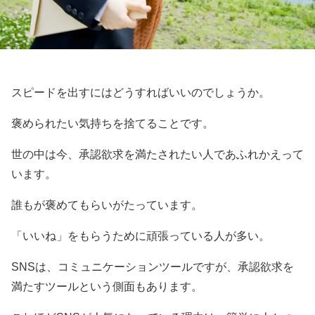
スピードを出すにはどうすればいいのでしょうか。
褒められたい気持ちを捨てることです。
世の中は今、承認欲求を満たされたい人であふれかえって
います。
誰もが褒めてもらいがたっています。
「いいね」をもらうために頑張っている人が多い。
SNSは、コミュニケーションツールですが、承認欲求を
満たすツールという側面もあります。