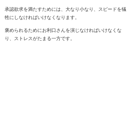
承認欲求を満たすためには、大なり小なり、スピードを犠
牲にしなければいけなくなります。
褒められるためにお利口さんを演じなければいけなくな
り、ストレスがたまる一方です。