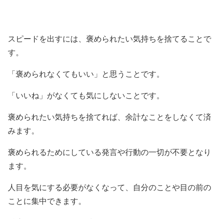
スピードを出すには、褒められたい気持ちを捨てることで
す。
「褒められなくてもいい」と思うことです。
「いいね」がなくても気にしないことです。
褒められたい気持ちを捨てれば、余計なことをしなくて済
みます。
褒められるためにしている発言や行動の一切が不要となり
ます。
人目を気にする必要がなくなって、自分のことや目の前の
ことに集中できます。