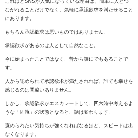
これほどSNSが人気になっている理由は、簡単に人とつ
ながれることだけでなく、気軽に承認欲求を満たせること
にあります。
もちろん承認欲求は悪いものではありません。
承認欲求があるのは人として自然なこと。
今に始まったことではなく、昔から誰にでもあることで
す。
人から認められて承認欲求が満たされれば、誰でも幸せを
感じるのは間違いありません。
しかし、承認欲求がエスカレートして、四六時中考えるよ
うな「固執」の状態となると、話は変わります。
褒められたい気持ちが強くなればなるほど、スピードは出
なくなります。