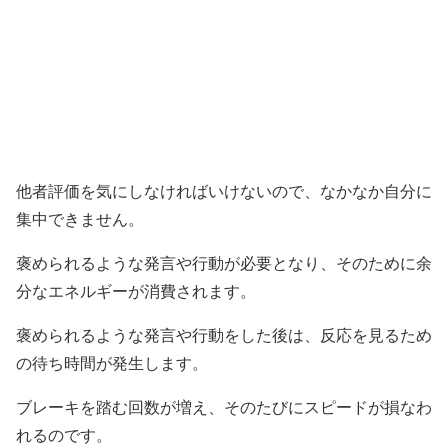
他者評価を気にしなければいけないので、なかなか自分に
集中できません。
褒められるような発言や行動が必要となり、そのために余
分なエネルギーが消費されます。
褒められるような発言や行動をした後は、反応を見るため
の待ち時間が発生します。
ブレーキを踏む回数が増え、そのたびにスピードが損なわ
れるのです。