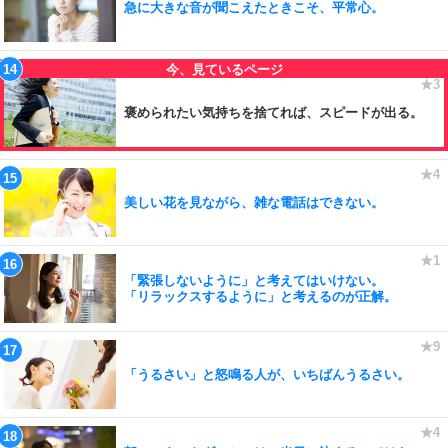
急に大きな音が聞こえたときこそ、平常心。
褒められたい気持ちを捨てれば、スピードが出る。
美しい花を見ながら、雑な電話はできない。
「緊張しないように」と考えてはいけない。
「リラックスするように」と考えるのが正解。
「うるさい」と怒鳴る人が、いちばんうるさい。