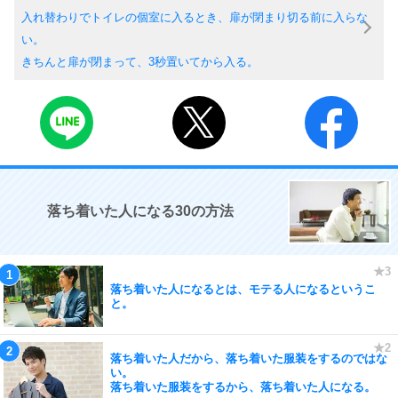
入れ替わりでトイレの個室に入るとき、扉が閉まり切る前に入らな
い。
きちんと扉が閉まって、3秒置いてから入る。
落ち着いた人になる30の方法
落ち着いた人になるとは、モテる人になるというこ
と。
落ち着いた人だから、落ち着いた服装をするのではな
い。
落ち着いた服装をするから、落ち着いた人になる。