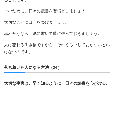
そのために、日々の読書を習慣としましょう。
大切なことには印をつけましょう。
忘れそうなら、紙に書いて壁に張っておきましょう。
人は忘れる生き物ですから、それくらいしておかないとい
けないのです。
落ち着いた人になる方法（24）
大切な事実は、早く知るように、日々の読書を心がける。