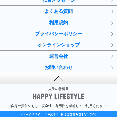
代表メッセージ
よくある質問
利用規約
プライバシーポリシー
オンラインショップ
運営会社
お問い合わせ
人生の教科書
ご自身の責任のもと、安全性・有用性を考慮してご利用ください。
© HAPPY LIFESTYLE CORPORATION