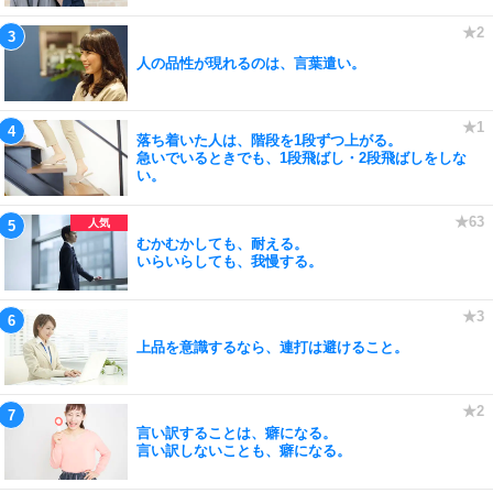
人の品性が現れるのは、言葉遣い。
落ち着いた人は、階段を1段ずつ上がる。
急いでいるときでも、1段飛ばし・2段飛ばしをしな
い。
むかむかしても、耐える。
いらいらしても、我慢する。
上品を意識するなら、連打は避けること。
言い訳することは、癖になる。
言い訳しないことも、癖になる。