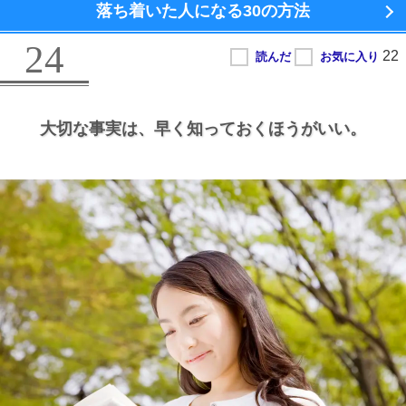
落ち着いた人になる
30の方法
24
大切な事実は、
早く知っておくほうがいい。