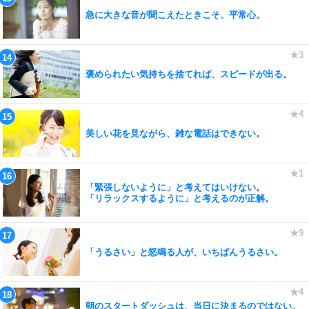
急に大きな音が聞こえたときこそ、平常心。
褒められたい気持ちを捨てれば、スピードが出る。
美しい花を見ながら、雑な電話はできない。
「緊張しないように」と考えてはいけない。
「リラックスするように」と考えるのが正解。
「うるさい」と怒鳴る人が、いちばんうるさい。
朝のスタートダッシュは、当日に決まるのではない。