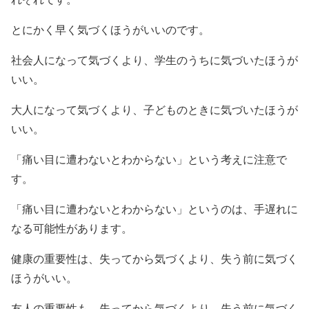
とにかく早く気づくほうがいいのです。
社会人になって気づくより、学生のうちに気づいたほうが
いい。
大人になって気づくより、子どものときに気づいたほうが
いい。
「痛い目に遭わないとわからない」という考えに注意で
す。
「痛い目に遭わないとわからない」というのは、手遅れに
なる可能性があります。
健康の重要性は、失ってから気づくより、失う前に気づく
ほうがいい。
友人の重要性も、失ってから気づくより、失う前に気づく