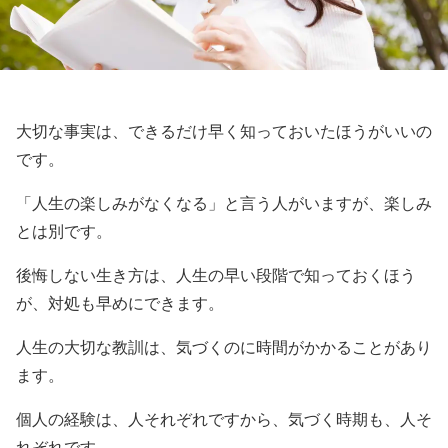
大切な事実は、できるだけ早く知っておいたほうがいいの
です。
「人生の楽しみがなくなる」と言う人がいますが、楽しみ
とは別です。
後悔しない生き方は、人生の早い段階で知っておくほう
が、対処も早めにできます。
人生の大切な教訓は、気づくのに時間がかかることがあり
ます。
個人の経験は、人それぞれですから、気づく時期も、人そ
れぞれです。