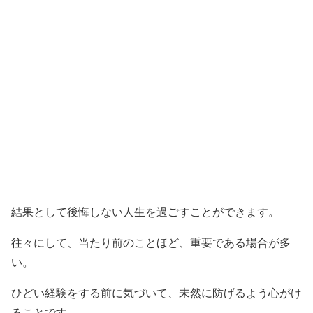
結果として後悔しない人生を過ごすことができます。
往々にして、当たり前のことほど、重要である場合が多
い。
ひどい経験をする前に気づいて、未然に防げるよう心がけ
ることです。