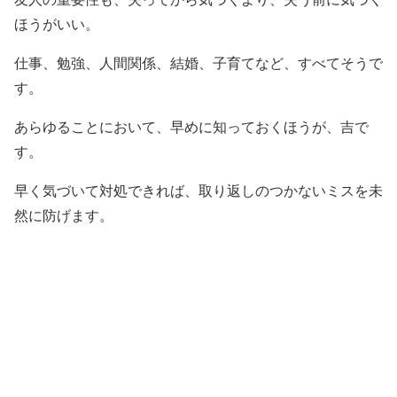
ほうがいい。
仕事、勉強、人間関係、結婚、子育てなど、すべてそうで
す。
あらゆることにおいて、早めに知っておくほうが、吉で
す。
早く気づいて対処できれば、取り返しのつかないミスを未
然に防げます。