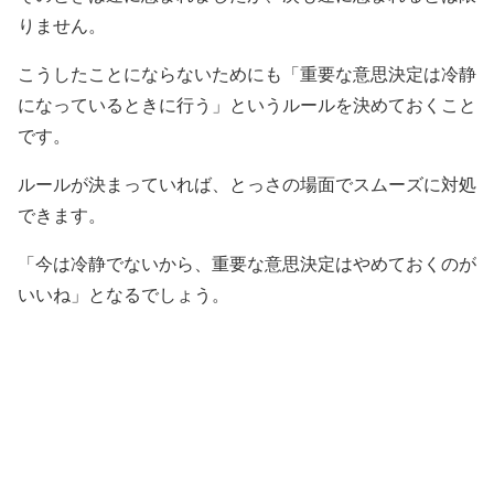
りません。
こうしたことにならないためにも「重要な意思決定は冷静
になっているときに行う」というルールを決めておくこと
です。
ルールが決まっていれば、とっさの場面でスムーズに対処
できます。
「今は冷静でないから、重要な意思決定はやめておくのが
いいね」となるでしょう。