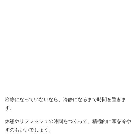
冷静になっていないなら、冷静になるまで時間を置きま
す。
休憩やリフレッシュの時間をつくって、積極的に頭を冷や
すのもいいでしょう。