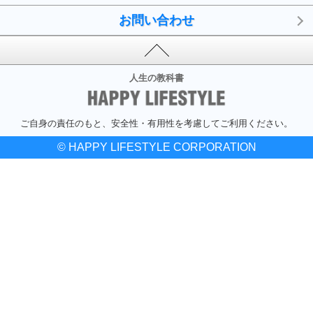
お問い合わせ
人生の教科書
ご自身の責任のもと、安全性・有用性を考慮してご利用ください。
© HAPPY LIFESTYLE CORPORATION