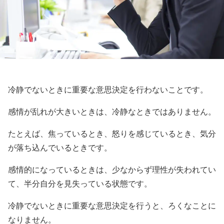
冷静でないときに重要な意思決定を行わないことです。
感情が乱れが大きいときは、冷静なときではありません。
たとえば、焦っているとき、怒りを感じているとき、気分
が落ち込んでいるときです。
感情的になっているときは、少なからず理性が失われてい
て、半分自分を見失っている状態です。
冷静でないときに重要な意思決定を行うと、ろくなことに
なりません。