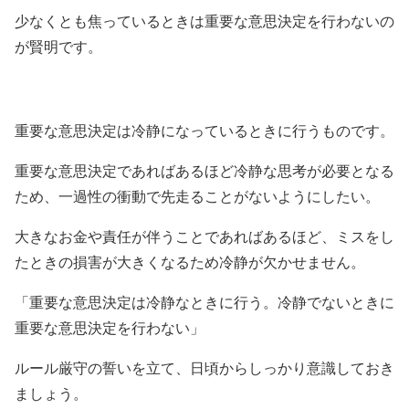
少なくとも焦っているときは重要な意思決定を行わないの
が賢明です。
重要な意思決定は冷静になっているときに行うものです。
重要な意思決定であればあるほど冷静な思考が必要となる
ため、一過性の衝動で先走ることがないようにしたい。
大きなお金や責任が伴うことであればあるほど、ミスをし
たときの損害が大きくなるため冷静が欠かせません。
「重要な意思決定は冷静なときに行う。冷静でないときに
重要な意思決定を行わない」
ルール厳守の誓いを立て、日頃からしっかり意識しておき
ましょう。