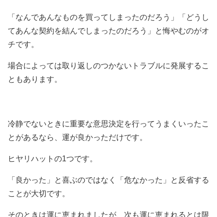
「なんであんなものを買ってしまったのだろう」「どうし
てあんな契約を結んでしまったのだろう」と悔やむのがオ
チです。
場合によっては取り返しのつかないトラブルに発展するこ
ともあります。
冷静でないときに重要な意思決定を行ってうまくいったこ
とがあるなら、運が良かっただけです。
ヒヤリハットの1つです。
「良かった」と喜ぶのではなく「危なかった」と反省する
ことが大切です。
そのときは運に恵まれましたが、次も運に恵まれるとは限