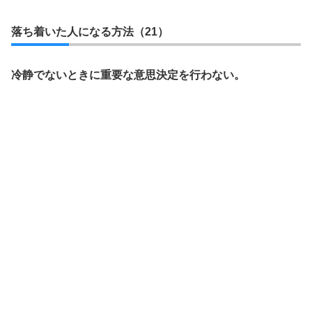
落ち着いた人になる方法（21）
冷静でないときに重要な意思決定を行わない。