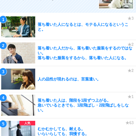
落ち着いた人になるとは、モテる人になるというこ
と。
落ち着いた人だから、落ち着いた服装をするのではな
い。
落ち着いた服装をするから、落ち着いた人になる。
人の品性が現れるのは、言葉遣い。
落ち着いた人は、階段を1段ずつ上がる。
急いでいるときでも、1段飛ばし・2段飛ばしをしな
い。
むかむかしても、耐える。
いらいらしても、我慢する。