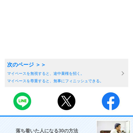
マイペースを無視すると、途中棄権を招く。
マイペースを尊重すると、無事にフィニッシュできる。
落ち着いた人になる30の方法