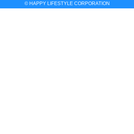
© HAPPY LIFESTYLE CORPORATION