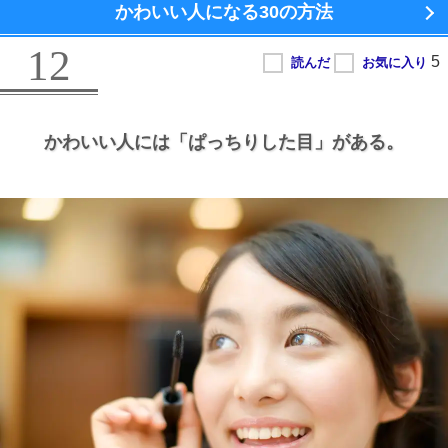
かわいい人になる
30の方法
12
かわいい人には
「ぱっちりした目」がある。