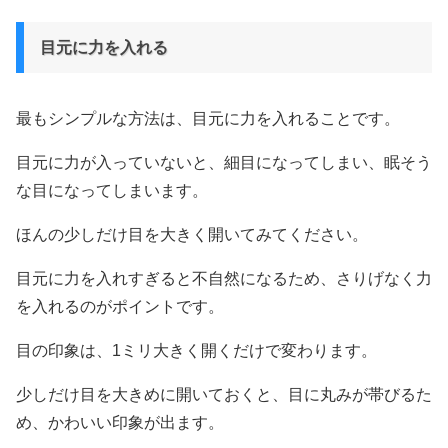
目元に力を入れる
最もシンプルな方法は、目元に力を入れることです。
目元に力が入っていないと、細目になってしまい、眠そう
な目になってしまいます。
ほんの少しだけ目を大きく開いてみてください。
目元に力を入れすぎると不自然になるため、さりげなく力
を入れるのがポイントです。
目の印象は、1ミリ大きく開くだけで変わります。
少しだけ目を大きめに開いておくと、目に丸みが帯びるた
め、かわいい印象が出ます。