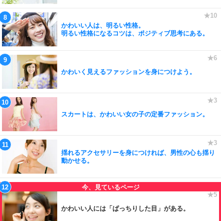
かわいい人は、明るい性格。
明るい性格になるコツは、ポジティブ思考にある。
かわいく見えるファッションを身につけよう。
スカートは、かわいい女の子の定番ファッション。
揺れるアクセサリーを身につければ、男性の心も揺り
動かせる。
かわいい人には「ぱっちりした目」がある。