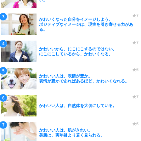
かわいくなった自分をイメージしよう。
ポジティブなイメージは、現実を引き寄せる力があ
る。
かわいいから、にこにこするのではない。
にこにこしているから、かわいくなる。
かわいい人は、表情が豊か。
表情が豊かであればあるほど、かわいくなれる。
かわいい人は、自然体を大切にしている。
かわいい人は、肌がきれい。
美肌は、実年齢より若く見られる。