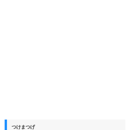
つけまつげ