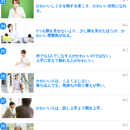
かわいいしぐさを制する者こそ、かわいい女性になれ
る。
1つも隙を見せないより、少し隙を見せたほうが、か
わいい雰囲気が出る。
何でも1人でこなす人がかわいいのではない。
上手に甘えて頼れる人がかわいい。
かわいい人は、くよくよしない。
落ち込んでも、気持ちの切り替えが早い。
かわいい人は、話し上手より聞き上手。