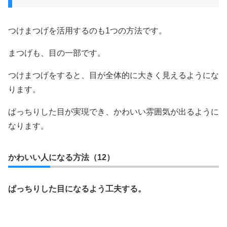
つけまつげを活用するのも1つの方法です。
まつげも、目の一部です。
つけまつげをすると、目が全体的に大きく見えるようにな
ります。
ぱっちりした目が実現でき、かわいい雰囲気が出るように
なります。
かわいい人になる方法（12）
ぱっちりした目になるよう工夫する。