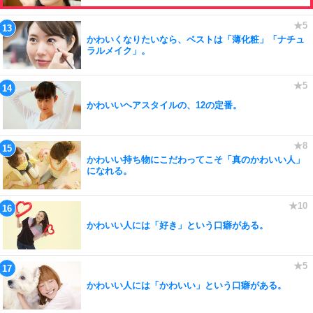
かわいくなりたいなら、ベストは「薄化粧」「ナチュ
ラルメイク」。
かわいいヘアスタイルの、12の定番。
かわいい持ち物にこだわってこそ「真のかわいい人」
になれる。
かわいい人には「好き」という口癖がある。
かわいい人には「かわいい」という口癖がある。