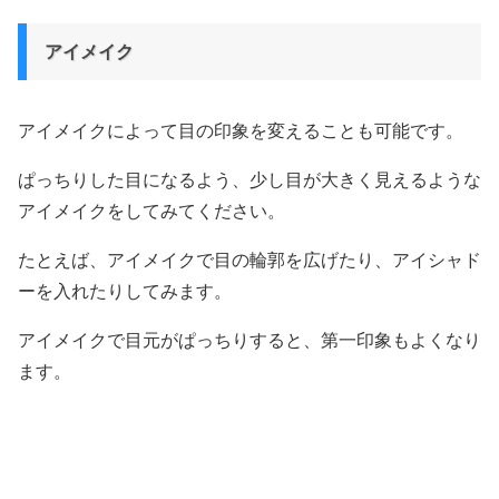
アイメイク
アイメイクによって目の印象を変えることも可能です。
ぱっちりした目になるよう、少し目が大きく見えるような
アイメイクをしてみてください。
たとえば、アイメイクで目の輪郭を広げたり、アイシャド
ーを入れたりしてみます。
アイメイクで目元がぱっちりすると、第一印象もよくなり
ます。