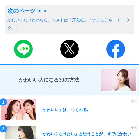
かわいくなりたいなら、ベストは「薄化粧」「ナチュラルメイ
ク」。
かわいい人になる30の方法
「かわいい」は、つくれる。
「かわいくなりたい」と思うことが、すでにかわい
い。