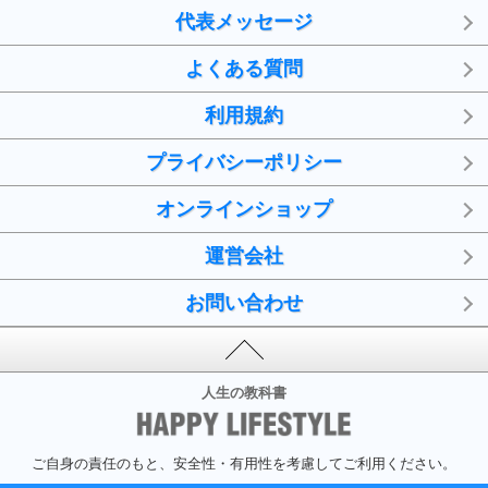
代表メッセージ
よくある質問
利用規約
プライバシーポリシー
オンラインショップ
運営会社
お問い合わせ
人生の教科書
ご自身の責任のもと、安全性・有用性を考慮してご利用ください。