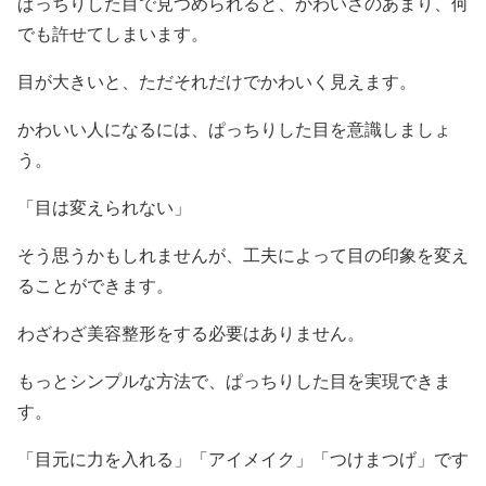
ぱっちりした目で見つめられると、かわいさのあまり、何
でも許せてしまいます。
目が大きいと、ただそれだけでかわいく見えます。
かわいい人になるには、ぱっちりした目を意識しましょ
う。
「目は変えられない」
そう思うかもしれませんが、工夫によって目の印象を変え
ることができます。
わざわざ美容整形をする必要はありません。
もっとシンプルな方法で、ぱっちりした目を実現できま
す。
「目元に力を入れる」「アイメイク」「つけまつげ」です