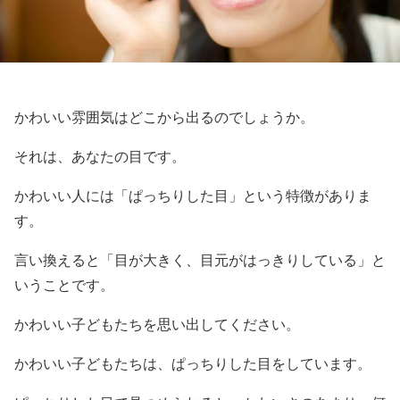
かわいい雰囲気はどこから出るのでしょうか。
それは、あなたの目です。
かわいい人には「ぱっちりした目」という特徴がありま
す。
言い換えると「目が大きく、目元がはっきりしている」と
いうことです。
かわいい子どもたちを思い出してください。
かわいい子どもたちは、ぱっちりした目をしています。