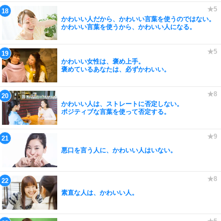
かわいい人だから、かわいい言葉を使うのではない。
かわいい言葉を使うから、かわいい人になる。
かわいい女性は、褒め上手。
褒めているあなたは、必ずかわいい。
かわいい人は、ストレートに否定しない。
ポジティブな言葉を使って否定する。
悪口を言う人に、かわいい人はいない。
素直な人は、かわいい人。