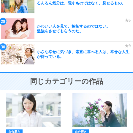
るんるん気分は、隠すものではなく、見せるもの。
かわいい人を見て、嫉妬するのではない。
勉強をさせてもらうのだ。
小さな幸せに気づき、素直に喜べる人は、幸せな人生
が待っている。
同じカテゴリーの作品
自分磨き
自分磨き