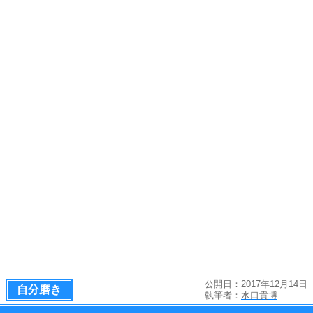
公開日：2017年12月14日
自分磨き
執筆者：
水口貴博