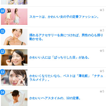
スカートは、かわいい女の子の定番ファッション。
揺れるアクセサリーを身につければ、男性の心も揺り
動かせる。
かわいい人には「ぱっちりした目」がある。
かわいくなりたいなら、ベストは「薄化粧」「ナチュ
ラルメイク」。
かわいいヘアスタイルの、12の定番。