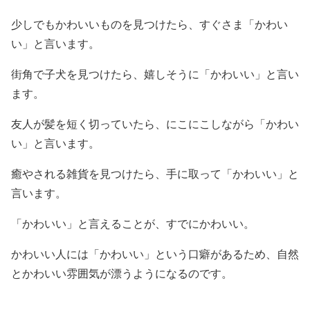
少しでもかわいいものを見つけたら、すぐさま「かわい
い」と言います。
街角で子犬を見つけたら、嬉しそうに「かわいい」と言い
ます。
友人が髪を短く切っていたら、にこにこしながら「かわい
い」と言います。
癒やされる雑貨を見つけたら、手に取って「かわいい」と
言います。
「かわいい」と言えることが、すでにかわいい。
かわいい人には「かわいい」という口癖があるため、自然
とかわいい雰囲気が漂うようになるのです。