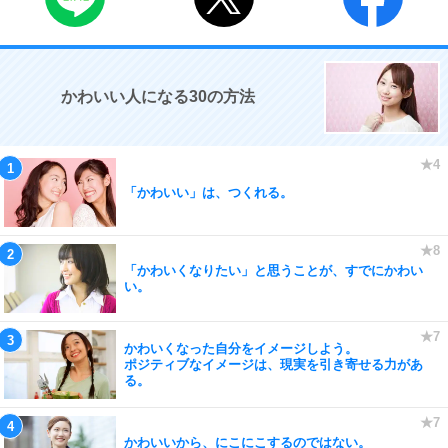
かわいい人になる30の方法
「かわいい」は、つくれる。
「かわいくなりたい」と思うことが、すでにかわい
い。
かわいくなった自分をイメージしよう。
ポジティブなイメージは、現実を引き寄せる力があ
る。
かわいいから、にこにこするのではない。