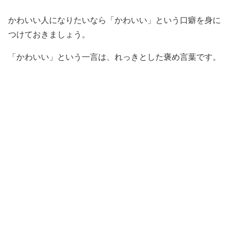
かわいい人になりたいなら「かわいい」という口癖を身に
つけておきましょう。
「かわいい」という一言は、れっきとした褒め言葉です。