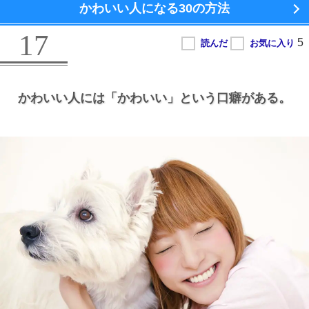
かわいい人になる
30の方法
17
かわいい人には
「かわいい」という口癖がある。