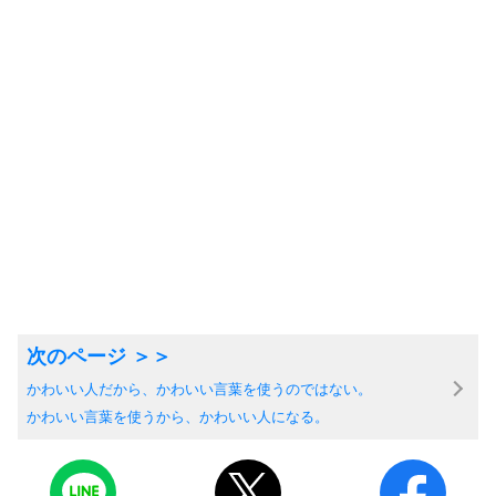
かわいい人だから、かわいい言葉を使うのではない。
かわいい言葉を使うから、かわいい人になる。