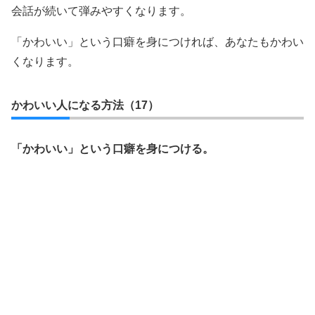
会話が続いて弾みやすくなります。
「かわいい」という口癖を身につければ、あなたもかわい
くなります。
かわいい人になる方法（17）
「かわいい」という口癖を身につける。