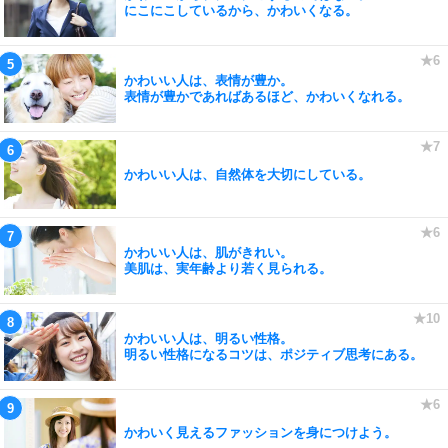
にこにこしているから、かわいくなる。
かわいい人は、表情が豊か。
表情が豊かであればあるほど、かわいくなれる。
かわいい人は、自然体を大切にしている。
かわいい人は、肌がきれい。
美肌は、実年齢より若く見られる。
かわいい人は、明るい性格。
明るい性格になるコツは、ポジティブ思考にある。
かわいく見えるファッションを身につけよう。