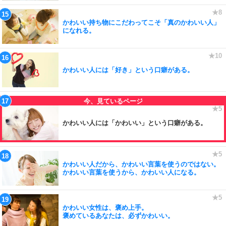
かわいい持ち物にこだわってこそ「真のかわいい人」
になれる。
かわいい人には「好き」という口癖がある。
かわいい人には「かわいい」という口癖がある。
かわいい人だから、かわいい言葉を使うのではない。
かわいい言葉を使うから、かわいい人になる。
かわいい女性は、褒め上手。
褒めているあなたは、必ずかわいい。