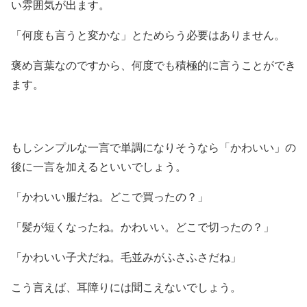
い雰囲気が出ます。
「何度も言うと変かな」とためらう必要はありません。
褒め言葉なのですから、何度でも積極的に言うことができ
ます。
もしシンプルな一言で単調になりそうなら「かわいい」の
後に一言を加えるといいでしょう。
「かわいい服だね。どこで買ったの？」
「髪が短くなったね。かわいい。どこで切ったの？」
「かわいい子犬だね。毛並みがふさふさだね」
こう言えば、耳障りには聞こえないでしょう。