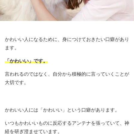
かわいい人になるために、身につけておきたい口癖があり
ます。
「かわいい」です。
言われるのではなく、自分から積極的に言っていくことが
大切です。
かわいい人には「かわいい」という口癖があります。
いつもかわいいものに反応するアンテナを張っていて、神
経を研ぎ澄ませています。