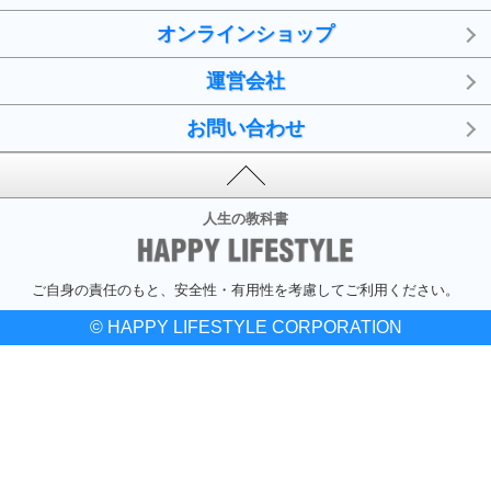
オンラインショップ
運営会社
お問い合わせ
人生の教科書
ご自身の責任のもと、安全性・有用性を考慮してご利用ください。
© HAPPY LIFESTYLE CORPORATION