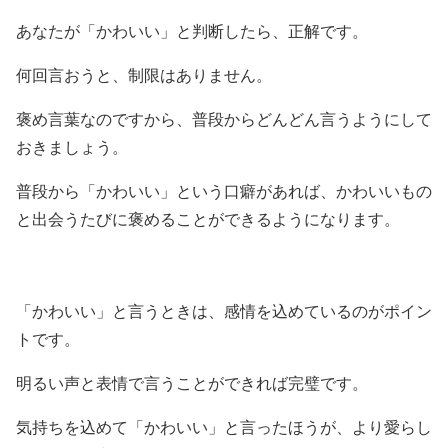
あなたが「かわいい」と判断したら、正解です。
何回言おうと、制限はありません。
褒め言葉なのですから、普段からどんどん言うようにして
おきましょう。
普段から「かわいい」という口癖があれば、かわいいもの
と出会うたびに褒めることができるようになります。
「かわいい」と言うときは、感情を込めているのがポイン
トです。
明るい声と表情で言うことができれば完璧です。
気持ちを込めて「かわいい」と言ったほうが、より愛らし