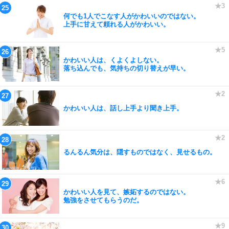
何でも1人でこなす人がかわいいのではない。
上手に甘えて頼れる人がかわいい。
かわいい人は、くよくよしない。
落ち込んでも、気持ちの切り替えが早い。
かわいい人は、話し上手より聞き上手。
るんるん気分は、隠すものではなく、見せるもの。
かわいい人を見て、嫉妬するのではない。
勉強をさせてもらうのだ。