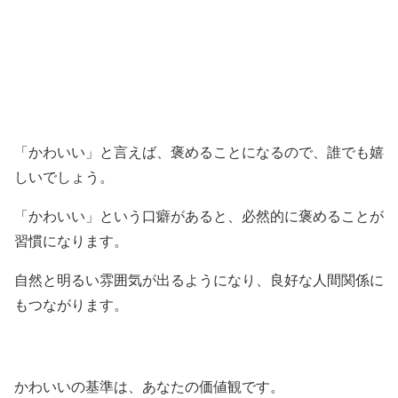
「かわいい」と言えば、褒めることになるので、誰でも嬉
しいでしょう。
「かわいい」という口癖があると、必然的に褒めることが
習慣になります。
自然と明るい雰囲気が出るようになり、良好な人間関係に
もつながります。
かわいいの基準は、あなたの価値観です。