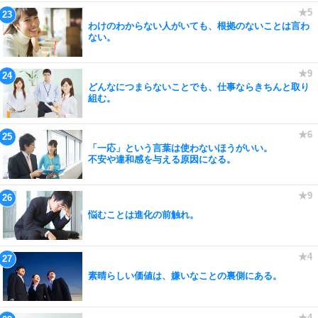
わけのわからない人がいても、根拠のないことは言わ
ない。
どんなにつまらないことでも、仕事ならきちんと取り
組む。
「一応」という言葉は使わないほうがいい。
不安や違和感を与える原因になる。
悩むことは進化の前触れ。
素晴らしい価値は、嫌いなことの裏側にある。