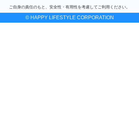
ご自身の責任のもと、安全性・有用性を考慮してご利用ください。
© HAPPY LIFESTYLE CORPORATION