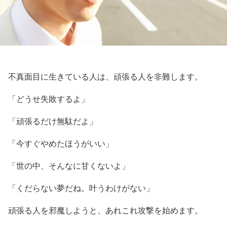
不真面目に生きている人は、頑張る人を非難します。
「どうせ失敗するよ」
「頑張るだけ無駄だよ」
「今すぐやめたほうがいい」
「世の中、そんなに甘くないよ」
「くだらない夢だね。叶うわけがない」
頑張る人を邪魔しようと、あれこれ攻撃を始めます。