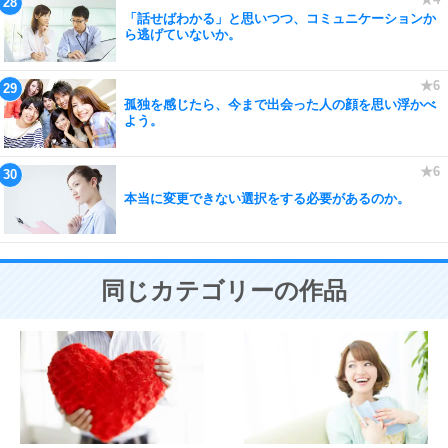
「話せばわかる」と思いつつ、コミュニケーションか
ら逃げていないか。
孤独を感じたら、今まで出会った人の顔を思い浮かべ
よう。
本当に変更できない選択をする必要があるのか。
同じカテゴリーの作品