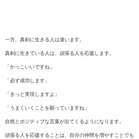
一方、真剣に生きる人は違います。
真剣に生きている人は、頑張る人を応援します。
「かっこいいですね」
「必ず成功します」
「きっと実現しますよ」
「うまくいくことを願っていますね」
自然とポジティブな言葉が出てくるようになります。
頑張る人を応援することは、自分の仲間を増やすことでも