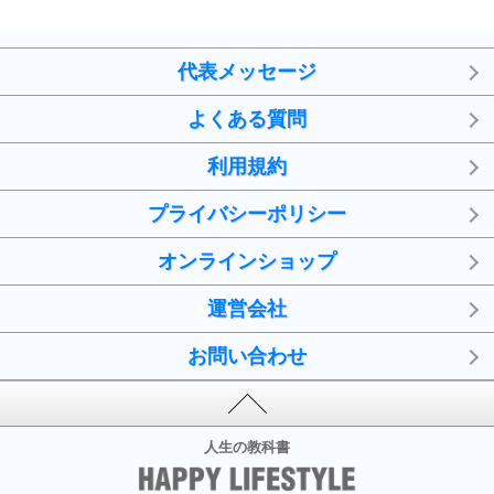
代表メッセージ
よくある質問
利用規約
プライバシーポリシー
オンラインショップ
運営会社
お問い合わせ
人生の教科書