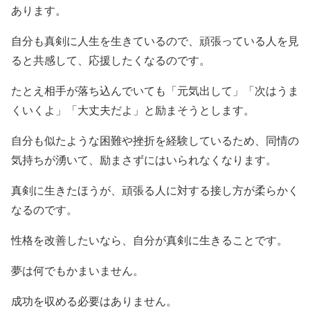
あります。
自分も真剣に人生を生きているので、頑張っている人を見
ると共感して、応援したくなるのです。
たとえ相手が落ち込んでいても「元気出して」「次はうま
くいくよ」「大丈夫だよ」と励まそうとします。
自分も似たような困難や挫折を経験しているため、同情の
気持ちが湧いて、励まさずにはいられなくなります。
真剣に生きたほうが、頑張る人に対する接し方が柔らかく
なるのです。
性格を改善したいなら、自分が真剣に生きることです。
夢は何でもかまいません。
成功を収める必要はありません。