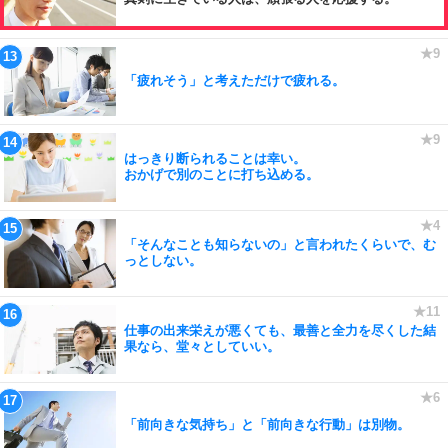
「疲れそう」と考えただけで疲れる。
はっきり断られることは幸い。
おかげで別のことに打ち込める。
「そんなことも知らないの」と言われたくらいで、む
っとしない。
仕事の出来栄えが悪くても、最善と全力を尽くした結
果なら、堂々としていい。
「前向きな気持ち」と「前向きな行動」は別物。