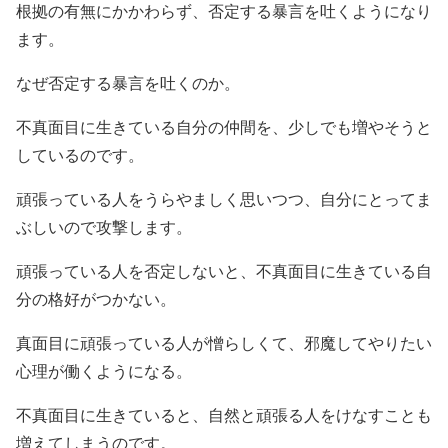
根拠の有無にかかわらず、否定する暴言を吐くようになり
ます。
なぜ否定する暴言を吐くのか。
不真面目に生きている自分の仲間を、少しでも増やそうと
しているのです。
頑張っている人をうらやましく思いつつ、自分にとってま
ぶしいので攻撃します。
頑張っている人を否定しないと、不真面目に生きている自
分の格好がつかない。
真面目に頑張っている人が憎らしくて、邪魔してやりたい
心理が働くようになる。
不真面目に生きていると、自然と頑張る人をけなすことも
増えてしまうのです。