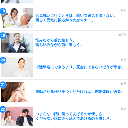
お見舞いに行くときは、暗い雰囲気を出さない。
明るく元気に振る舞うのがマナー。
悩みながら前に進もう。
落ち込みながら前に進もう。
中途半端にできるより、完全にできないほうが幸せ。
感動させる作品をつくりたければ、感動体験が必要。
つまらない話に笑ってあげるのが優しさ。
くだらない話に突っ込んであげるのも優しさ。