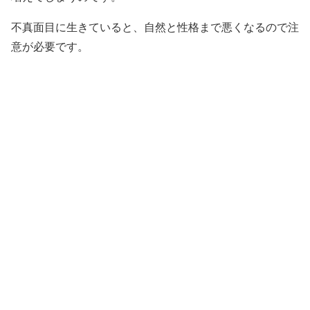
不真面目に生きていると、自然と性格まで悪くなるので注
意が必要です。