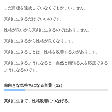
まだ目標を達成していなくてもかまいません。
真剣に生きるだけでいいのです。
性格が良いから真剣に生きるのではありません。
真剣に生きるから性格が良くなります。
真剣に生きることは、性格を改善する力があります。
真剣に生きるようになると、自然と頑張る人を応援できる
ようになるのです。
前向きな気持ちになる言葉（12）
真剣に生きて、性格改善につなげる。