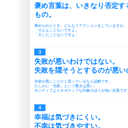
褒め言葉は、いきなり否定す
もの。
褒められたとき、どんなリアクションをしていますか。
「そんなことないですよ」
「大したことないですよ」
失敗が悪いわけではない。
失敗を隠そうとするのが悪い
失敗が悪いことだと思っているなら誤解です。
たしかに「失敗」という響きは悪い。
ポジティブよりネガティブな印象のほうが強い言葉です
幸福は気づきにくい。
不幸は気づきやすい。