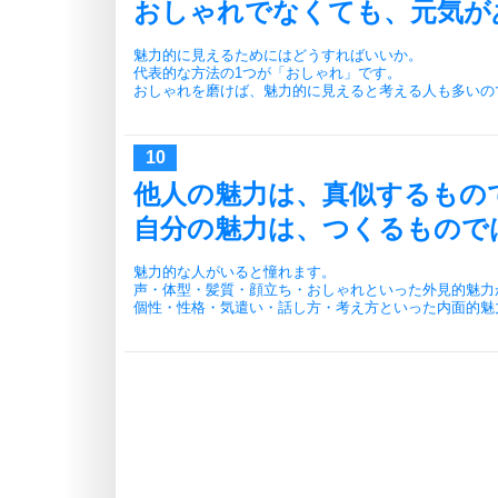
おしゃれでなくても、元気が
魅力的に見えるためにはどうすればいいか。
代表的な方法の1つが「おしゃれ」です。
おしゃれを磨けば、魅力的に見えると考える人も多いの
他人の魅力は、真似するもの
自分の魅力は、つくるもので
魅力的な人がいると憧れます。
声・体型・髪質・顔立ち・おしゃれといった外見的魅力
個性・性格・気遣い・話し方・考え方といった内面的魅