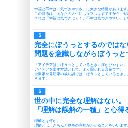
幸福と不幸は「気づきやすさ」に大きな特徴があります
この特徴は、あなたの人生にも役立つはずですから、ぜ
それは「幸福は気づきにくく、不幸は気づきやすい」と
完全にぼうっとするのではな
問題を意識しながらぼうっと
「アイデアは、ぼうっとしているときに浮かびやすい」
アイデアを出す方法として、よく聞かれる言葉です。
企業家や発明家の成功談では「ぼうっとしているとき、
きます。
世の中に完全な理解はない。
「理解は誤解の一種」と心得
理解とは何か。
理解とは、きちんと物事の意味がわかることをいいます