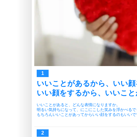
いいことがあるから、いい顔
いい顔をするから、いいこと
いいことがあると、どんな表情になりますか。
明るい気持ちになって、にこにこした笑みを浮かべるで
もちろんいいことがあってからいい顔をするのもいいで