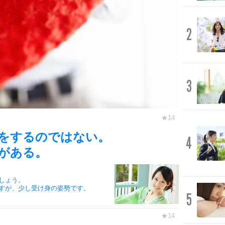
2
3
をするのではない。
4
がある。
しょう。
すが、少し受け身の姿勢です。
5