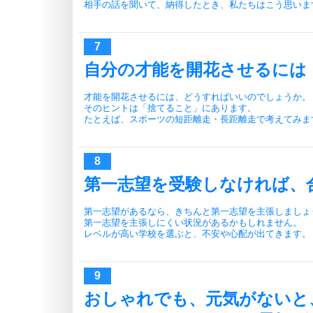
相手の話を聞いて、納得したとき、私たちはこう思いま
自分の才能を開花させるには
才能を開花させるには、どうすればいいのでしょうか。
そのヒントは「捨てること」にあります。
たとえば、スポーツの短距離走・長距離走で考えてみま
第一志望を受験しなければ、
第一志望があるなら、きちんと第一志望を主張しましょ
第一志望を主張しにくい状況があるかもしれません。
レベルが高い学校を選ぶと、不安や心配が出てきます。
おしゃれでも、元気がないと