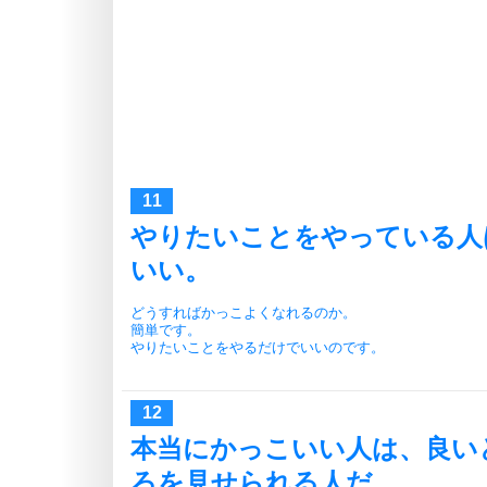
やりたいことをやっている人
いい。
どうすればかっこよくなれるのか。
簡単です。
やりたいことをやるだけでいいのです。
本当にかっこいい人は、良い
ろを見せられる人だ。