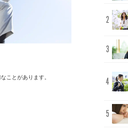
2
3
切なことがあります。
4
5