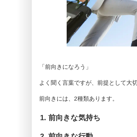
「前向きになろう」
よく聞く言葉ですが、前提として大
前向きには、2種類あります。
前向きな気持ち
前向きな行動