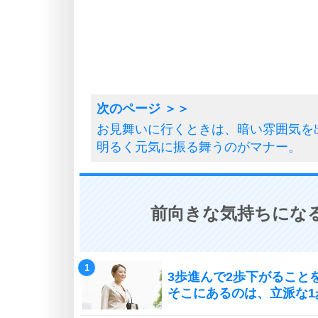
お見舞いに行くときは、暗い雰囲気を
明るく元気に振る舞うのがマナー。
前向きな気持ちになる
3歩進んで2歩下がること
そこにあるのは、立派な1