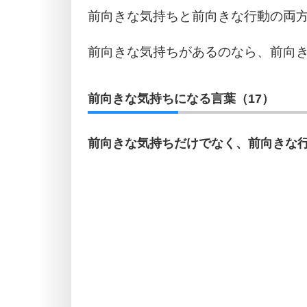
前向きな気持ちと前向きな行動の両
前向きな気持ちがあるのなら、前向
前向きな気持ちになる言葉（17）
前向きな気持ちだけでなく、前向きな