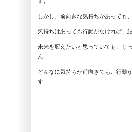
す。
しかし、前向きな気持ちがあっても
気持ちはあっても行動がなければ、
未来を変えたいと思っていても、じ
ん。
どんなに気持ちが前向きでも、行動
す。