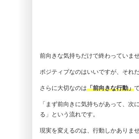
前向きな気持ちだけで終わっていま
ポジティブなのはいいですが、それ
さらに大切なのは
「前向きな行動」
「まず前向きに気持ちがあって、次
る」という流れです。
現実を変えるのは、行動しかありま