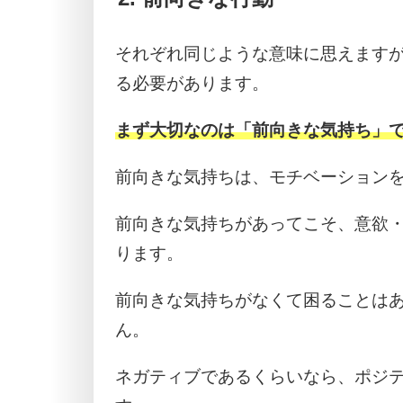
それぞれ同じような意味に思えます
る必要があります。
まず大切なのは「前向きな気持ち」
前向きな気持ちは、モチベーション
前向きな気持ちがあってこそ、意欲
ります。
前向きな気持ちがなくて困ることは
ん。
ネガティブであるくらいなら、ポジ