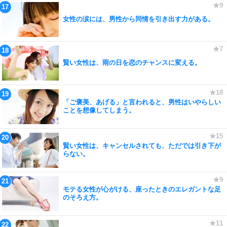
女性の涙には、男性から同情を引き出す力がある。
賢い女性は、雨の日を恋のチャンスに変える。
「ご褒美、あげる」と言われると、男性はいやらしい
ことを想像してしまう。
賢い女性は、キャンセルされても、ただでは引き下が
らない。
モテる女性が心がける、座ったときのエレガントな足
のそろえ方。