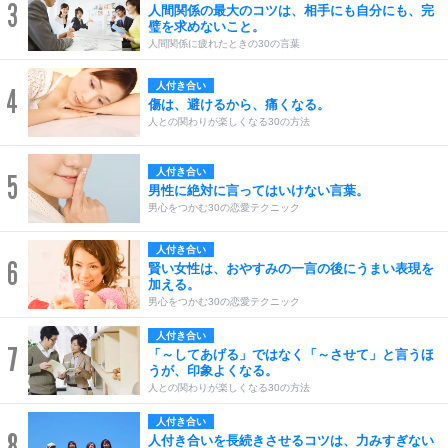
3
人間関係の最大のコツは、相手にも自分にも、完
璧を求めないこと。
人間関係に疲れたときの30の言葉
人付き合い
4
傷は、避けるから、痛くなる。
人との関わりが楽しくなる30の方法
人付き合い
5
男性に絶対に言ってはいけない言葉。
男心をつかむ30の恋愛テクニック
人付き合い
6
賢い女性は、おやすみの一言の後にうまい表現を
加える。
男心をつかむ30の恋愛テクニック
人付き合い
7
「～してあげる」ではなく「～させて」と言うほ
うが、印象よくなる。
人との関わりが楽しくなる30の方法
人付き合い
8
人付き合いを長続きさせるコツは、力みすぎない