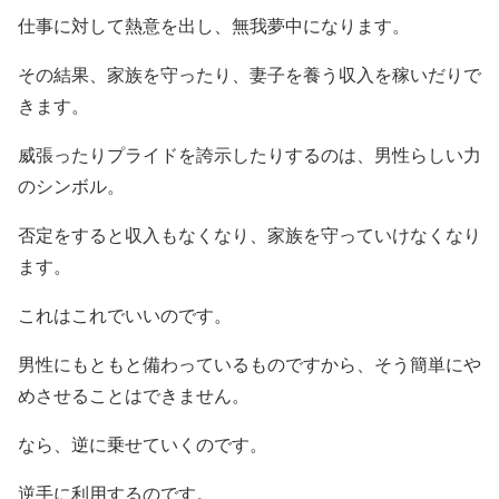
仕事に対して熱意を出し、無我夢中になります。
その結果、家族を守ったり、妻子を養う収入を稼いだりで
きます。
威張ったりプライドを誇示したりするのは、男性らしい力
のシンボル。
否定をすると収入もなくなり、家族を守っていけなくなり
ます。
これはこれでいいのです。
男性にもともと備わっているものですから、そう簡単にや
めさせることはできません。
なら、逆に乗せていくのです。
逆手に利用するのです。