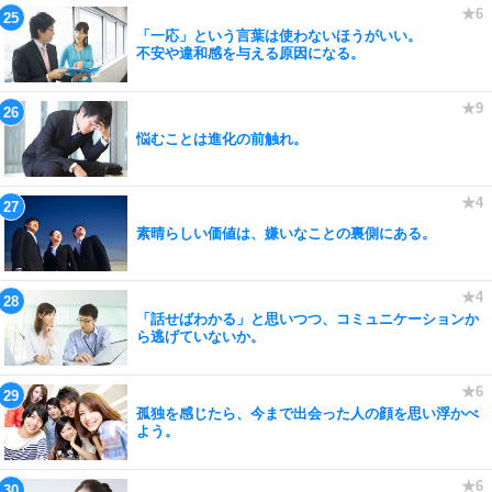
「一応」という言葉は使わないほうがいい。
不安や違和感を与える原因になる。
悩むことは進化の前触れ。
素晴らしい価値は、嫌いなことの裏側にある。
「話せばわかる」と思いつつ、コミュニケーションか
ら逃げていないか。
孤独を感じたら、今まで出会った人の顔を思い浮かべ
よう。