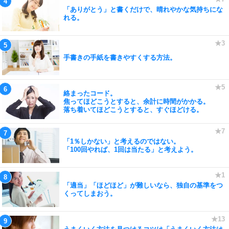
「ありがとう」と書くだけで、晴れやかな気持ちにな
れる。
手書きの手紙を書きやすくする方法。
絡まったコード。
焦ってほどこうとすると、余計に時間がかかる。
落ち着いてほどこうとすると、すぐほどける。
「1％しかない」と考えるのではない。
「100回やれば、1回は当たる」と考えよう。
「適当」「ほどほど」が難しいなら、独自の基準をつ
くってしまおう。