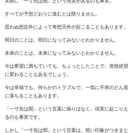
実際に「一寸先は闇」という現実があるのも事実。
すべてが予想どおりに進むとは限りません。
思わぬ想定外によって奇想天外が起こることもあります。
明日のことは、明日になってみないとわかりません。
未来のことは、未来になってみないとわかりません。
今は希望に満ちていても、ちょっとしたことで、突然絶望
に変わることもあるでしょう。
今は幸福でも、何らかのトラブルで、一気に不幸のどん底
に落ちることもあります。
「一寸先は闇」という言葉に偽りはなく、現実に起こりえ
るのも事実です。
しかし「一寸先は闇」という言葉は、暗い印象がつきまと