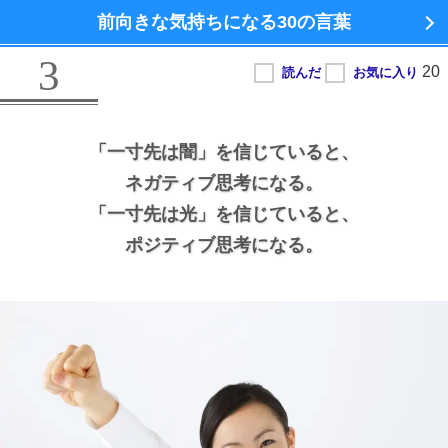
前向きな気持ちになる
30の言葉
3
「一寸先は闇」を信じていると、
ネガティブ思考になる。
「一寸先は光」を信じていると、
ポジティブ思考になる。