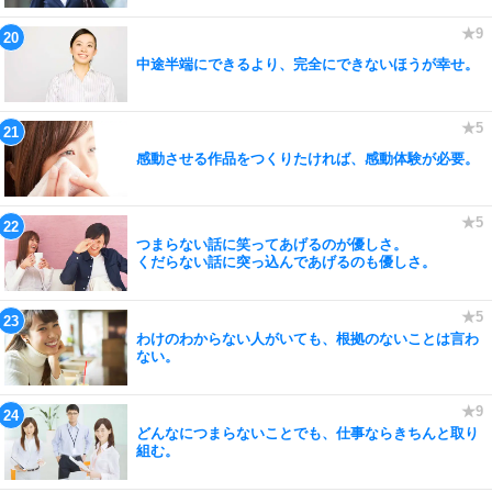
中途半端にできるより、完全にできないほうが幸せ。
感動させる作品をつくりたければ、感動体験が必要。
つまらない話に笑ってあげるのが優しさ。
くだらない話に突っ込んであげるのも優しさ。
わけのわからない人がいても、根拠のないことは言わ
ない。
どんなにつまらないことでも、仕事ならきちんと取り
組む。