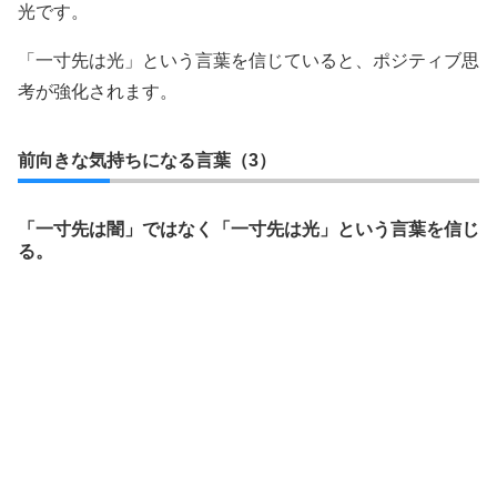
光です。
「一寸先は光」という言葉を信じていると、ポジティブ思
考が強化されます。
前向きな気持ちになる言葉（3）
「一寸先は闇」ではなく「一寸先は光」という言葉を信じ
る。