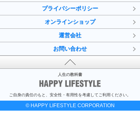
プライバシーポリシー
オンラインショップ
運営会社
お問い合わせ
人生の教科書
ご自身の責任のもと、安全性・有用性を考慮してご利用ください。
© HAPPY LIFESTYLE CORPORATION