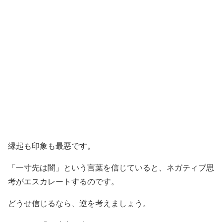
縁起も印象も最悪です。
「一寸先は闇」という言葉を信じていると、ネガティブ思
考がエスカレートするのです。
どうせ信じるなら、逆を考えましょう。