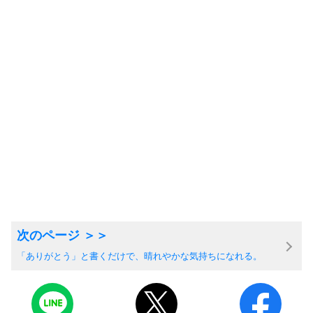
「ありがとう」と書くだけで、晴れやかな気持ちになれる。