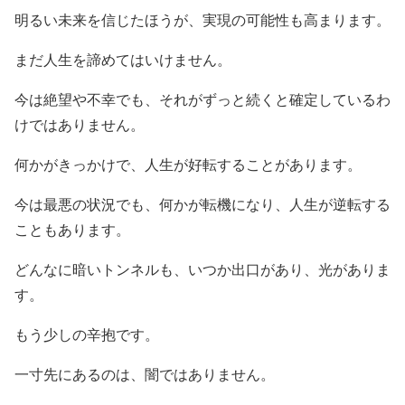
明るい未来を信じたほうが、実現の可能性も高まります。
まだ人生を諦めてはいけません。
今は絶望や不幸でも、それがずっと続くと確定しているわ
けではありません。
何かがきっかけで、人生が好転することがあります。
今は最悪の状況でも、何かが転機になり、人生が逆転する
こともあります。
どんなに暗いトンネルも、いつか出口があり、光がありま
す。
もう少しの辛抱です。
一寸先にあるのは、闇ではありません。