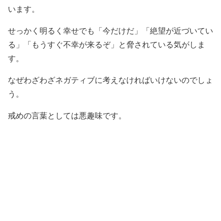
います。
せっかく明るく幸せでも「今だけだ」「絶望が近づいてい
る」「もうすぐ不幸が来るぞ」と脅されている気がしま
す。
なぜわざわざネガティブに考えなければいけないのでしょ
う。
戒めの言葉としては悪趣味です。