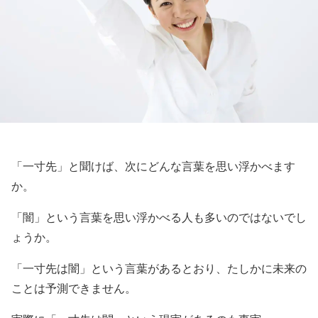
「一寸先」と聞けば、次にどんな言葉を思い浮かべます
か。
「闇」という言葉を思い浮かべる人も多いのではないでし
ょうか。
「一寸先は闇」という言葉があるとおり、たしかに未来の
ことは予測できません。