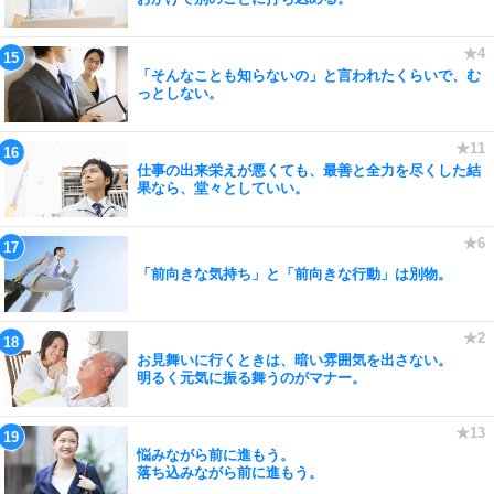
「そんなことも知らないの」と言われたくらいで、む
っとしない。
仕事の出来栄えが悪くても、最善と全力を尽くした結
果なら、堂々としていい。
「前向きな気持ち」と「前向きな行動」は別物。
お見舞いに行くときは、暗い雰囲気を出さない。
明るく元気に振る舞うのがマナー。
悩みながら前に進もう。
落ち込みながら前に進もう。