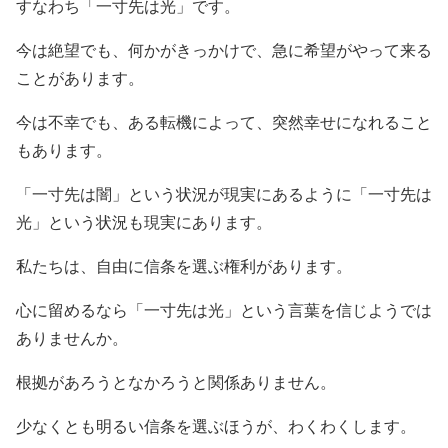
すなわち「一寸先は光」です。
今は絶望でも、何かがきっかけで、急に希望がやって来る
ことがあります。
今は不幸でも、ある転機によって、突然幸せになれること
もあります。
「一寸先は闇」という状況が現実にあるように「一寸先は
光」という状況も現実にあります。
私たちは、自由に信条を選ぶ権利があります。
心に留めるなら「一寸先は光」という言葉を信じようでは
ありませんか。
根拠があろうとなかろうと関係ありません。
少なくとも明るい信条を選ぶほうが、わくわくします。