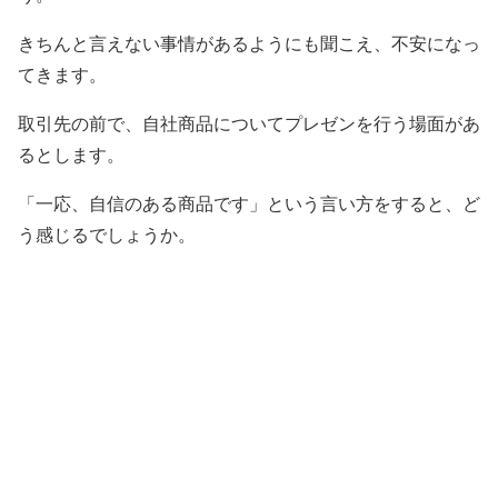
きちんと言えない事情があるようにも聞こえ、不安になっ
てきます。
取引先の前で、自社商品についてプレゼンを行う場面があ
るとします。
「一応、自信のある商品です」という言い方をすると、ど
う感じるでしょうか。