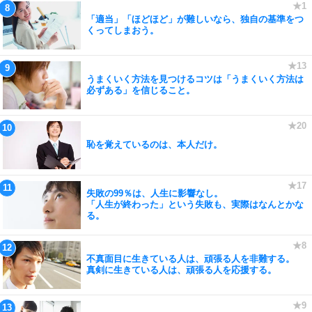
「適当」「ほどほど」が難しいなら、独自の基準をつ
くってしまおう。
うまくいく方法を見つけるコツは「うまくいく方法は
必ずある」を信じること。
恥を覚えているのは、本人だけ。
失敗の99％は、人生に影響なし。
「人生が終わった」という失敗も、実際はなんとかな
る。
不真面目に生きている人は、頑張る人を非難する。
真剣に生きている人は、頑張る人を応援する。