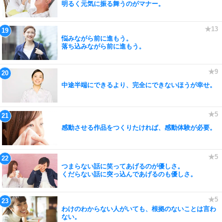
明るく元気に振る舞うのがマナー。
悩みながら前に進もう。
落ち込みながら前に進もう。
中途半端にできるより、完全にできないほうが幸せ。
感動させる作品をつくりたければ、感動体験が必要。
つまらない話に笑ってあげるのが優しさ。
くだらない話に突っ込んであげるのも優しさ。
わけのわからない人がいても、根拠のないことは言わ
ない。