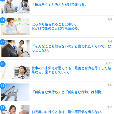
「疲れそう」と考えただけで疲れる。
はっきり断られることは幸い。
おかげで別のことに打ち込める。
「そんなことも知らないの」と言われたくらいで、む
っとしない。
仕事の出来栄えが悪くても、最善と全力を尽くした結
果なら、堂々としていい。
「前向きな気持ち」と「前向きな行動」は別物。
お見舞いに行くときは、暗い雰囲気を出さない。