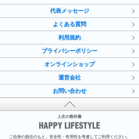
代表メッセージ
よくある質問
利用規約
プライバシーポリシー
オンラインショップ
運営会社
お問い合わせ
人生の教科書
ご自身の責任のもと、安全性・有用性を考慮してご利用ください。