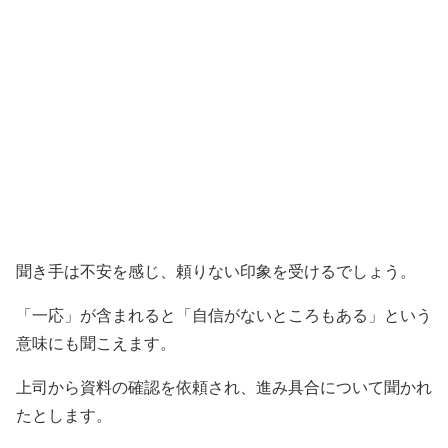
聞き手は不安を感じ、頼りない印象を受けるでしょう。
「一応」が含まれると「自信がないところもある」という
意味にも聞こえます。
上司から資料の確認を依頼され、進み具合について聞かれ
たとします。