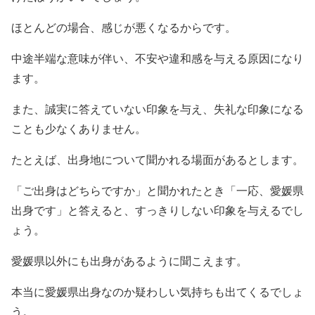
ほとんどの場合、感じが悪くなるからです。
中途半端な意味が伴い、不安や違和感を与える原因になり
ます。
また、誠実に答えていない印象を与え、失礼な印象になる
ことも少なくありません。
たとえば、出身地について聞かれる場面があるとします。
「ご出身はどちらですか」と聞かれたとき「一応、愛媛県
出身です」と答えると、すっきりしない印象を与えるでし
ょう。
愛媛県以外にも出身があるように聞こえます。
本当に愛媛県出身なのか疑わしい気持ちも出てくるでしょ
う。