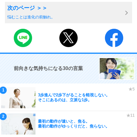
悩むことは進化の前触れ。
前向きな気持ちになる30の言葉
3歩進んで2歩下がることを軽視しない。
そこにあるのは、立派な1歩。
最初の動作が速いと、焦る。
最初の動作がゆっくりだと、焦らない。