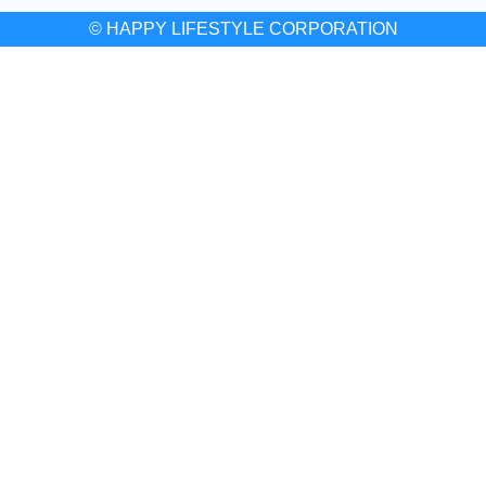
© HAPPY LIFESTYLE CORPORATION