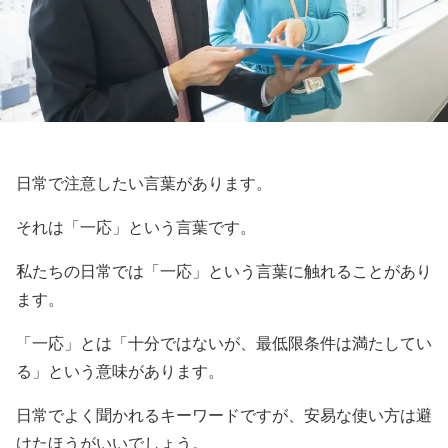
日常で注意したい言葉があります。
それは「一応」という言葉です。
私たちの日常では「一応」という言葉に触れることがあり
ます。
「一応」とは「十分ではないが、最低限条件は満たしてい
る」という意味があります。
日常でよく聞かれるキーワードですが、安易な使い方は避
けたほうがいいでしょう。