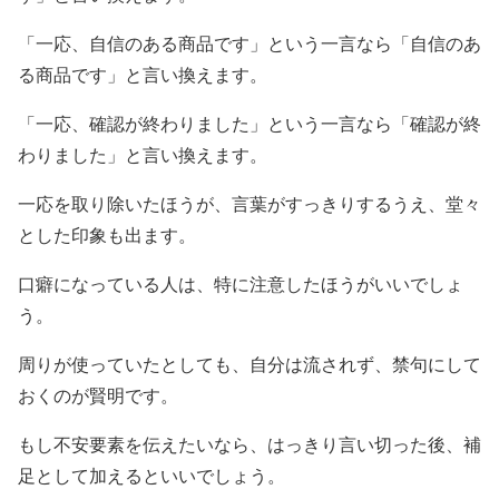
「一応、自信のある商品です」という一言なら「自信のあ
る商品です」と言い換えます。
「一応、確認が終わりました」という一言なら「確認が終
わりました」と言い換えます。
一応を取り除いたほうが、言葉がすっきりするうえ、堂々
とした印象も出ます。
口癖になっている人は、特に注意したほうがいいでしょ
う。
周りが使っていたとしても、自分は流されず、禁句にして
おくのが賢明です。
もし不安要素を伝えたいなら、はっきり言い切った後、補
足として加えるといいでしょう。