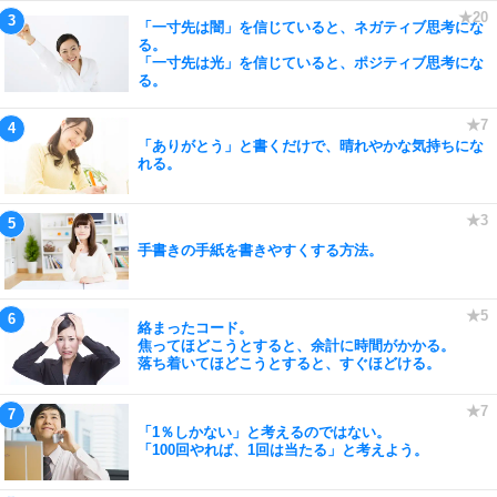
「一寸先は闇」を信じていると、ネガティブ思考にな
る。
「一寸先は光」を信じていると、ポジティブ思考にな
る。
「ありがとう」と書くだけで、晴れやかな気持ちにな
れる。
手書きの手紙を書きやすくする方法。
絡まったコード。
焦ってほどこうとすると、余計に時間がかかる。
落ち着いてほどこうとすると、すぐほどける。
「1％しかない」と考えるのではない。
「100回やれば、1回は当たる」と考えよう。