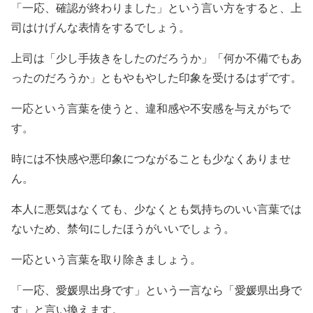
「一応、確認が終わりました」という言い方をすると、上
司はけげんな表情をするでしょう。
上司は「少し手抜きをしたのだろうか」「何か不備でもあ
ったのだろうか」ともやもやした印象を受けるはずです。
一応という言葉を使うと、違和感や不安感を与えがちで
す。
時には不快感や悪印象につながることも少なくありませ
ん。
本人に悪気はなくても、少なくとも気持ちのいい言葉では
ないため、禁句にしたほうがいいでしょう。
一応という言葉を取り除きましょう。
「一応、愛媛県出身です」という一言なら「愛媛県出身で
す」と言い換えます。