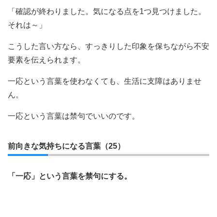
「確認が終わりました。気になる点を1つ見つけました。
それは～」
こうした言い方なら、すっきりした印象を保ちながら不安
要素を伝えられます。
一応という言葉を使わなくても、生活に支障はありませ
ん。
一応という言葉は禁句でいいのです。
前向きな気持ちになる言葉（25）
「一応」という言葉を禁句にする。