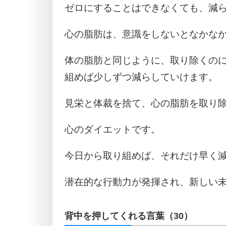
ゼロにすることはできなくても、減
心の脂肪は、意識をしないとなかな
体の脂肪と同じように、取り除くの
組めば少しずつ減らしていけます。
見栄と体裁を捨て、心の脂肪を取り
心のダイエットです。
今日から取り組めば、それだけ早く
潜在的な行動力が発揮され、新しい
背中を押してくれる言葉（30）