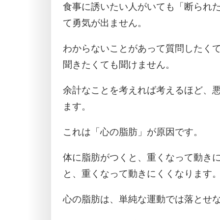
食事に誘いたい人がいても「断られ
て勇気が出ません。
わからないことがあって質問したく
聞きたくても聞けません。
余計なことを考えれば考えるほど、
ます。
これは「心の脂肪」が原因です。
体に脂肪がつくと、重くなって動き
と、重くなって動きにくくなります
心の脂肪は、単純な運動では落とせ