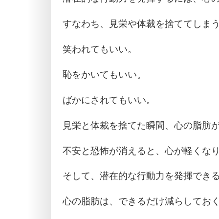
すなわち、見栄や体裁を捨ててしま
笑われてもいい。
恥をかいてもいい。
ばかにされてもいい。
見栄と体裁を捨てた瞬間、心の脂肪
不安と恐怖が消えると、心が軽くな
そして、潜在的な行動力を発揮でき
心の脂肪は、できるだけ減らしてお