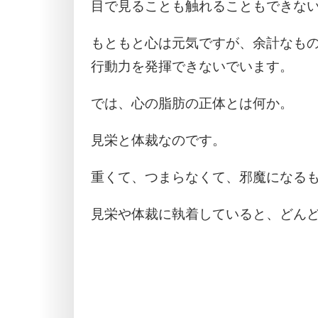
目で見ることも触れることもできな
もともと心は元気ですが、余計なも
行動力を発揮できないでいます。
では、心の脂肪の正体とは何か。
見栄と体裁なのです。
重くて、つまらなくて、邪魔になる
見栄や体裁に執着していると、どん