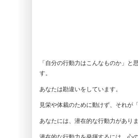
「自分の行動力はこんなものか」と
す。
あなたは勘違いをしています。
見栄や体裁のために動けず、それが
あなたには、潜在的な行動力があり
潜在的な行動力を発揮するには、心