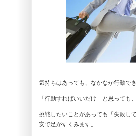
気持ちはあっても、なかなか行動で
「行動すればいいだけ」と思っても
挑戦したいことがあっても「失敗し
安で足がすくみます。