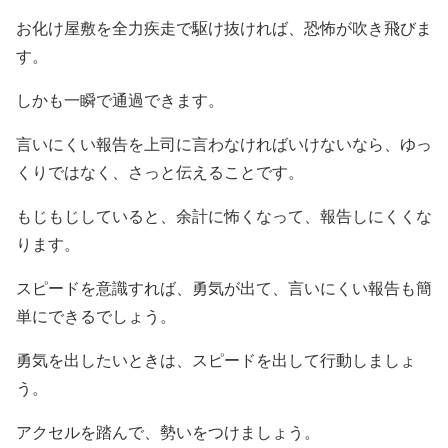
お化け屋敷を全力疾走で駆け抜ければ、恐怖が吹き飛びま
す。
しかも一瞬で通過できます。
言いにくい報告を上司に言わなければいけないなら、ゆっ
くりではなく、さっと伝えることです。
もじもじしていると、余計に怖くなって、報告しにくくな
ります。
スピードを意識すれば、勇気が出て、言いにくい報告も簡
単にできるでしょう。
勇気を出したいときは、スピードを出して行動しましょ
う。
アクセルを踏んで、勢いをつけましょう。