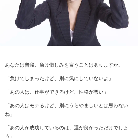
あなたは普段、負け惜しみを言うことはありますか。
「負けてしまったけど、別に気にしていないよ」
「あの人は、仕事ができるけど、性格が悪い」
「あの人はモテるけど、別にうらやましいとは思わない
ね」
「あの人が成功しているのは、運が良かっただけでしょ
う」