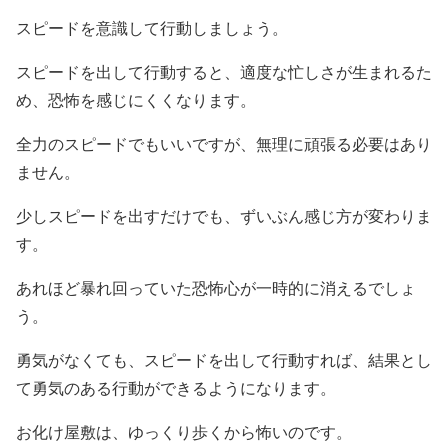
スピードを意識して行動しましょう。
スピードを出して行動すると、適度な忙しさが生まれるた
め、恐怖を感じにくくなります。
全力のスピードでもいいですが、無理に頑張る必要はあり
ません。
少しスピードを出すだけでも、ずいぶん感じ方が変わりま
す。
あれほど暴れ回っていた恐怖心が一時的に消えるでしょ
う。
勇気がなくても、スピードを出して行動すれば、結果とし
て勇気のある行動ができるようになります。
お化け屋敷は、ゆっくり歩くから怖いのです。