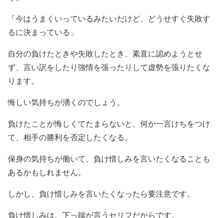
「今はうまくいっているみたいだけど、どうせすぐ失敗す
るに決まっている」
自分の負けたときや失敗したとき、素直に認めようとせ
ず、言い訳をしたり強情を張ったりして虚勢を張りたくな
ります。
悔しい気持ちが湧くのでしょう。
負けたことが悔しくてたまらないと、何か一言けちをつけ
て、相手の勝利を否定したくなる。
保身の気持ちが働いて、負け惜しみを言いたくなることも
あるかもしれません。
しかし、負け惜しみを言いたくなったら要注意です。
負け惜しみは、下っ端が言うセリフだからです。