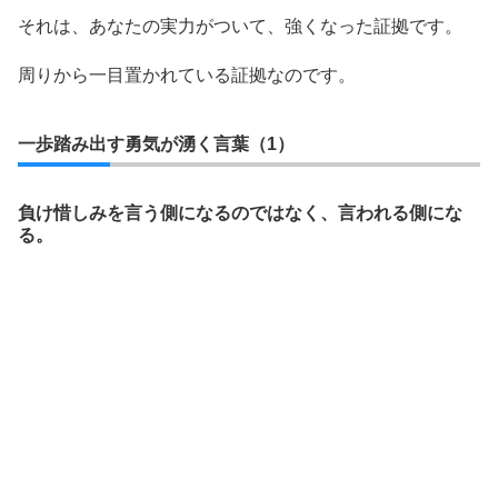
それは、あなたの実力がついて、強くなった証拠です。
周りから一目置かれている証拠なのです。
一歩踏み出す勇気が湧く言葉（1）
負け惜しみを言う側になるのではなく、言われる側にな
る。