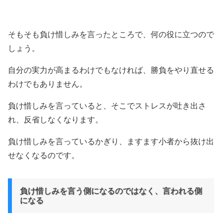
そもそも負け惜しみを言ったところで、何の役に立つので
しょう。
自分の実力が高まるわけでもなければ、勝負をやり直せる
わけでもありません。
負け惜しみを言っていると、そこでストレスが吐き出さ
れ、反省しなくなります。
負け惜しみを言っているかぎり、ますます小者から抜け出
せなくなるのです。
負け惜しみを言う側になるのではなく、言われる側
になる