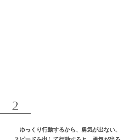
2
ゆっくり行動するから、
勇気が出ない。
スピードを出して行動すると、
勇気が出る。