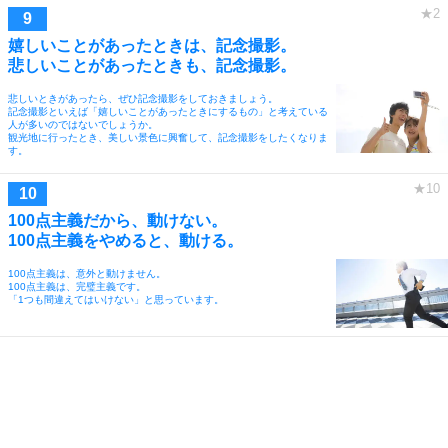
嬉しいことがあったときは、記念撮影。
悲しいことがあったときも、記念撮影。
悲しいときがあったら、ぜひ記念撮影をしておきましょう。
記念撮影といえば「嬉しいことがあったときにするもの」と考えている
人が多いのではないでしょうか。
観光地に行ったとき、美しい景色に興奮して、記念撮影をしたくなりま
す。
100点主義だから、動けない。
100点主義をやめると、動ける。
100点主義は、意外と動けません。
100点主義は、完璧主義です。
「1つも間違えてはいけない」と思っています。