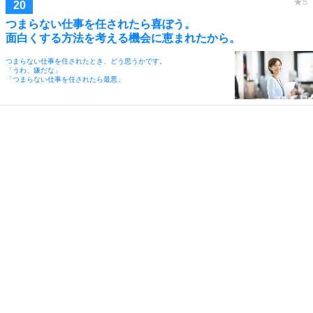
つまらない仕事を任されたら喜ぼう。
面白くする方法を考える機会に恵まれたから。
つまらない仕事を任されたとき、どう思うかです。
「うわ、嫌だな」
「つまらない仕事を任されたら最悪」