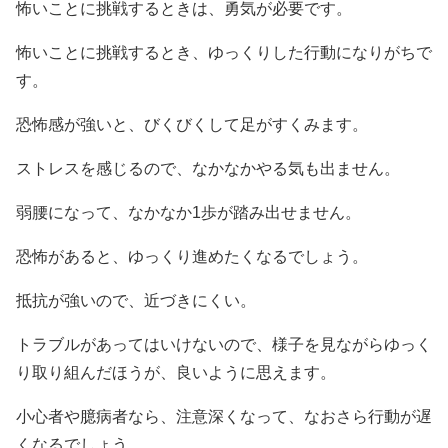
怖いことに挑戦するときは、勇気が必要です。
怖いことに挑戦するとき、ゆっくりした行動になりがちで
す。
恐怖感が強いと、びくびくして足がすくみます。
ストレスを感じるので、なかなかやる気も出ません。
弱腰になって、なかなか1歩が踏み出せません。
恐怖があると、ゆっくり進めたくなるでしょう。
抵抗が強いので、近づきにくい。
トラブルがあってはいけないので、様子を見ながらゆっく
り取り組んだほうが、良いように思えます。
小心者や臆病者なら、注意深くなって、なおさら行動が遅
くなるでしょう。