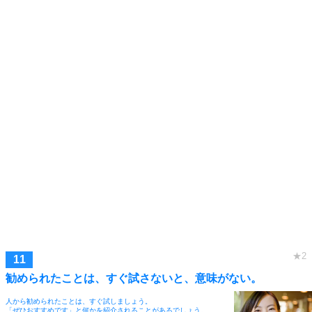
勧められたことは、すぐ試さないと、意味がない。
人から勧められたことは、すぐ試しましょう。
「ぜひおすすめです」と何かを紹介されることがあるでしょう。