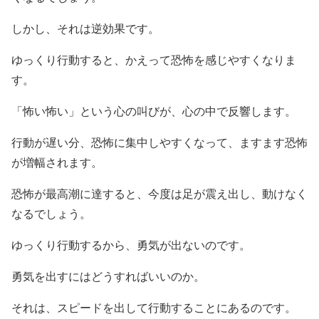
しかし、それは逆効果です。
ゆっくり行動すると、かえって恐怖を感じやすくなりま
す。
「怖い怖い」という心の叫びが、心の中で反響します。
行動が遅い分、恐怖に集中しやすくなって、ますます恐怖
が増幅されます。
恐怖が最高潮に達すると、今度は足が震え出し、動けなく
なるでしょう。
ゆっくり行動するから、勇気が出ないのです。
勇気を出すにはどうすればいいのか。
それは、スピードを出して行動することにあるのです。