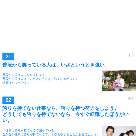
普段から笑っている人は、いざというとき強い。
普段から笑う人になりましょう。
普段から笑う人は、いざというとき、強くなるからです。
笑顔はパワーです。
誇りを持てない仕事なら、誇りを持つ努力をしよう。
どうしても誇りを持てないなら、今すぐ転職したほうがい
い。
「仕事に誇りを持てなくて困っている」
なかなか仕事に誇りが持てなくて、もやもやすることがあるでしょう。