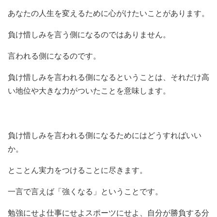
あなたの人生を変えるために心がけたいことがあります。
負け惜しみを言う側になるのではありません。
言われる側になるのです。
負け惜しみを言われる側になるということは、それだけ高
い地位や大きな力がついたことを意味します。
負け惜しみを言われる側になるためにはどうすればいい
か。
とことん実力をつけることに尽きます。
一言で言えば「強くなる」ということです。
勉強にせよ仕事にせよスポーツにせよ、自分が勝負する分