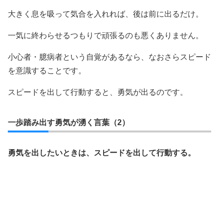
大きく息を吸って気合を入れれば、後は前に出るだけ。
一気に終わらせるつもりで頑張るのも悪くありません。
小心者・臆病者という自覚があるなら、なおさらスピード
を意識することです。
スピードを出して行動すると、勇気が出るのです。
一歩踏み出す勇気が湧く言葉（2）
勇気を出したいときは、スピードを出して行動する。