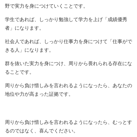
野で実力を身につけていくことです。
学生であれば、しっかり勉強して学力を上げ「成績優秀
者」になります。
社会人であれば、しっかり仕事力を身につけて「仕事がで
きる人」になります。
群を抜いた実力を身につけ、周りから畏れられる存在にな
ることです。
周りから負け惜しみを言われるようになったら、あなたの
地位や力が高まった証拠です。
周りから負け惜しみを言われるようになったら、むっとす
るのではなく、喜んでください。