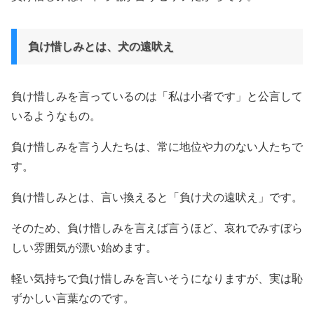
負け惜しみとは、犬の遠吠え
負け惜しみを言っているのは「私は小者です」と公言して
いるようなもの。
負け惜しみを言う人たちは、常に地位や力のない人たちで
す。
負け惜しみとは、言い換えると「負け犬の遠吠え」です。
そのため、負け惜しみを言えば言うほど、哀れでみすぼら
しい雰囲気が漂い始めます。
軽い気持ちで負け惜しみを言いそうになりますが、実は恥
ずかしい言葉なのです。