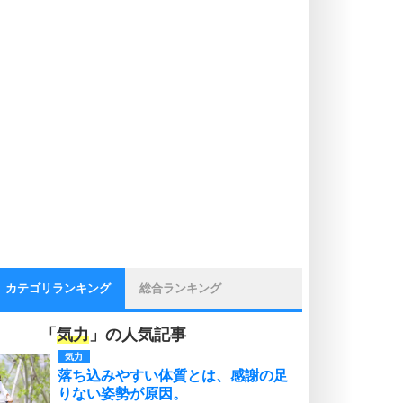
カテゴリランキング
総合ランキング
「
気力
」の人気記事
気力
落ち込みやすい体質とは、感謝の足
りない姿勢が原因。