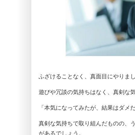
ふざけることなく、真面目にやりま
遊びや冗談の気持ちはなく、真剣な
「本気になってみたが、結果はダメ
真剣な気持ちで取り組んだものの、
があるでしょう。