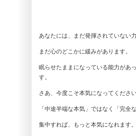
あなたには、まだ発揮されていない
まだ心のどこかに緩みがあります。
眠らせたままになっている能力があ
す。
さあ、今度こそ本気になってくださ
「中途半端な本気」ではなく「完全
集中すれば、もっと本気になれます