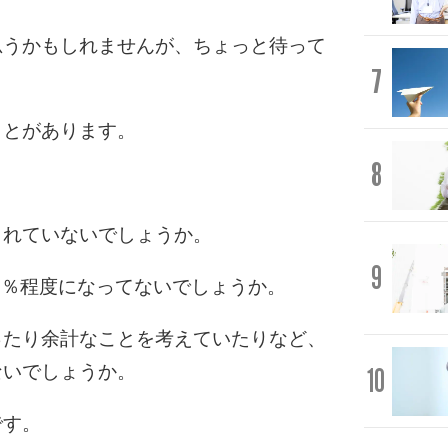
思うかもしれませんが、ちょっと待って
7
ことがあります。
8
まれていないでしょうか。
9
90％程度になってないでしょうか。
ったり余計なことを考えていたりなど、
ないでしょうか。
10
です。