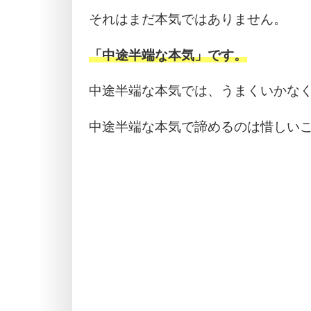
それはまだ本気ではありません。
「中途半端な本気」です。
中途半端な本気では、うまくいかな
中途半端な本気で諦めるのは惜しい