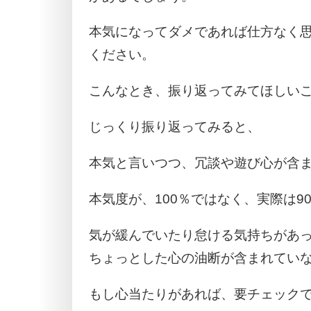
本気になってダメであれば仕方なく
ください。
こんなとき、振り返ってみてほしい
じっくり振り返ってみると、
本気と言いつつ、冗談や遊び心が含
本気度が、100％ではなく、実際は
気が緩んでいたり怠ける気持ちがあ
ちょっとした心の油断が含まれてい
もし心当たりがあれば、要チェック