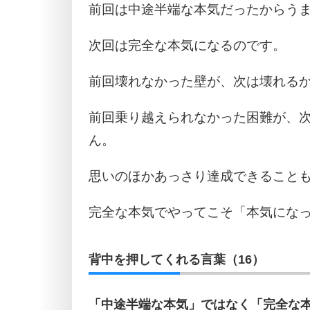
前回は中途半端な本気だったからう
次回は完全な本気になるのです。
前回壊れなかった壁が、次は壊れる
前回乗り越えられなかった困難が、
ん。
思いのほかあっさり達成できること
完全な本気でやってこそ「本気にな
背中を押してくれる言葉（16）
「中途半端な本気」ではなく「完全な