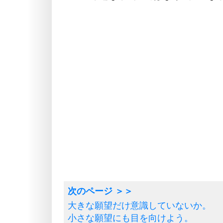
大きな願望だけ意識していないか。
小さな願望にも目を向けよう。