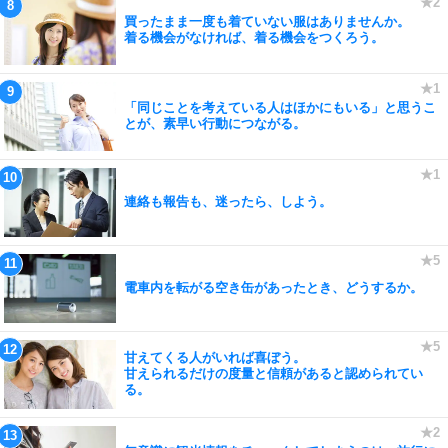
買ったまま一度も着ていない服はありませんか。
着る機会がなければ、着る機会をつくろう。
「同じことを考えている人はほかにもいる」と思うこ
とが、素早い行動につながる。
連絡も報告も、迷ったら、しよう。
電車内を転がる空き缶があったとき、どうするか。
甘えてくる人がいれば喜ぼう。
甘えられるだけの度量と信頼があると認められてい
る。