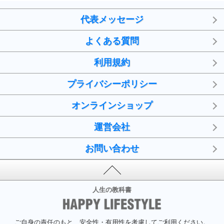
代表メッセージ
よくある質問
利用規約
プライバシーポリシー
オンラインショップ
運営会社
お問い合わせ
人生の教科書
ご自身の責任のもと、安全性・有用性を考慮してご利用ください。