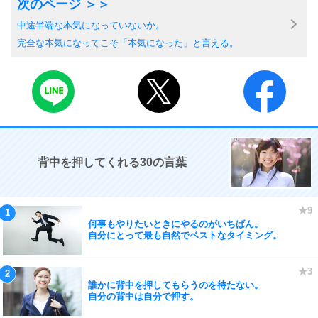
中途半端な本気になっていないか。
完全な本気になってこそ「本気になった」と言える。
背中を押してくれる30の言葉
何事もやりたいときにやるのがいちばん。
自分にとって最も自然でベストなタイミング。
誰かに背中を押してもらうのを待たない。
自分の背中は自分で押す。