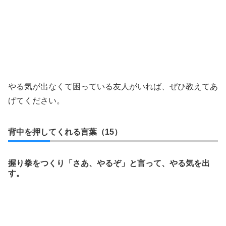
やる気が出なくて困っている友人がいれば、ぜひ教えてあ
げてください。
背中を押してくれる言葉（15）
握り拳をつくり「さあ、やるぞ」と言って、やる気を出
す。