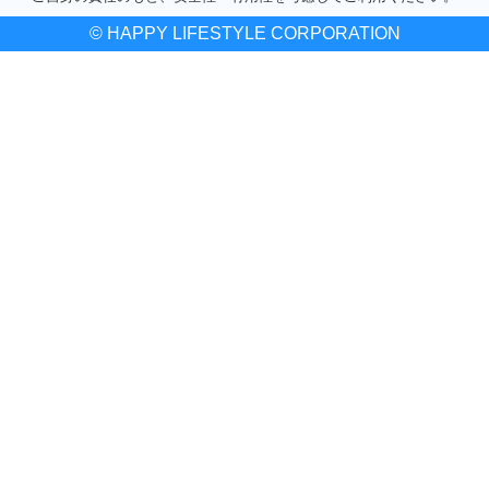
© HAPPY LIFESTYLE CORPORATION