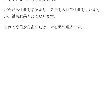
だらだら仕事をするより、気合を入れて仕事をしたほう
が、質も結果もよくなります。
これで今日からあなたは、やる気の達人です。