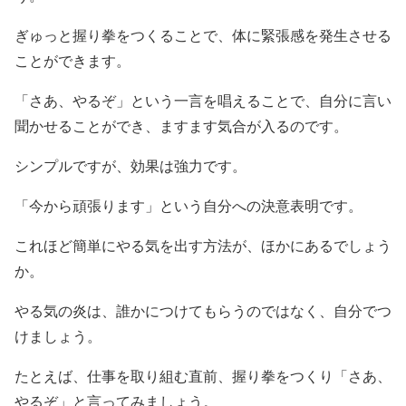
ぎゅっと握り拳をつくることで、体に緊張感を発生させる
ことができます。
「さあ、やるぞ」という一言を唱えることで、自分に言い
聞かせることができ、ますます気合が入るのです。
シンプルですが、効果は強力です。
「今から頑張ります」という自分への決意表明です。
これほど簡単にやる気を出す方法が、ほかにあるでしょう
か。
やる気の炎は、誰かにつけてもらうのではなく、自分でつ
けましょう。
たとえば、仕事を取り組む直前、握り拳をつくり「さあ、
やるぞ」と言ってみましょう。