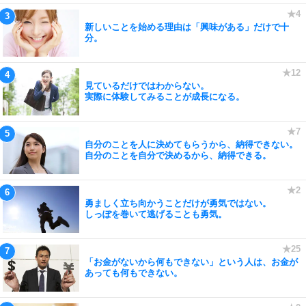
新しいことを始める理由は「興味がある」だけで十
分。
見ているだけではわからない。
実際に体験してみることが成長になる。
自分のことを人に決めてもらうから、納得できない。
自分のことを自分で決めるから、納得できる。
勇ましく立ち向かうことだけが勇気ではない。
しっぽを巻いて逃げることも勇気。
「お金がないから何もできない」という人は、お金が
あっても何もできない。