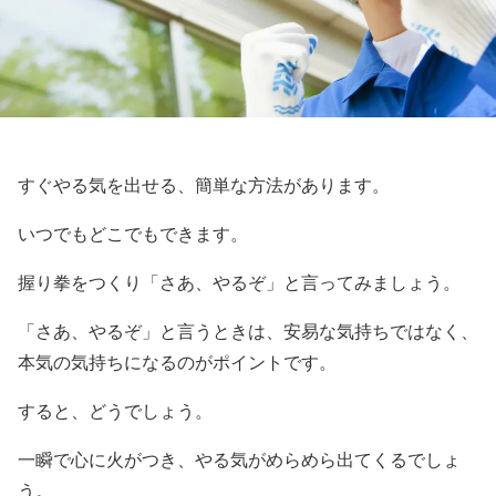
すぐやる気を出せる、簡単な方法があります。
いつでもどこでもできます。
握り拳をつくり「さあ、やるぞ」と言ってみましょう。
「さあ、やるぞ」と言うときは、安易な気持ちではなく、
本気の気持ちになるのがポイントです。
すると、どうでしょう。
一瞬で心に火がつき、やる気がめらめら出てくるでしょ
う。