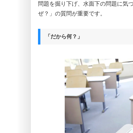
問題を掘り下げ、水面下の問題に気
ぜ？」の質問が重要です。
「だから何？」