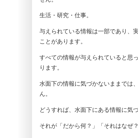
生活・研究・仕事。
与えられている情報は一部であり、
ことがあります。
すべての情報が与えられていると思
ります。
水面下の情報に気づかないままでは
ん。
どうすれば、水面下にある情報に気
それが「だから何？」「それはなぜ