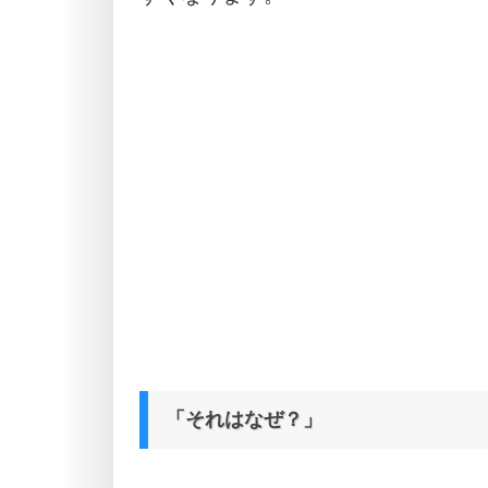
「それはなぜ？」