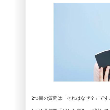
2つ目の質問は「それはなぜ？」です