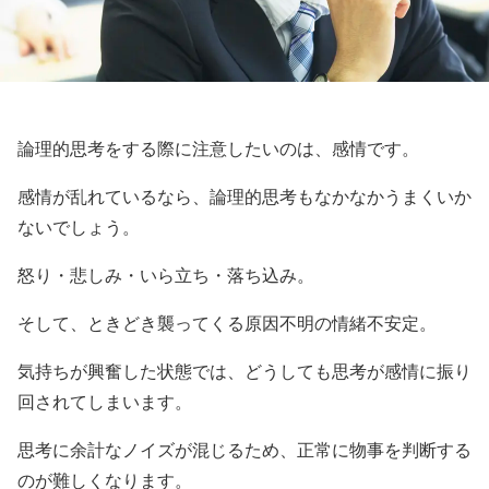
論理的思考をする際に注意したいのは、感情です。
感情が乱れているなら、論理的思考もなかなかうまくいか
ないでしょう。
怒り・悲しみ・いら立ち・落ち込み。
そして、ときどき襲ってくる原因不明の情緒不安定。
気持ちが興奮した状態では、どうしても思考が感情に振り
回されてしまいます。
思考に余計なノイズが混じるため、正常に物事を判断する
のが難しくなります。