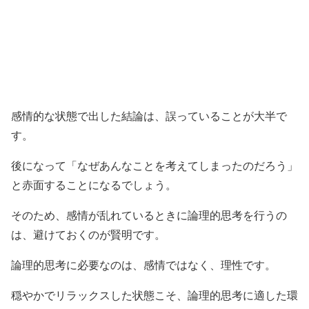
感情的な状態で出した結論は、誤っていることが大半で
す。
後になって「なぜあんなことを考えてしまったのだろう」
と赤面することになるでしょう。
そのため、感情が乱れているときに論理的思考を行うの
は、避けておくのが賢明です。
論理的思考に必要なのは、感情ではなく、理性です。
穏やかでリラックスした状態こそ、論理的思考に適した環