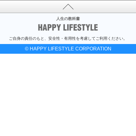
人生の教科書
ご自身の責任のもと、安全性・有用性を考慮してご利用ください。
© HAPPY LIFESTYLE CORPORATION