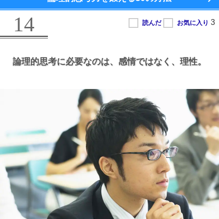
14
論理的思考に必要なのは、
感情ではなく、
理性。