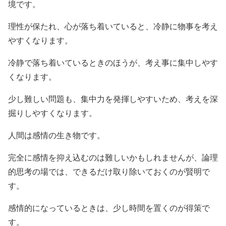
境です。
理性が保たれ、心が落ち着いていると、冷静に物事を考え
やすくなります。
冷静で落ち着いているときのほうが、考え事に集中しやす
くなります。
少し難しい問題も、集中力を発揮しやすいため、考えを深
掘りしやすくなります。
人間は感情の生き物です。
完全に感情を抑え込むのは難しいかもしれませんが、論理
的思考の場では、できるだけ取り除いておくのが賢明で
す。
感情的になっているときは、少し時間を置くのが得策で
す。