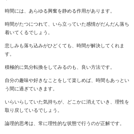
時間には、あらゆる興奮を静める作用があります。
時間がたつにつれて、いら立っていた感情がだんだん落ち
着いてくるでしょう。
悲しみも落ち込みがひどくても、時間が解決してくれま
す。
積極的に気分転換をしてみるのも、良い方法です。
自分の趣味や好きなことをして楽しめば、時間もあっとい
う間に過ぎていきます。
いらいらしていた気持ちが、どこかに消えていき、理性を
取り戻しているでしょう。
論理的思考は、常に理性的な状態で行うのが正解です。