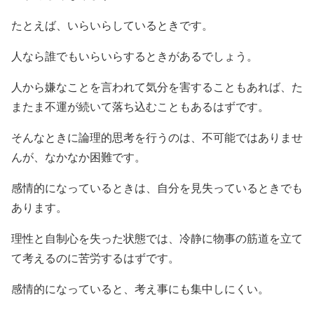
たとえば、いらいらしているときです。
人なら誰でもいらいらするときがあるでしょう。
人から嫌なことを言われて気分を害することもあれば、た
またま不運が続いて落ち込むこともあるはずです。
そんなときに論理的思考を行うのは、不可能ではありませ
んが、なかなか困難です。
感情的になっているときは、自分を見失っているときでも
あります。
理性と自制心を失った状態では、冷静に物事の筋道を立て
て考えるのに苦労するはずです。
感情的になっていると、考え事にも集中しにくい。