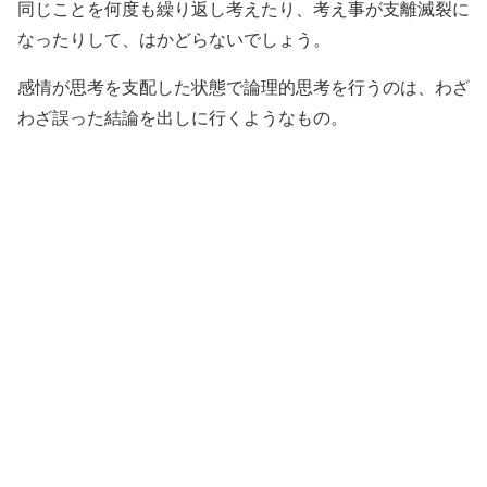
同じことを何度も繰り返し考えたり、考え事が支離滅裂に
なったりして、はかどらないでしょう。
感情が思考を支配した状態で論理的思考を行うのは、わざ
わざ誤った結論を出しに行くようなもの。