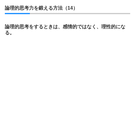
論理的思考力を鍛える方法（14）
論理的思考をするときは、感情的ではなく、理性的にな
る。