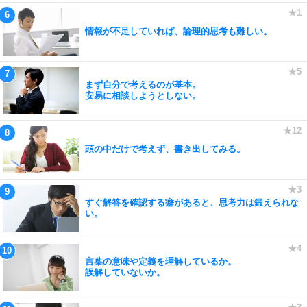
情報が不足していれば、論理的思考も難しい。
まず自分で考えるのが基本。
安易に相談しようとしない。
頭の中だけで考えず、書き出してみる。
すぐ解答を確認する癖があると、思考力は鍛えられな
い。
言葉の意味や定義を理解しているか。
誤解していないか。