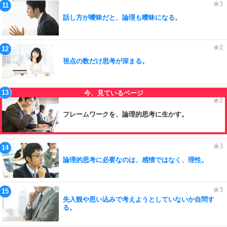
話し方が曖昧だと、論理も曖昧になる。
視点の数だけ思考が深まる。
フレームワークを、論理的思考に生かす。
論理的思考に必要なのは、感情ではなく、理性。
先入観や思い込みで考えようとしていないか自問す
る。