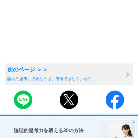
論理的思考に必要なのは、感情ではなく、理性。
論理的思考力を鍛える30の方法