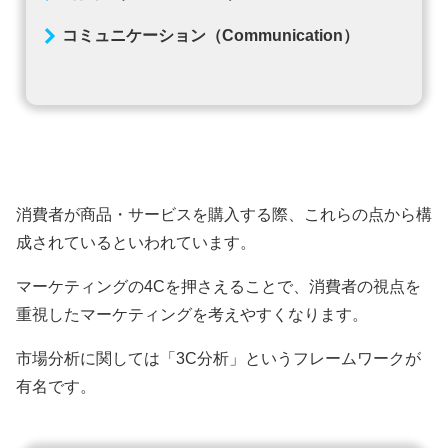
コミュニケーション（Communication）
消費者が商品・サービスを購入する際、これらの点から構
成されているといわれています。
マーケティングの4Cを押さえることで、消費者の視点を
重視したマーケティングを考えやすくなります。
市場分析に関しては「3C分析」というフレームワークが
有名です。