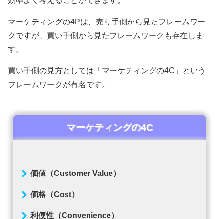
効率よく考えることができます。
マーケティングの4Pは、売り手側から見たフレームワー
クですが、買い手側から見たフレームワークも存在しま
す。
買い手側の見方としては「マーケティングの4C」という
フレームワークが有名です。
マーケティングの4C
価値（Customer Value）
価格（Cost）
利便性（Convenience）