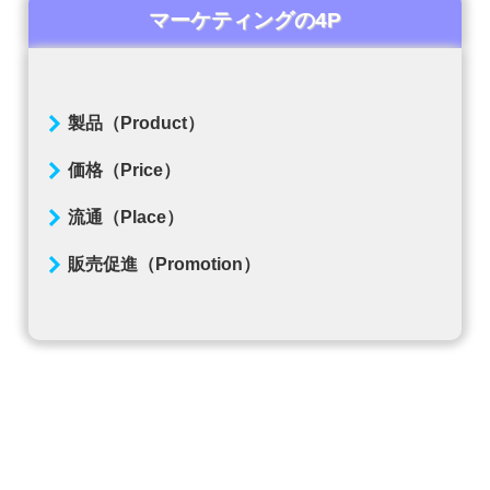
マーケティングの4P
製品（Product）
価格（Price）
流通（Place）
販売促進（Promotion）