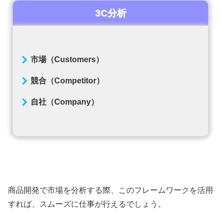
3C分析
市場（Customers）
競合（Competitor）
自社（Company）
商品開発で市場を分析する際、このフレームワークを活用
すれば、スムーズに仕事が行えるでしょう。