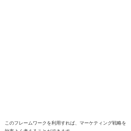
このフレームワークを利用すれば、マーケティング戦略を