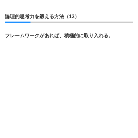
論理的思考力を鍛える方法（13）
フレームワークがあれば、積極的に取り入れる。