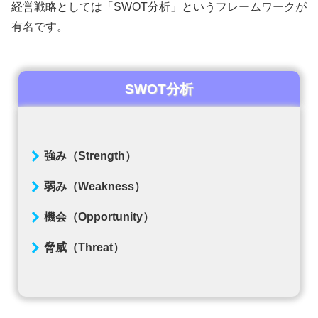
経営戦略としては「SWOT分析」というフレームワークが
有名です。
SWOT分析
強み（Strength）
弱み（Weakness）
機会（Opportunity）
脅威（Threat）