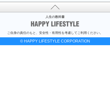
人生の教科書
ご自身の責任のもと、安全性・有用性を考慮してご利用ください。
© HAPPY LIFESTYLE CORPORATION