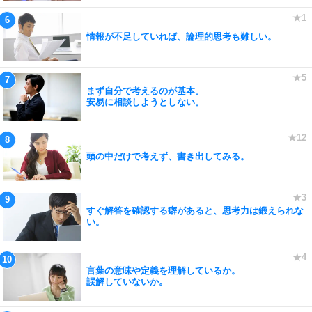
情報が不足していれば、論理的思考も難しい。
まず自分で考えるのが基本。
安易に相談しようとしない。
頭の中だけで考えず、書き出してみる。
すぐ解答を確認する癖があると、思考力は鍛えられな
い。
言葉の意味や定義を理解しているか。
誤解していないか。