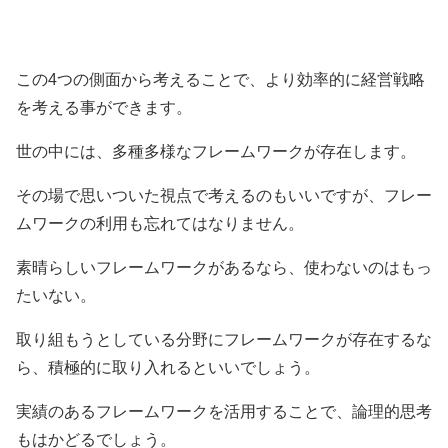
この4つの側面から考えることで、より効率的に経営戦略
を考える事ができます。
世の中には、多種多様なフレームワークが存在します。
その場で思いついた視点で考えるのもいいですが、フレー
ムワークの利用も忘れてはなりません。
素晴らしいフレームワークがあるなら、使わないのはもっ
たいない。
取り組もうとしている分野にフレームワークが存在するな
ら、積極的に取り入れるといいでしょう。
実績のあるフレームワークを活用することで、論理的思考
もはかどるでしょう。