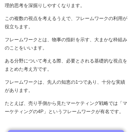
理的思考を深掘りしやすくなります。
この複数の視点を考えるうえで、フレームワークの利用が
役立ちます。
フレームワークとは、物事の指針を示す、大まかな枠組み
のことをいいます。
ある分野について考える際、必要とされる基礎的な視点を
まとめた考え方です。
フレームワークは、先人の知恵の1つであり、十分な実績
があります。
たとえば、売り手側から見たマーケティング戦略では「マ
ーケティングの4P」というフレームワークが有名です。