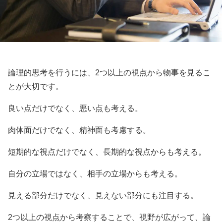
論理的思考を行うには、2つ以上の視点から物事を見るこ
とが大切です。
良い点だけでなく、悪い点も考える。
肉体面だけでなく、精神面も考慮する。
短期的な視点だけでなく、長期的な視点からも考える。
自分の立場ではなく、相手の立場からも考える。
見える部分だけでなく、見えない部分にも注目する。
2つ以上の視点から考察することで、視野が広がって、論