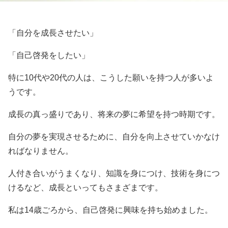
「自分を成長させたい」
「自己啓発をしたい」
特に10代や20代の人は、こうした願いを持つ人が多いよ
うです。
成長の真っ盛りであり、将来の夢に希望を持つ時期です。
自分の夢を実現させるために、自分を向上させていかなけ
ればなりません。
人付き合いがうまくなり、知識を身につけ、技術を身につ
けるなど、成長といってもさまざまです。
私は14歳ごろから、自己啓発に興味を持ち始めました。