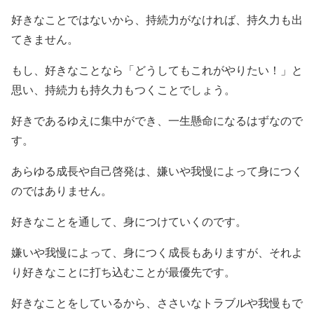
好きなことではないから、持続力がなければ、持久力も出
てきません。
もし、好きなことなら「どうしてもこれがやりたい！」と
思い、持続力も持久力もつくことでしょう。
好きであるゆえに集中ができ、一生懸命になるはずなので
す。
あらゆる成長や自己啓発は、嫌いや我慢によって身につく
のではありません。
好きなことを通して、身につけていくのです。
嫌いや我慢によって、身につく成長もありますが、それよ
り好きなことに打ち込むことが最優先です。
好きなことをしているから、ささいなトラブルや我慢もで