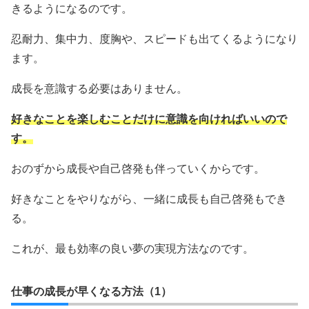
きるようになるのです。
忍耐力、集中力、度胸や、スピードも出てくるようになり
ます。
成長を意識する必要はありません。
好きなことを楽しむことだけに意識を向ければいいので
す。
おのずから成長や自己啓発も伴っていくからです。
好きなことをやりながら、一緒に成長も自己啓発もでき
る。
これが、最も効率の良い夢の実現方法なのです。
仕事の成長が早くなる方法（1）