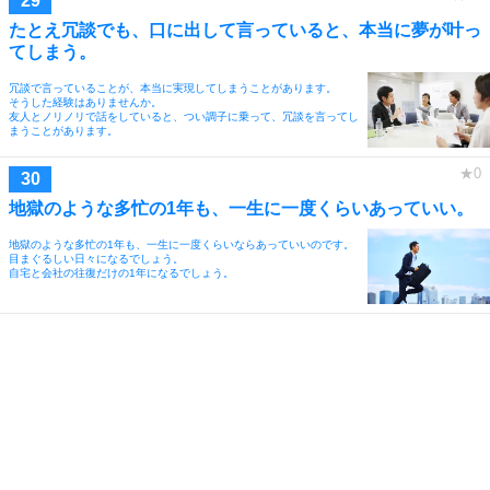
たとえ冗談でも、口に出して言っていると、本当に夢が叶っ
てしまう。
冗談で言っていることが、本当に実現してしまうことがあります。
そうした経験はありませんか。
友人とノリノリで話をしていると、つい調子に乗って、冗談を言ってし
まうことがあります。
地獄のような多忙の1年も、一生に一度くらいあっていい。
地獄のような多忙の1年も、一生に一度くらいならあっていいのです。
目まぐるしい日々になるでしょう。
自宅と会社の往復だけの1年になるでしょう。