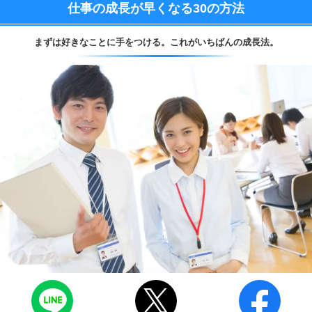
仕事の成長が早くなる
30の方法
まずは好きなことに手をつける。
これがいちばんの成長法。