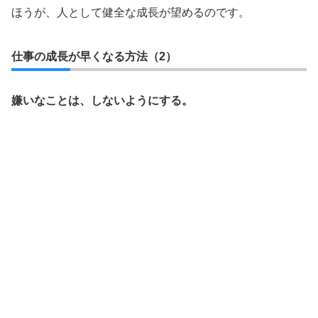
ほうが、人として健全な成長が望めるのです。
仕事の成長が早くなる方法（2）
嫌いなことは、しないようにする。