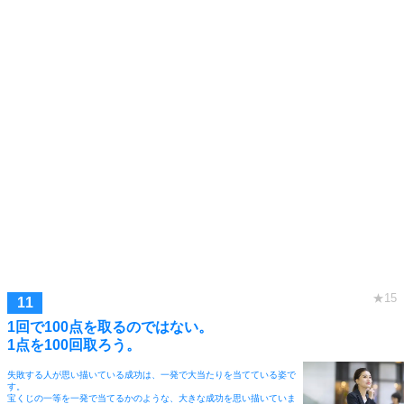
1回で100点を取るのではない。
1点を100回取ろう。
失敗する人が思い描いている成功は、一発で大当たりを当てている姿で
す。
宝くじの一等を一発で当てるかのような、大きな成功を思い描いていま