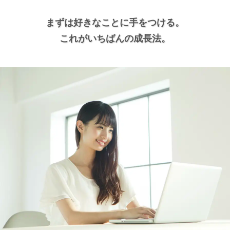
まずは好きなことに手をつける。
これがいちばんの成長法。