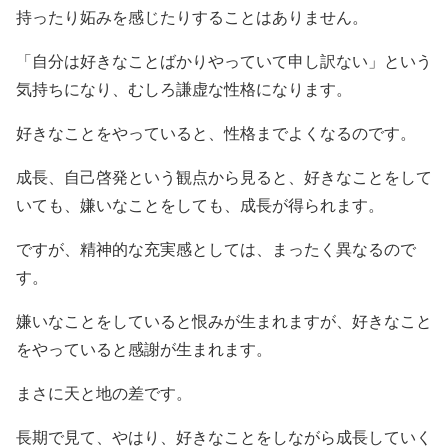
持ったり妬みを感じたりすることはありません。
「自分は好きなことばかりやっていて申し訳ない」という
気持ちになり、むしろ謙虚な性格になります。
好きなことをやっていると、性格までよくなるのです。
成長、自己啓発という観点から見ると、好きなことをして
いても、嫌いなことをしても、成長が得られます。
ですが、精神的な充実感としては、まったく異なるので
す。
嫌いなことをしていると恨みが生まれますが、好きなこと
をやっていると感謝が生まれます。
まさに天と地の差です。
長期で見て、やはり、好きなことをしながら成長していく