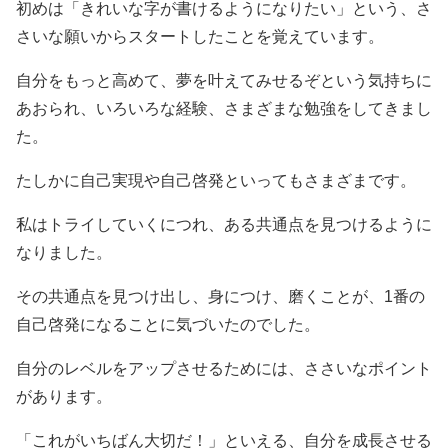
初めは「きれいな字が書けるようになりたい」という、さ
さいな願いからスタートしたことを覚えています。
自分をもっと高めて、夢を叶えてみせるぞという気持ちに
あおられ、いろいろな経験、さまざまな勉強をしてきまし
た。
たしかに自己実現や自己啓発といってもさまざまです。
私はトライしていくにつれ、ある共通点を見つけるように
なりました。
その共通点を見つけ出し、身につけ、磨くことが、1番の
自己啓発になることに気づいたのでした。
自分のレベルをアップさせるためには、ささいなポイント
があります。
「これがいちばん大切だ！」といえる、自分を成長させる