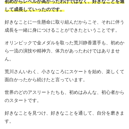
初めからレベルが高かったわけではなく、好きなことを通
して成長していったのです。
好きなことに一生懸命に取り組んだからこそ、それに伴う
成長を一緒に身につけることができたということです。
オリンピックで金メダルを取った荒川静香選手も、初めか
ら一流の演技や精神力、体力があったわけではありませ
ん。
荒川さんいわく、小さなころにスケートを始め、楽しくて
面白かったから続けたと言っています。
世界のどのアスリートたちも、初めはみんな、初心者から
のスタートです。
好きなことを見つけ、好きなことを通して、自分を磨きま
す。