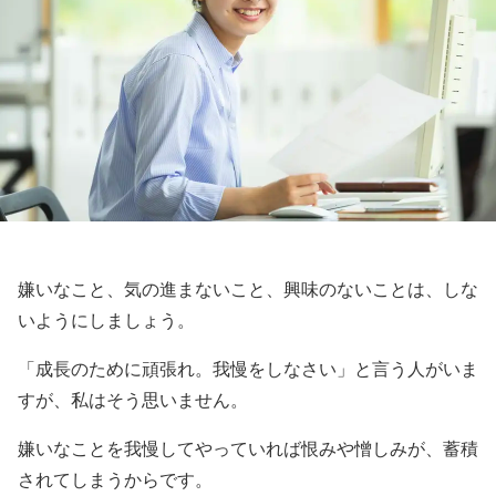
嫌いなこと、気の進まないこと、興味のないことは、しな
いようにしましょう。
「成長のために頑張れ。我慢をしなさい」と言う人がいま
すが、私はそう思いません。
嫌いなことを我慢してやっていれば恨みや憎しみが、蓄積
されてしまうからです。