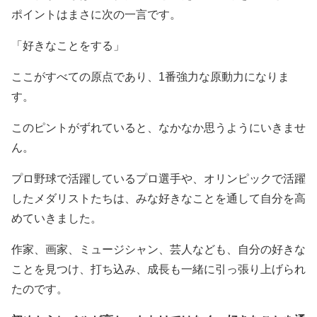
ポイントはまさに次の一言です。
「好きなことをする」
ここがすべての原点であり、1番強力な原動力になりま
す。
このピントがずれていると、なかなか思うようにいきませ
ん。
プロ野球で活躍しているプロ選手や、オリンピックで活躍
したメダリストたちは、みな好きなことを通して自分を高
めていきました。
作家、画家、ミュージシャン、芸人なども、自分の好きな
ことを見つけ、打ち込み、成長も一緒に引っ張り上げられ
たのです。