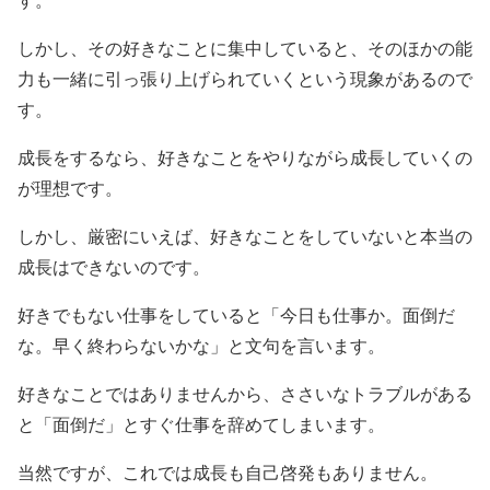
す。
しかし、その好きなことに集中していると、そのほかの能
力も一緒に引っ張り上げられていくという現象があるので
す。
成長をするなら、好きなことをやりながら成長していくの
が理想です。
しかし、厳密にいえば、好きなことをしていないと本当の
成長はできないのです。
好きでもない仕事をしていると「今日も仕事か。面倒だ
な。早く終わらないかな」と文句を言います。
好きなことではありませんから、ささいなトラブルがある
と「面倒だ」とすぐ仕事を辞めてしまいます。
当然ですが、これでは成長も自己啓発もありません。