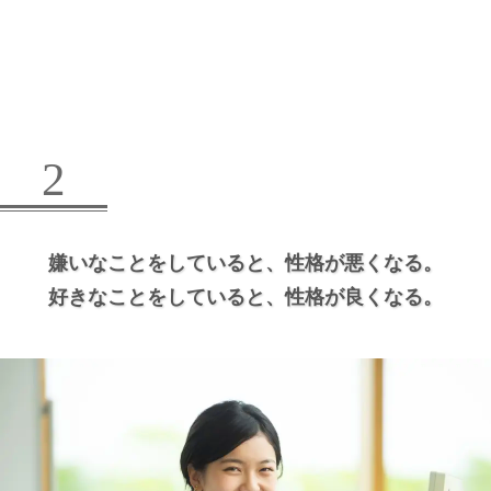
2
嫌いなことをしていると、
性格が悪くなる。
好きなことをしていると、
性格が良くなる。