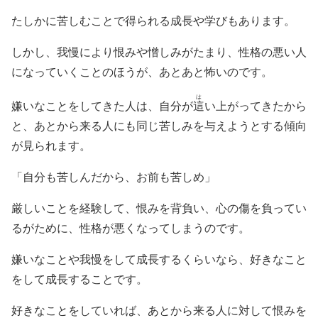
たしかに苦しむことで得られる成長や学びもあります。
しかし、我慢により恨みや憎しみがたまり、性格の悪い人
になっていくことのほうが、あとあと怖いのです。
は
嫌いなことをしてきた人は、自分が
這
い上がってきたから
と、あとから来る人にも同じ苦しみを与えようとする傾向
が見られます。
「自分も苦しんだから、お前も苦しめ」
厳しいことを経験して、恨みを背負い、心の傷を負ってい
るがために、性格が悪くなってしまうのです。
嫌いなことや我慢をして成長するくらいなら、好きなこと
をして成長することです。
好きなことをしていれば、あとから来る人に対して恨みを