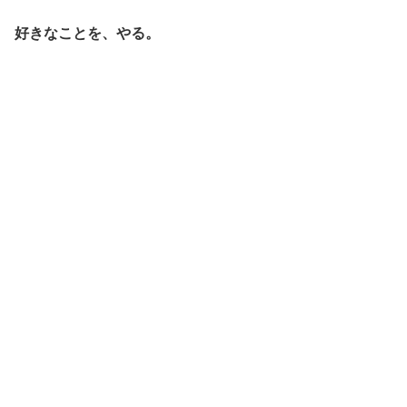
好きなことを、やる。