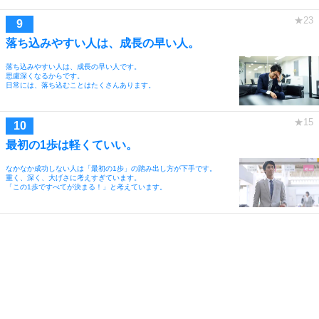
落ち込みやすい人は、成長の早い人。
落ち込みやすい人は、成長の早い人です。
思慮深くなるからです。
日常には、落ち込むことはたくさんあります。
最初の1歩は軽くていい。
なかなか成功しない人は「最初の1歩」の踏み出し方が下手です。
重く、深く、大げさに考えすぎています。
「この1歩ですべてが決まる！」と考えています。