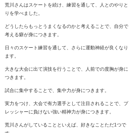
荒川さんはスケートを続け、練習を通して、人とのやりと
りを学べました。
どうしたらもっとうまくなるのかと考えることで、自分で
考える癖が身につきます。
日々のスケート練習を通して、さらに運動神経が良くなり
ます。
大きな大会に出て演技を行うことで、人前での度胸が身に
つきます。
試合に集中することで、集中力が身につきます。
実力をつけ、大会で有力選手として注目されることで、プ
レッシャーに負けない強い精神力が身につきます。
荒川さんがしていることといえば、好きなことただ1つで