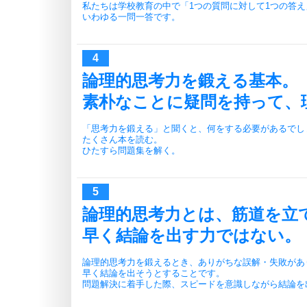
私たちは学校教育の中で「1つの質問に対して1つの答
いわゆる一問一答です。
論理的思考力を鍛える基本。
素朴なことに疑問を持って、
「思考力を鍛える」と聞くと、何をする必要があるでし
たくさん本を読む。
ひたすら問題集を解く。
論理的思考力とは、筋道を立
早く結論を出す力ではない。
論理的思考力を鍛えるとき、ありがちな誤解・失敗があ
早く結論を出そうとすることです。
問題解決に着手した際、スピードを意識しながら結論を