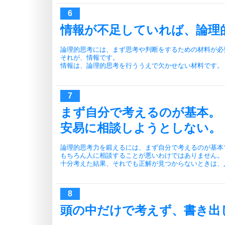
情報が不足していれば、論理
論理的思考には、まず思考や判断をするための材料が必
それが、情報です。
情報は、論理的思考を行ううえで欠かせない材料です。
まず自分で考えるのが基本。
安易に相談しようとしない。
論理的思考力を鍛えるには、まず自分で考えるのが基本
もちろん人に相談することが悪いわけではありません。
十分考えた結果、それでも正解が見つからないときは、
頭の中だけで考えず、書き出