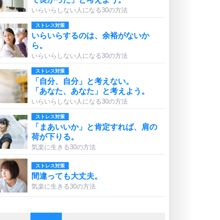
いらいらしない人になる30の方法
ストレス対策
いらいらするのは、余裕がないか
ら。
いらいらしない人になる30の方法
ストレス対策
「自分、自分」と考えない。
「あなた、あなた」と考えよう。
いらいらしない人になる30の方法
ストレス対策
「まあいいか」と肯定すれば、肩の
荷が下りる。
気楽に生きる30の方法
ストレス対策
間違っても大丈夫。
気楽に生きる30の方法