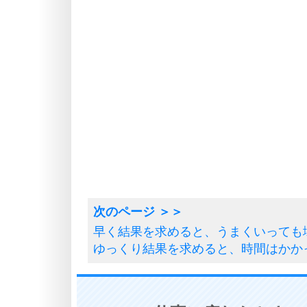
早く結果を求めると、うまくいっても
ゆっくり結果を求めると、時間はかか