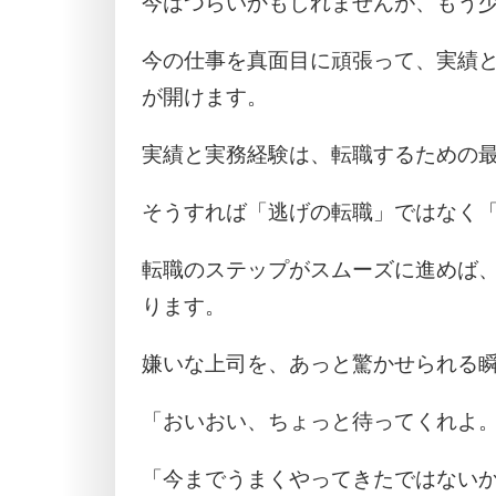
今はつらいかもしれませんが、もう
今の仕事を真面目に頑張って、実績
が開けます。
実績と実務経験は、転職するための
そうすれば「逃げの転職」ではなく
転職のステップがスムーズに進めば
ります。
嫌いな上司を、あっと驚かせられる
「おいおい、ちょっと待ってくれよ
「今までうまくやってきたではない