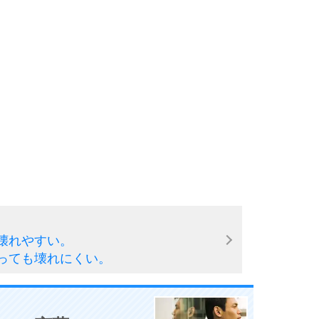
壊れやすい。
っても壊れにくい。