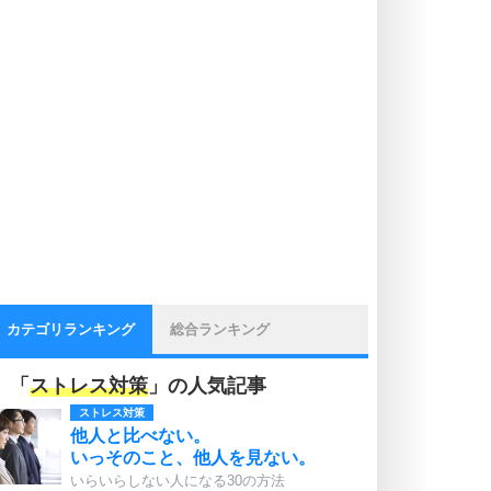
カテゴリランキング
総合ランキング
「
ストレス対策
」の人気記事
ストレス対策
他人と比べない。
いっそのこと、他人を見ない。
いらいらしない人になる30の方法