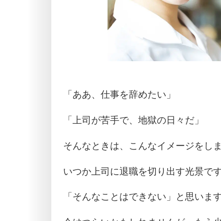
「ああ、仕事を辞めたい」
「上司が苦手で、地獄の日々だ」
そんなときは、こんなイメージをし
いつか上司に退職を切り出す光景で
「そんなことはできない」と思いま