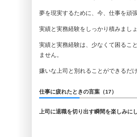
夢を現実するために、今、仕事を頑
実績と実務経験をしっかり積みまし
実績と実務経験は、少なくて困るこ
ません。
嫌いな上司と別れることができるだ
仕事に疲れたときの言葉（17）
上司に退職を切り出す瞬間を楽しみに