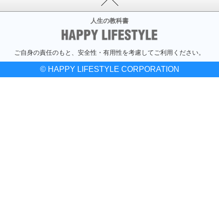
人生の教科書
ご自身の責任のもと、安全性・有用性を考慮してご利用ください。
© HAPPY LIFESTYLE CORPORATION