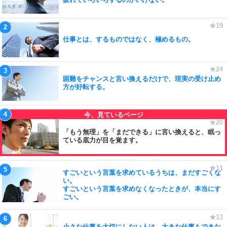
仕事とは、するものではなく、極めるもの。
困難をチャンスと言い換えるだけで、現実の受け止め
方が好転する。
「もう無理」を「まだできる」に言い換えると、眠っ
ている底力が目を覚ます。
すごいという言葉を求めているうちは、まだすごくな
い。
すごいという言葉を求めなくなったときが、本当にす
ごい。
小さな仕事を大切にしない人は、大きな仕事もできな