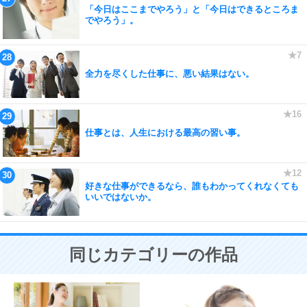
「今日はここまでやろう」と「今日はできるところま
でやろう」。
全力を尽くした仕事に、悪い結果はない。
仕事とは、人生における最高の習い事。
好きな仕事ができるなら、誰もわかってくれなくても
いいではないか。
同じカテゴリーの作品