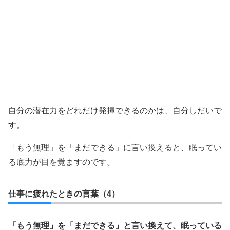
自分の潜在力をどれだけ発揮できるのかは、自分しだいで
す。
「もう無理」を「まだできる」に言い換えると、眠ってい
る底力が目を覚ますのです。
仕事に疲れたときの言葉（4）
「もう無理」を「まだできる」と言い換えて、眠っている