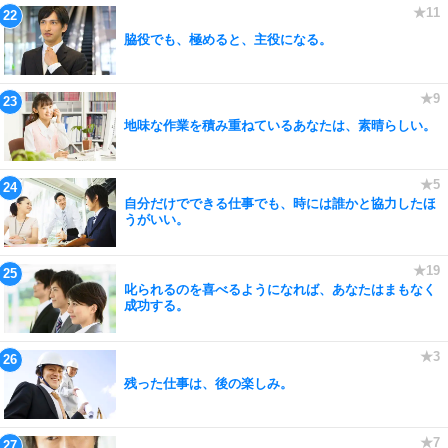
脇役でも、極めると、主役になる。
地味な作業を積み重ねているあなたは、素晴らしい。
自分だけでできる仕事でも、時には誰かと協力したほ
うがいい。
叱られるのを喜べるようになれば、あなたはまもなく
成功する。
残った仕事は、後の楽しみ。