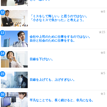
「ミスをして悔しい」と思うのではない。
「小さなミスで良かった」と考えよう。
会社や上司のために仕事をするのではない。
自分と社会のために仕事をする。
目線を下げない。
目線を上げても、上げすぎない。
平凡なことでも、長く続けると、非凡になる。