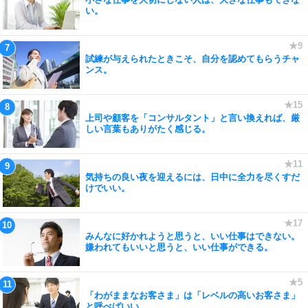
い。
試練が与えられたときこそ、自分を認めてもらうチャ
ンス。
上司や顧客を「コンサルタント」と言い換えれば、厳
しい言葉もありがたく感じる。
気持ちの良い夜を迎えるには、日中に全力を尽くすだ
けでいい。
みんなに好かれようと思うと、いい仕事はできない。
嫌われてもいいと思うと、いい仕事ができる。
「わがままなお客さま」は「レベルの高いお客さま」
と呼べばいい。