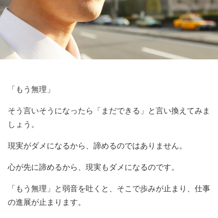
「もう無理」
そう言いそうになったら「まだできる」と言い換えてみま
しょう。
現実がダメになるから、諦めるのではありません。
心が先に諦めるから、現実もダメになるのです。
「もう無理」と弱音を吐くと、そこで歩みが止まり、仕事
の進展が止まります。