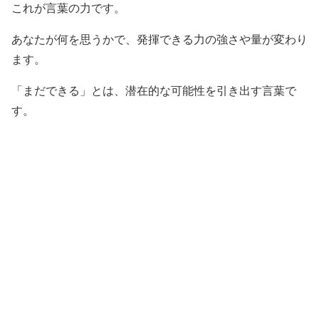
これが言葉の力です。
あなたが何を思うかで、発揮できる力の強さや量が変わり
ます。
「まだできる」とは、潜在的な可能性を引き出す言葉で
す。