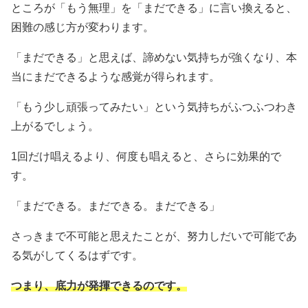
ところが「もう無理」を「まだできる」に言い換えると、
困難の感じ方が変わります。
「まだできる」と思えば、諦めない気持ちが強くなり、本
当にまだできるような感覚が得られます。
「もう少し頑張ってみたい」という気持ちがふつふつわき
上がるでしょう。
1回だけ唱えるより、何度も唱えると、さらに効果的で
す。
「まだできる。まだできる。まだできる」
さっきまで不可能と思えたことが、努力しだいで可能であ
る気がしてくるはずです。
つまり、底力が発揮できるのです。