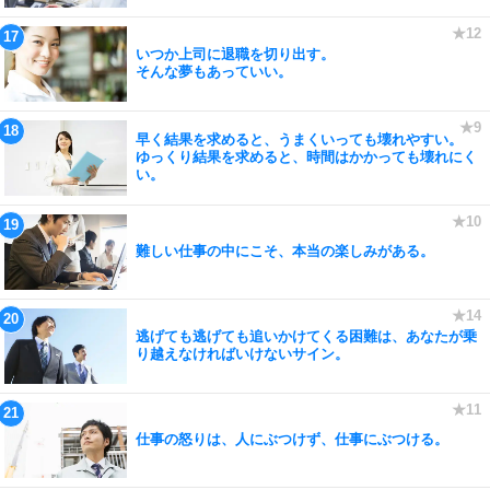
いつか上司に退職を切り出す。
そんな夢もあっていい。
早く結果を求めると、うまくいっても壊れやすい。
ゆっくり結果を求めると、時間はかかっても壊れにく
い。
難しい仕事の中にこそ、本当の楽しみがある。
逃げても逃げても追いかけてくる困難は、あなたが乗
り越えなければいけないサイン。
仕事の怒りは、人にぶつけず、仕事にぶつける。