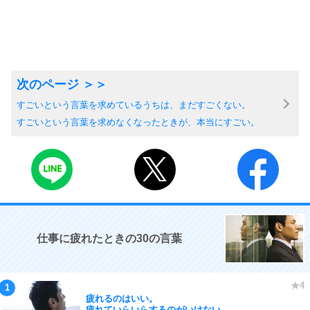
すごいという言葉を求めているうちは、まだすごくない。
すごいという言葉を求めなくなったときが、本当にすごい。
仕事に疲れたときの30の言葉
疲れるのはいい。
疲れていらいらするのがいけない。