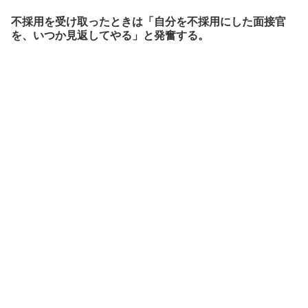
不採用を受け取ったときは「自分を不採用にした面接官
を、いつか見返してやる」と発奮する。