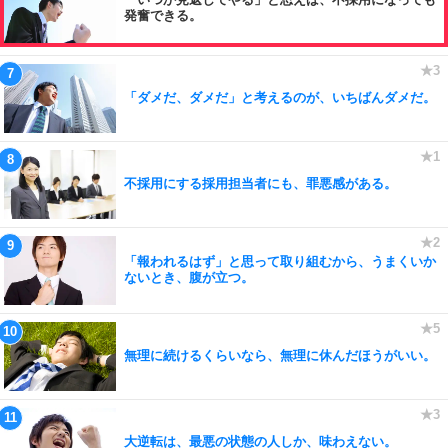
発奮できる。
「ダメだ、ダメだ」と考えるのが、いちばんダメだ。
不採用にする採用担当者にも、罪悪感がある。
「報われるはず」と思って取り組むから、うまくいか
ないとき、腹が立つ。
無理に続けるくらいなら、無理に休んだほうがいい。
大逆転は、最悪の状態の人しか、味わえない。