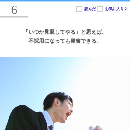
6
「いつか見返してやる」と思えば、
不採用になっても発奮できる。