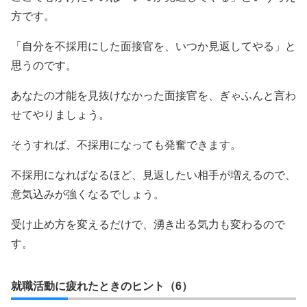
方です。
「自分を不採用にした面接官を、いつか見返してやる」と
思うのです。
あなたの才能を見抜けなかった面接官を、ぎゃふんと言わ
せてやりましょう。
そうすれば、不採用になっても発奮できます。
不採用になればなるほど、見返したい相手が増えるので、
意気込みが強くなるでしょう。
受け止め方を変えるだけで、湧き出る気力も変わるので
す。
就職活動に疲れたときのヒント（6）