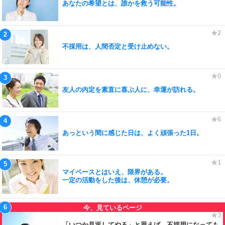
あなたの希望とは、誰かを救う可能性。
不採用は、人間否定と受け止めない。
友人の内定を素直に喜ぶ人に、幸運が訪れる。
あっという間に感じた日は、よく頑張った1日。
マイペースとはいえ、限界がある。
一定の活動をした後は、休憩が必要。
「いつか見返してやる」と思えば、不採用になっても