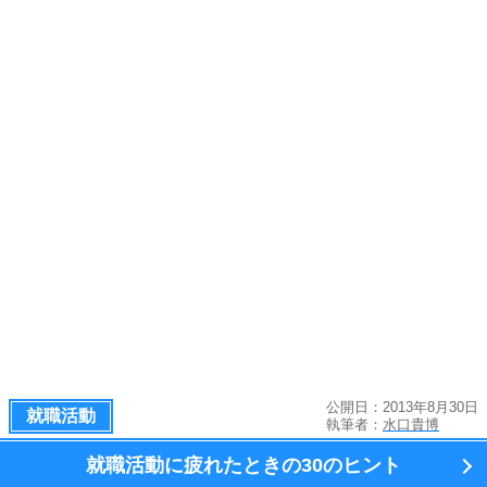
公開日：2013年8月30日
就職活動
執筆者：
水口貴博
就職活動に疲れたときの
30のヒント