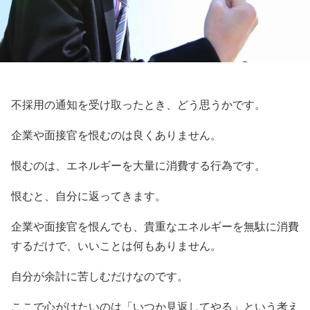
不採用の通知を受け取ったとき、どう思うかです。
企業や面接官を恨むのは良くありません。
恨むのは、エネルギーを大量に消費する行為です。
恨むと、自分に返ってきます。
企業や面接官を恨んでも、貴重なエネルギーを無駄に消費
するだけで、いいことは何もありません。
自分が余計に苦しむだけなのです。
ここで心がけたいのは「いつか見返してやる」という考え