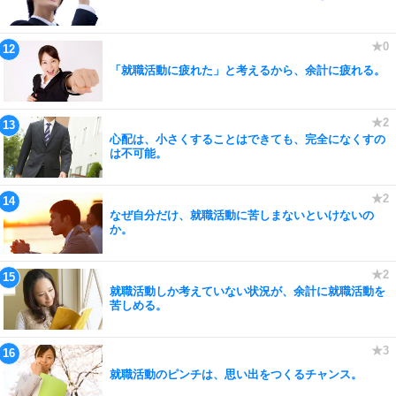
「就職活動に疲れた」と考えるから、余計に疲れる。
心配は、小さくすることはできても、完全になくすの
は不可能。
なぜ自分だけ、就職活動に苦しまないといけないの
か。
就職活動しか考えていない状況が、余計に就職活動を
苦しめる。
就職活動のピンチは、思い出をつくるチャンス。