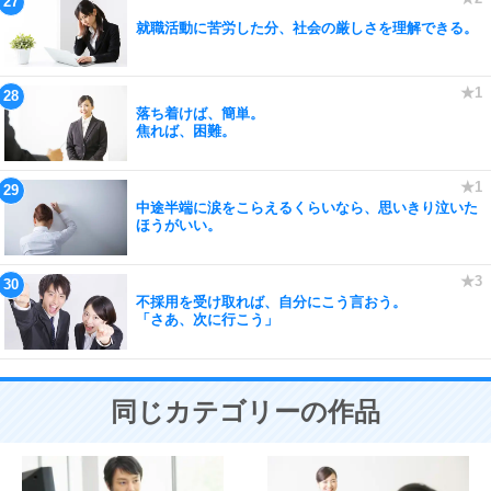
就職活動に苦労した分、社会の厳しさを理解できる。
落ち着けば、簡単。
焦れば、困難。
中途半端に涙をこらえるくらいなら、思いきり泣いた
ほうがいい。
不採用を受け取れば、自分にこう言おう。
「さあ、次に行こう」
同じカテゴリーの作品