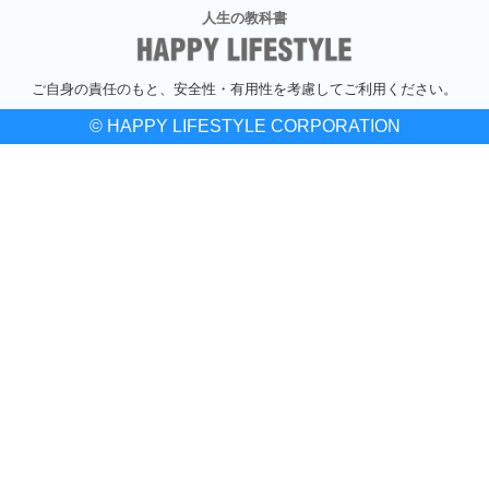
人生の教科書
ご自身の責任のもと、安全性・有用性を考慮してご利用ください。
© HAPPY LIFESTYLE CORPORATION