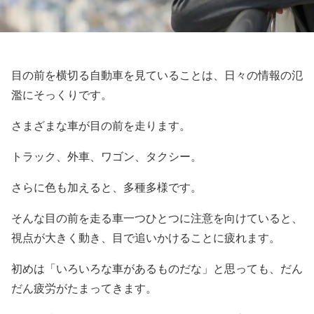
目の前を横切る自動車を見ていることは、日々の情報の氾
濫にそっくりです。
さまざまな車が目の前を走ります。
トラック、外車、ワゴン、タクシー。
さらに色も加えると、多種多様です。
そんな目の前を走る車一つひとつに注意を向けていると、
視点が大きく動き、目で追いかけることに疲れます。
初めは「いろいろな車があるものだな」と思っても、だん
だん疲労がたまってきます。