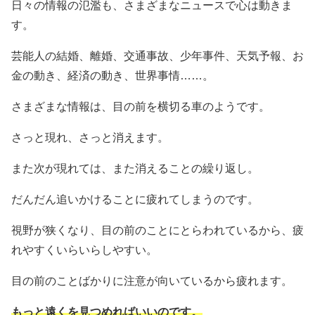
日々の情報の氾濫も、さまざまなニュースで心は動きま
す。
芸能人の結婚、離婚、交通事故、少年事件、天気予報、お
金の動き、経済の動き、世界事情……。
さまざまな情報は、目の前を横切る車のようです。
さっと現れ、さっと消えます。
また次が現れては、また消えることの繰り返し。
だんだん追いかけることに疲れてしまうのです。
視野が狭くなり、目の前のことにとらわれているから、疲
れやすくいらいらしやすい。
目の前のことばかりに注意が向いているから疲れます。
もっと遠くを見つめればいいのです。