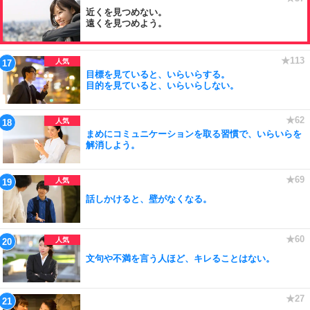
近くを見つめない。
遠くを見つめよう。
目標を見ていると、いらいらする。
目的を見ていると、いらいらしない。
まめにコミュニケーションを取る習慣で、いらいらを
解消しよう。
話しかけると、壁がなくなる。
文句や不満を言う人ほど、キレることはない。