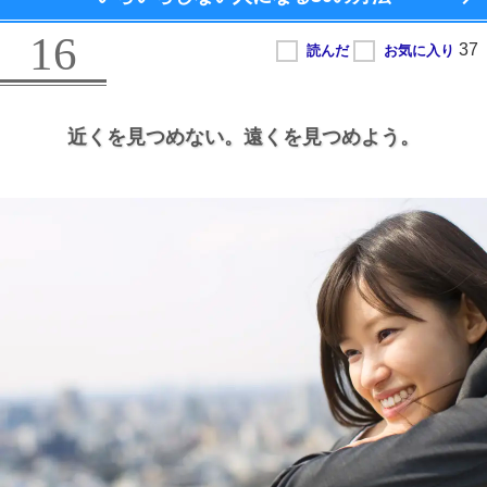
16
近くを見つめない。
遠くを見つめよう。