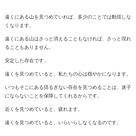
遠くにある山を見つめていれば、多少のことでは動揺しな
くなります。
遠くにある山はさっと消えることもなければ、さっと現れ
ることもありません。
安定した存在です。
遠くを見つめていると、私たちの心は穏やかになります。
いつもそこにある揺るぎない存在を見つめることは、迷子
にならないことを保障してくれるからです。
近くを見つめていると、疲れます。
遠くを見つめていると、いらいらしなくなるのです。