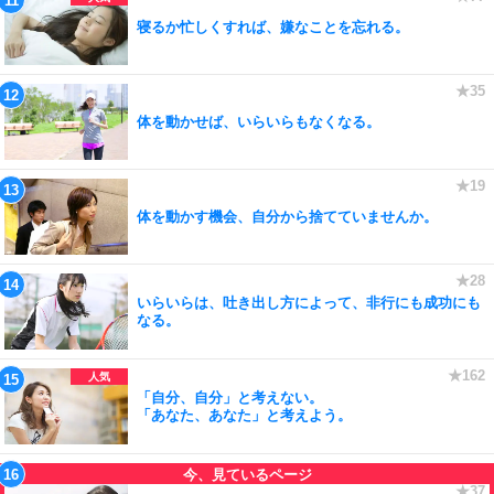
寝るか忙しくすれば、嫌なことを忘れる。
体を動かせば、いらいらもなくなる。
体を動かす機会、自分から捨てていませんか。
いらいらは、吐き出し方によって、非行にも成功にも
なる。
「自分、自分」と考えない。
「あなた、あなた」と考えよう。