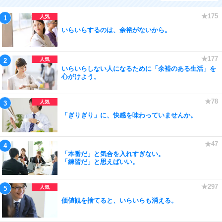
いらいらするのは、余裕がないから。
いらいらしない人になるために「余裕のある生活」を
心がけよう。
「ぎりぎり」に、快感を味わっていませんか。
「本番だ」と気合を入れすぎない。
「練習だ」と思えばいい。
価値観を捨てると、いらいらも消える。