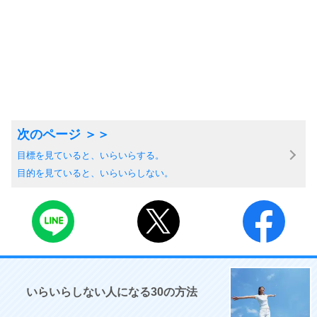
目標を見ていると、いらいらする。
目的を見ていると、いらいらしない。
いらいらしない人になる30の方法