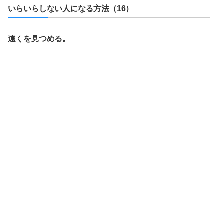
いらいらしない人になる方法（16）
遠くを見つめる。