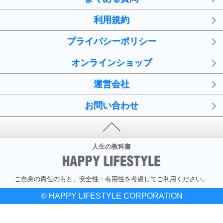
利用規約
プライバシーポリシー
オンラインショップ
運営会社
お問い合わせ
人生の教科書
ご自身の責任のもと、安全性・有用性を考慮してご利用ください。
© HAPPY LIFESTYLE CORPORATION