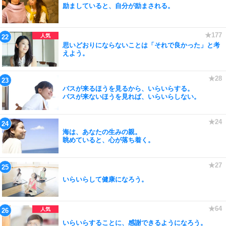
励ましていると、自分が励まされる。
思いどおりにならないことは「それで良かった」と考
えよう。
バスが来るほうを見るから、いらいらする。
バスが来ないほうを見れば、いらいらしない。
海は、あなたの生みの親。
眺めていると、心が落ち着く。
いらいらして健康になろう。
いらいらすることに、感謝できるようになろう。