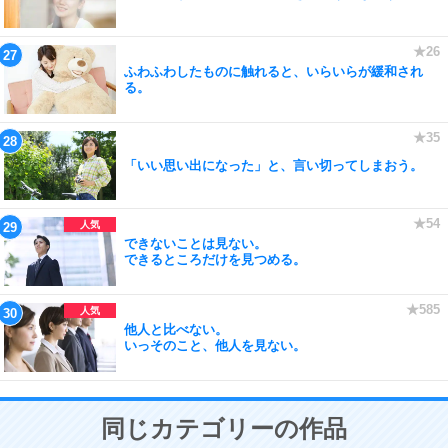
ふわふわしたものに触れると、いらいらが緩和され
る。
「いい思い出になった」と、言い切ってしまおう。
できないことは見ない。
できるところだけを見つめる。
他人と比べない。
いっそのこと、他人を見ない。
同じカテゴリーの作品