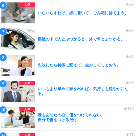
いらいらすれば、紙に書いて、ごみ箱に捨てよう。
部屋の中で人とぶつかると、外で車とぶつかる。
失敗したら特徴に変えて、生かしてしまおう。
いつもより早めに家を出れば、気持ちも穏やかにな
る。
誰もあなたの心に傷をつけられない。
自分で傷をつけるだけ。