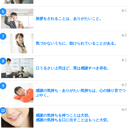
挨拶をされることは、ありがたいこと。
気づかないうちに、助けられていることがある。
口うるさい上司ほど、実は感謝すべき存在。
感謝の気持ち・ありがたい気持ちは、心の独り言でつ
ぶやく。
感謝の気持ちを持つことは大切。
感謝の気持ちを口に出すことはもっと大切。