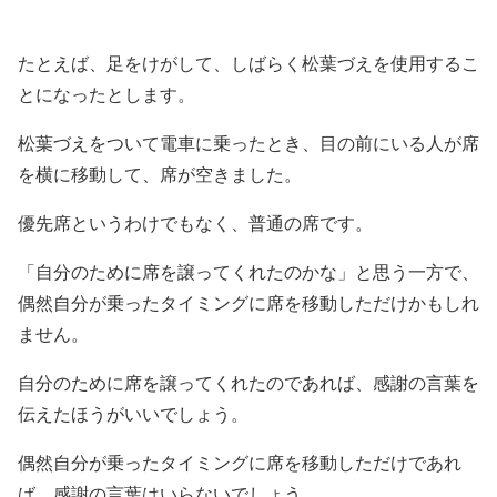
たとえば、足をけがして、しばらく松葉づえを使用するこ
とになったとします。
松葉づえをついて電車に乗ったとき、目の前にいる人が席
を横に移動して、席が空きました。
優先席というわけでもなく、普通の席です。
「自分のために席を譲ってくれたのかな」と思う一方で、
偶然自分が乗ったタイミングに席を移動しただけかもしれ
ません。
自分のために席を譲ってくれたのであれば、感謝の言葉を
伝えたほうがいいでしょう。
偶然自分が乗ったタイミングに席を移動しただけであれ
ば、感謝の言葉はいらないでしょう。