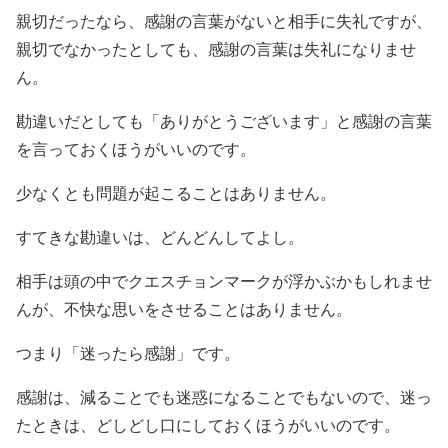
親切だったなら、感謝の言葉がないと相手に失礼ですが、
親切でなかったとしても、感謝の言葉は失礼になりませ
ん。
勘違いだとしても「ありがとうございます」と感謝の言葉
を言っておくほうがいいのです。
少なくとも問題が起こることはありません。
すてきな勘違いは、どんどんしてよし。
相手は頭の中でクエスチョンマークが浮かぶかもしれませ
んが、不快な思いをさせることはありません。
つまり「迷ったら感謝」です。
感謝は、減ることでも迷惑になることでもないので、迷っ
たときは、どしどし口にしておくほうがいいのです。