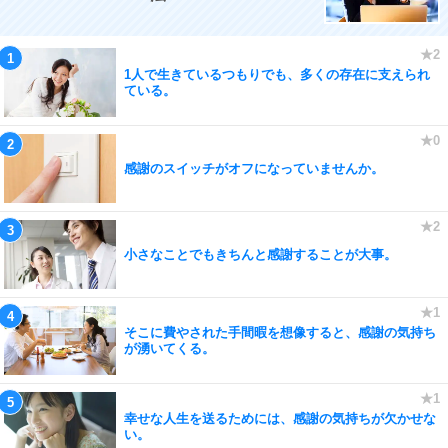
1人で生きているつもりでも、多くの存在に支えられ
ている。
感謝のスイッチがオフになっていませんか。
小さなことでもきちんと感謝することが大事。
そこに費やされた手間暇を想像すると、感謝の気持ち
が湧いてくる。
幸せな人生を送るためには、感謝の気持ちが欠かせな
い。