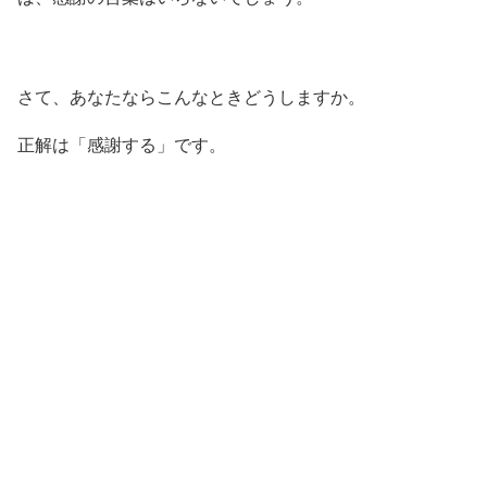
さて、あなたならこんなときどうしますか。
正解は「感謝する」です。