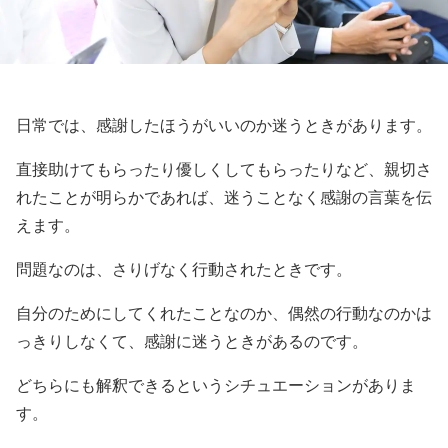
日常では、感謝したほうがいいのか迷うときがあります。
直接助けてもらったり優しくしてもらったりなど、親切さ
れたことが明らかであれば、迷うことなく感謝の言葉を伝
えます。
問題なのは、さりげなく行動されたときです。
自分のためにしてくれたことなのか、偶然の行動なのかは
っきりしなくて、感謝に迷うときがあるのです。
どちらにも解釈できるというシチュエーションがありま
す。