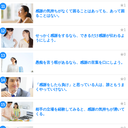
感謝の気持ちがなくて困ることはあっても、あって困
ることはない。
せっかく感謝をするなら、できるだけ感謝が伝わるよ
うにしよう。
愚痴を言う暇があるなら、感謝の言葉を口にしよう。
「感謝をしたら負け」と思っている人は、誰ともうま
くやっていけない。
相手の立場を経験してみると、感謝の気持ちが湧いて
くる。