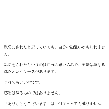
親切にされたと思っていても、自分の勘違いかもしれませ
ん。
親切をされたというのは自分の思い込みで、実際は単なる
偶然というケースがあります。
それでもいいのです。
感謝は減るものではありません。
「ありがとうございます」は、何度言っても減りません。