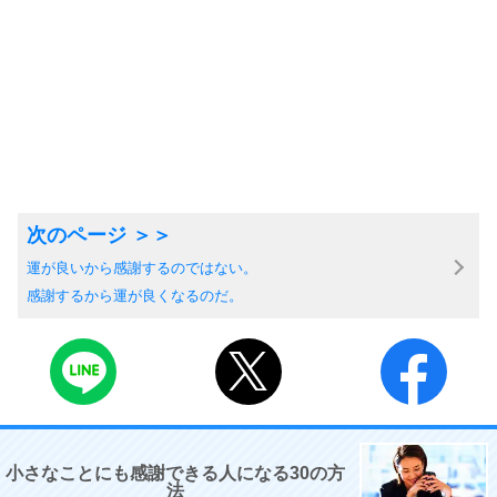
運が良いから感謝するのではない。
感謝するから運が良くなるのだ。
小さなことにも感謝できる人になる30の方
法