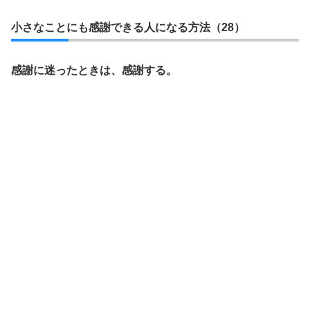
小さなことにも感謝できる人になる方法（28）
感謝に迷ったときは、感謝する。