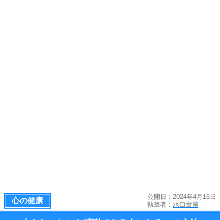
公開日：2024年4月16日
心の健康
執筆者：
水口貴博