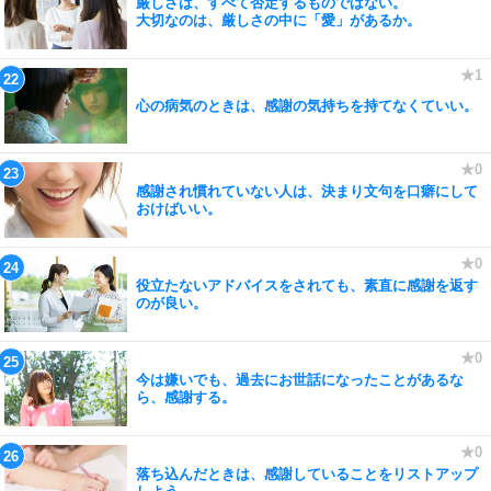
厳しさは、すべて否定するものではない。
大切なのは、厳しさの中に「愛」があるか。
心の病気のときは、感謝の気持ちを持てなくていい。
感謝され慣れていない人は、決まり文句を口癖にして
おけばいい。
役立たないアドバイスをされても、素直に感謝を返す
のが良い。
今は嫌いでも、過去にお世話になったことがあるな
ら、感謝する。
落ち込んだときは、感謝していることをリストアップ