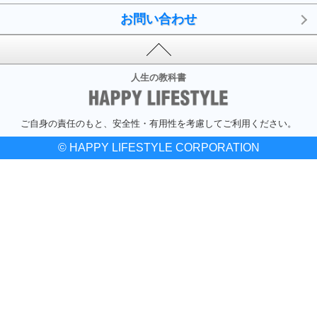
お問い合わせ
人生の教科書
ご自身の責任のもと、安全性・有用性を考慮してご利用ください。
© HAPPY LIFESTYLE CORPORATION