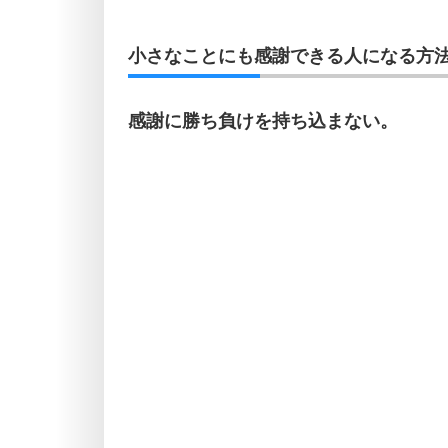
小さなことにも感謝できる人になる方法
感謝に勝ち負けを持ち込まない。