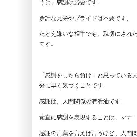
うと、感謝は必要です。
余計な見栄やプライドは不要です。
たとえ嫌いな相手でも、親切にされ
です。
「感謝をしたら負け」と思っている
分に早く気づくことです。
感謝は、人間関係の潤滑油です。
素直に感謝を表現することは、マナ
感謝の言葉を言えば言うほど、人間