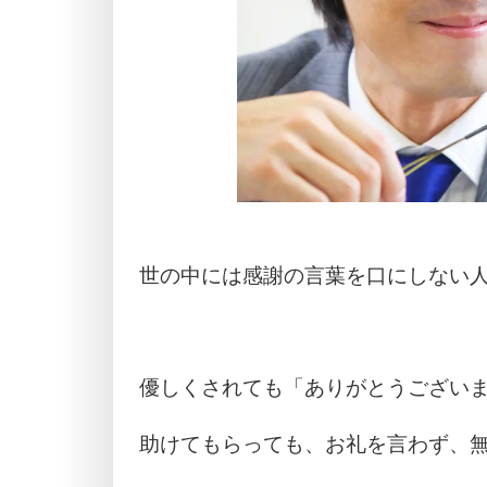
世の中には感謝の言葉を口にしない
優しくされても「ありがとうござい
助けてもらっても、お礼を言わず、