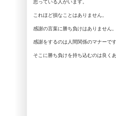
思っている人がいます。
これほど損なことはありません。
感謝の言葉に勝ち負けはありません
感謝をするのは人間関係のマナーで
そこに勝ち負けを持ち込むのは良く