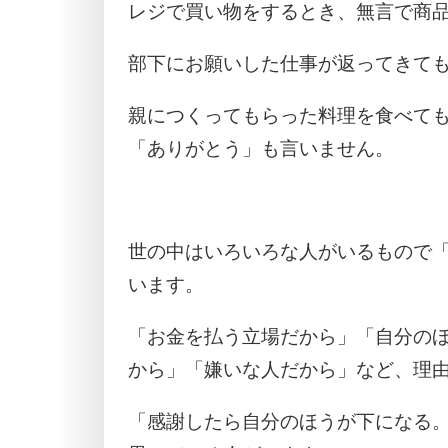
レジで買い物をするとき、無言で商
部下にお願いした仕事が返ってきて
親につくってもらった料理を食べて
「ありがとう」も言いません。
世の中はいろいろな人がいるもので
います。
「お金を払う立場だから」「自分の
から」「嫌いな人だから」など、理
「感謝したら自分のほうが下になる