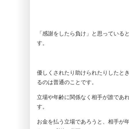
「感謝をしたら負け」と思っている
す。
優しくされたり助けられたりしたと
るのは普通のことです。
立場や年齢に関係なく相手が誰であ
す。
お金を払う立場であろうと、相手が