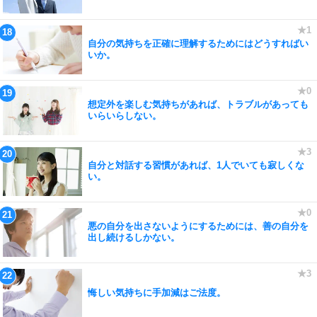
自分の気持ちを正確に理解するためにはどうすればい
いか。
想定外を楽しむ気持ちがあれば、トラブルがあっても
いらいらしない。
自分と対話する習慣があれば、1人でいても寂しくな
い。
悪の自分を出さないようにするためには、善の自分を
出し続けるしかない。
悔しい気持ちに手加減はご法度。