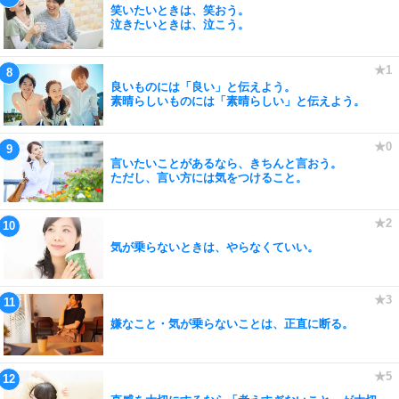
笑いたいときは、笑おう。
泣きたいときは、泣こう。
良いものには「良い」と伝えよう。
素晴らしいものには「素晴らしい」と伝えよう。
言いたいことがあるなら、きちんと言おう。
ただし、言い方には気をつけること。
気が乗らないときは、やらなくていい。
嫌なこと・気が乗らないことは、正直に断る。