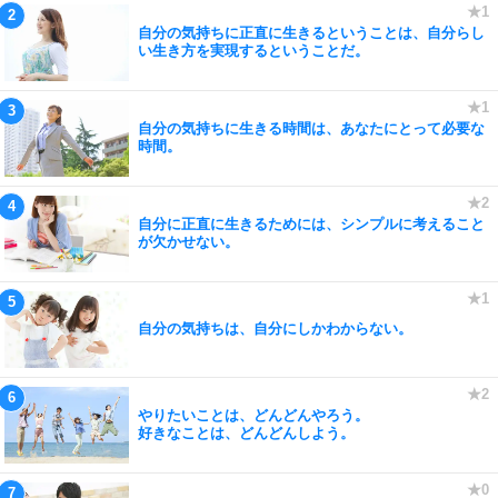
自分の気持ちに正直に生きるということは、自分らし
い生き方を実現するということだ。
自分の気持ちに生きる時間は、あなたにとって必要な
時間。
自分に正直に生きるためには、シンプルに考えること
が欠かせない。
自分の気持ちは、自分にしかわからない。
やりたいことは、どんどんやろう。
好きなことは、どんどんしよう。