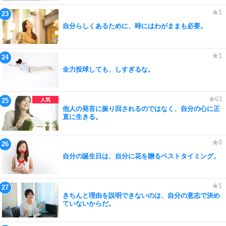
自分らしくあるために、時にはわがままも必要。
全力投球しても、しすぎるな。
他人の発言に振り回されるのではなく、自分の心に正
直に生きる。
自分の誕生日は、自分に花を贈るベストタイミング。
きちんと理由を説明できないのは、自分の意志で決め
ていないからだ。