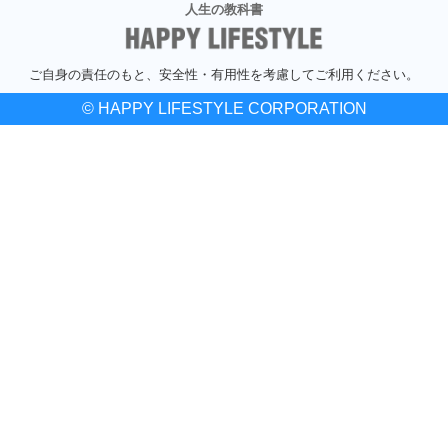
人生の教科書
ご自身の責任のもと、安全性・有用性を考慮してご利用ください。
© HAPPY LIFESTYLE CORPORATION