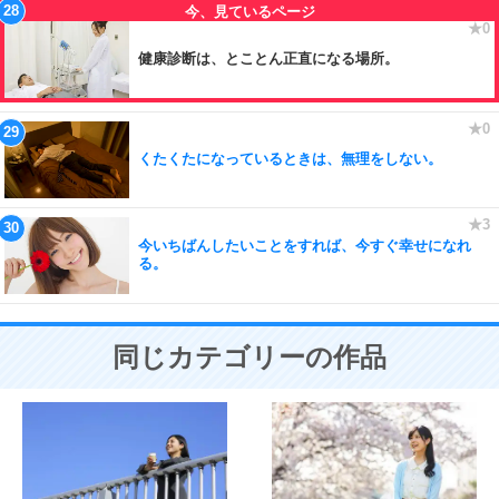
健康診断は、とことん正直になる場所。
くたくたになっているときは、無理をしない。
今いちばんしたいことをすれば、今すぐ幸せになれ
る。
同じカテゴリーの作品