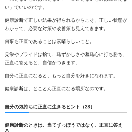
い」でいいのです。
健康診断で正しい結果が得られるからこそ、正しい状態が
わかって、必要な対策や改善策も見えてきます。
何事も正直であることは素晴らしいこと。
見栄やプライドは捨て、恥ずかしさや羞恥心に打ち勝ち、
正直に答えると、自信がつきます。
自分に正直になると、もっと自分を好きになれます。
健康診断は、とことん正直になる場所なのです。
自分の気持ちに正直に生きるヒント（28）
健康診断のときは、当てずっぽうではなく、正直に答え
る。