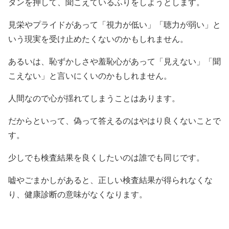
タンを押して、聞こえているふりをしようとします。
見栄やプライドがあって「視力が低い」「聴力が弱い」と
いう現実を受け止めたくないのかもしれません。
あるいは、恥ずかしさや羞恥心があって「見えない」「聞
こえない」と言いにくいのかもしれません。
人間なので心が揺れてしまうことはあります。
だからといって、偽って答えるのはやはり良くないことで
す。
少しでも検査結果を良くしたいのは誰でも同じです。
嘘やごまかしがあると、正しい検査結果が得られなくな
り、健康診断の意味がなくなります。