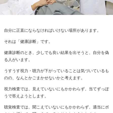
自分に正直にならなければいけない場所があります。
それは「健康診断」です。
健康診断のとき、少しでも良い結果を出そうと、自分を偽
る人がいます。
うすうす視力・聴力が下がっていることは気づいているも
のの、なんとかごまかせないかと考えます。
視力検査では、見えていないにもかかわらず、当てずっぽ
うで答えようとします。
聴覚検査では、聞こえていないにもかかわらず、適当にボ