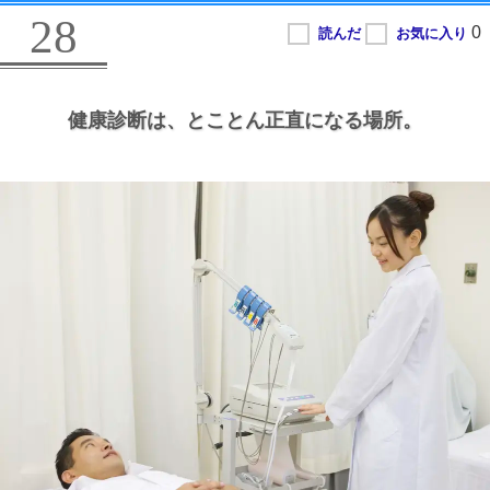
28
健康診断は、
とことん正直になる場所。