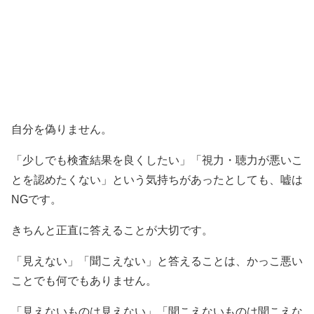
自分を偽りません。
「少しでも検査結果を良くしたい」「視力・聴力が悪いこ
とを認めたくない」という気持ちがあったとしても、嘘は
NGです。
きちんと正直に答えることが大切です。
「見えない」「聞こえない」と答えることは、かっこ悪い
ことでも何でもありません。
「見えないものは見えない」「聞こえないものは聞こえな