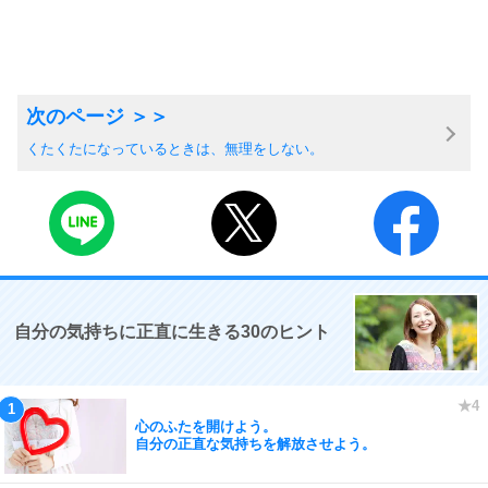
くたくたになっているときは、無理をしない。
自分の気持ちに正直に生きる30のヒント
心のふたを開けよう。
自分の正直な気持ちを解放させよう。