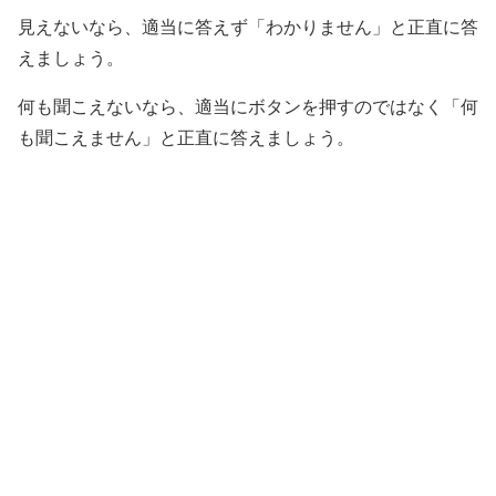
見えないなら、適当に答えず「わかりません」と正直に答
えましょう。
何も聞こえないなら、適当にボタンを押すのではなく「何
も聞こえません」と正直に答えましょう。