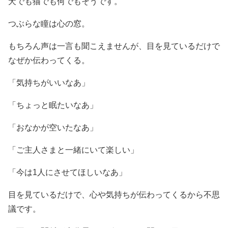
犬でも猫でも何でもそうです。
つぶらな瞳は心の窓。
もちろん声は一言も聞こえませんが、目を見ているだけで
なぜか伝わってくる。
「気持ちがいいなあ」
「ちょっと眠たいなあ」
「おなかが空いたなあ」
「ご主人さまと一緒にいて楽しい」
「今は1人にさせてほしいなあ」
目を見ているだけで、心や気持ちが伝わってくるから不思
議です。