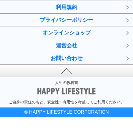
利用規約
プライバシーポリシー
オンラインショップ
運営会社
お問い合わせ
人生の教科書
ご自身の責任のもと、安全性・有用性を考慮してご利用ください。
© HAPPY LIFESTYLE CORPORATION