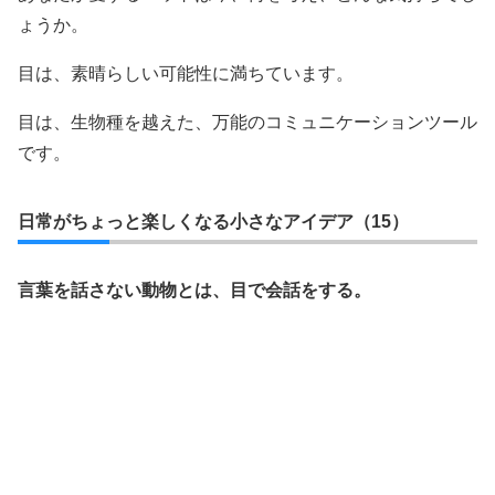
ょうか。
目は、素晴らしい可能性に満ちています。
目は、生物種を越えた、万能のコミュニケーションツール
です。
日常がちょっと楽しくなる小さなアイデア（15）
言葉を話さない動物とは、目で会話をする。