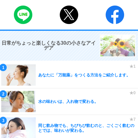
日常がちょっと楽しくなる30の小さなアイ
デア
あなたに「万能薬」をつくる方法をご紹介します。
水の味わいは、入れ物で変わる。
同じ飲み物でも、ちびちび飲むのと、ごくごく飲むの
とでは、味わいが変わる。