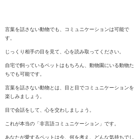
言葉を話さない動物でも、コミュニケーションは可能で
す。
じっくり相手の目を見て、心を読み取ってください。
自宅で飼っているペットはもちろん、動物園にいる動物た
ちでも可能です。
言葉を話さない動物とは、目と目でコミュニケーションを
楽しみましょう。
目で会話をして、心を交わしましょう。
これが本当の「非言語コミュニケーション」です。
あなたが愛するペットは今、何を考え、どんな気持ちでし