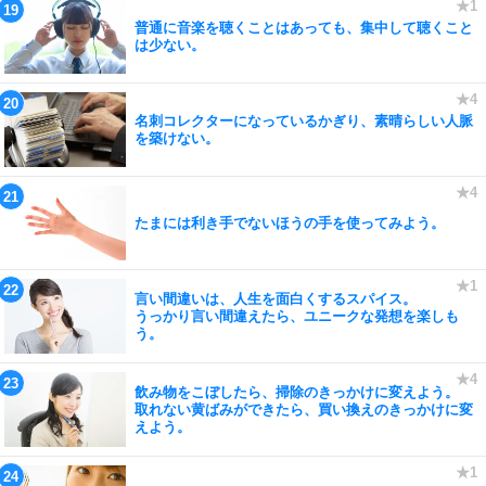
普通に音楽を聴くことはあっても、集中して聴くこと
は少ない。
名刺コレクターになっているかぎり、素晴らしい人脈
を築けない。
たまには利き手でないほうの手を使ってみよう。
言い間違いは、人生を面白くするスパイス。
うっかり言い間違えたら、ユニークな発想を楽しも
う。
飲み物をこぼしたら、掃除のきっかけに変えよう。
取れない黄ばみができたら、買い換えのきっかけに変
えよう。