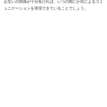
お互いの関係が十分長ければ、いつの間にか目によるコミ
ュニケーションを実現できていることでしょう。