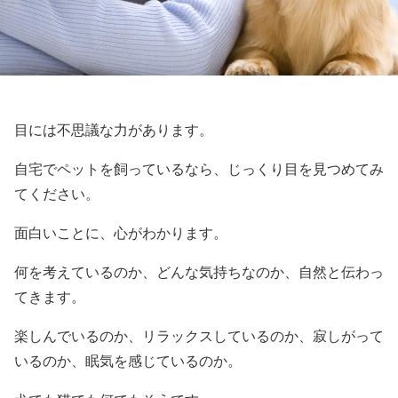
目には不思議な力があります。
自宅でペットを飼っているなら、じっくり目を見つめてみ
てください。
面白いことに、心がわかります。
何を考えているのか、どんな気持ちなのか、自然と伝わっ
てきます。
楽しんでいるのか、リラックスしているのか、寂しがって
いるのか、眠気を感じているのか。