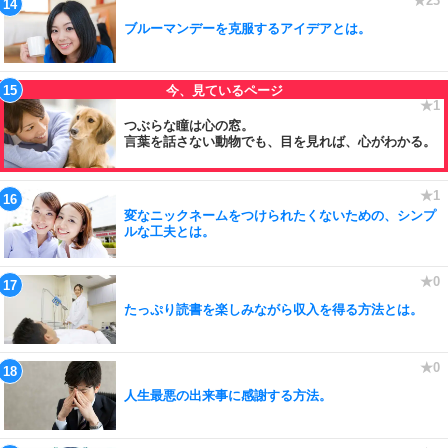
ブルーマンデーを克服するアイデアとは。
つぶらな瞳は心の窓。
言葉を話さない動物でも、目を見れば、心がわかる。
変なニックネームをつけられたくないための、シンプ
ルな工夫とは。
たっぷり読書を楽しみながら収入を得る方法とは。
人生最悪の出来事に感謝する方法。