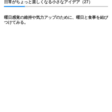
日常がちょっと楽しくなる小さなアイデア（27）
曜日感覚の維持や気力アップのために、曜日と食事を結び
つけてみる。