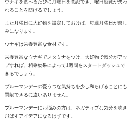
ウナギを食べるたびに月曜日を意識でき、曜日感覚が失わ
れることを防げるでしょう。
また月曜日に大好物を設定しておけば、毎週月曜日が楽し
みになります。
ウナギは栄養豊富な食材です。
栄養豊富なウナギでスタミナをつけ、大好物で気分がアッ
プすれば、相乗効果によって1週間をスタートダッシュで
きるでしょう。
ブルーマンデーの憂うつな気持ちを少し和らげることにも
貢献できるに違いありません。
ブルーマンデーにお悩みの方は、ネガティブな気分を吹き
飛ばすアイデアになるはずです。