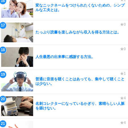
変なニックネームをつけられたくないための、シンプ
ルな工夫とは。
たっぷり読書を楽しみながら収入を得る方法とは。
人生最悪の出来事に感謝する方法。
普通に音楽を聴くことはあっても、集中して聴くこと
は少ない。
名刺コレクターになっているかぎり、素晴らしい人脈
を築けない。