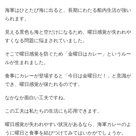
海軍はひとたび海に出ると、長期にわたる船内生活が強い
られます。
見える景色も海と空だけになるため、曜日感覚が失われや
すくなる問題に悩まされていました。
そこで曜日感覚を防ぐため「金曜日はカレー」というルー
ルが生まれました。
食事にカレーが登場すると「今日は金曜日だ！」と意識が
でき、曜日感覚が保たれるのです。
なかなか面白い工夫ですね。
この工夫は私たちの生活にも応用できます。
曜日感覚が失われやすい状況があるなら、海軍カレーのよ
うに曜日と食事を結びつけてみてはいかがでしょうか。