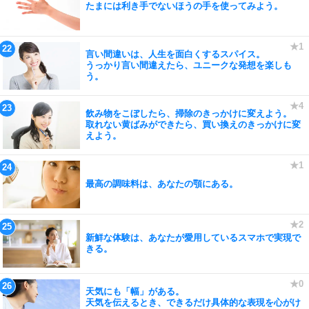
たまには利き手でないほうの手を使ってみよう。
言い間違いは、人生を面白くするスパイス。
うっかり言い間違えたら、ユニークな発想を楽しも
う。
飲み物をこぼしたら、掃除のきっかけに変えよう。
取れない黄ばみができたら、買い換えのきっかけに変
えよう。
最高の調味料は、あなたの顎にある。
新鮮な体験は、あなたが愛用しているスマホで実現で
きる。
天気にも「幅」がある。
天気を伝えるとき、できるだけ具体的な表現を心がけ