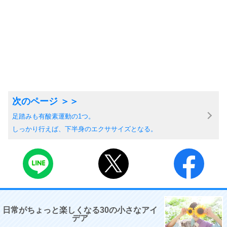
足踏みも有酸素運動の1つ。
しっかり行えば、下半身のエクササイズとなる。
日常がちょっと楽しくなる30の小さなアイ
デア