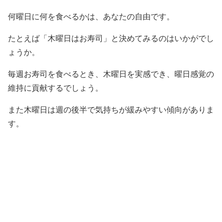
何曜日に何を食べるかは、あなたの自由です。
たとえば「木曜日はお寿司」と決めてみるのはいかがでし
ょうか。
毎週お寿司を食べるとき、木曜日を実感でき、曜日感覚の
維持に貢献するでしょう。
また木曜日は週の後半で気持ちが緩みやすい傾向がありま
す。