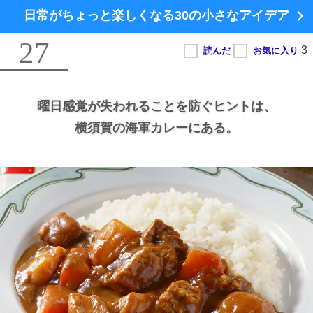
日常がちょっと楽しくなる
30の小さなアイデア
27
曜日感覚が失われることを防ぐヒントは、
横須賀の海軍カレーにある。