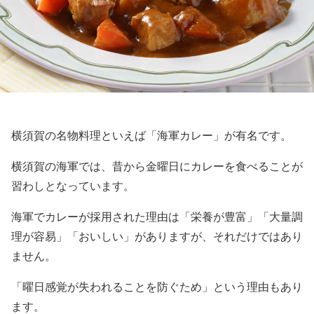
横須賀の名物料理といえば「海軍カレー」が有名です。
横須賀の海軍では、昔から金曜日にカレーを食べることが
習わしとなっています。
海軍でカレーが採用された理由は「栄養が豊富」「大量調
理が容易」「おいしい」がありますが、それだけではあり
ません。
「曜日感覚が失われることを防ぐため」という理由もあり
ます。