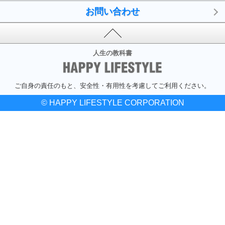
お問い合わせ
人生の教科書
ご自身の責任のもと、安全性・有用性を考慮してご利用ください。
© HAPPY LIFESTYLE CORPORATION