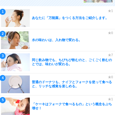
あなたに「万能薬」をつくる方法をご紹介します。
水の味わいは、入れ物で変わる。
同じ飲み物でも、ちびちび飲むのと、ごくごく飲むの
とでは、味わいが変わる。
普通のドーナツも、ナイフとフォークを使って食べる
と、リッチな感覚を楽しめる。
「ケーキはフォークで食べるもの」という概念をぶち
壊せ！