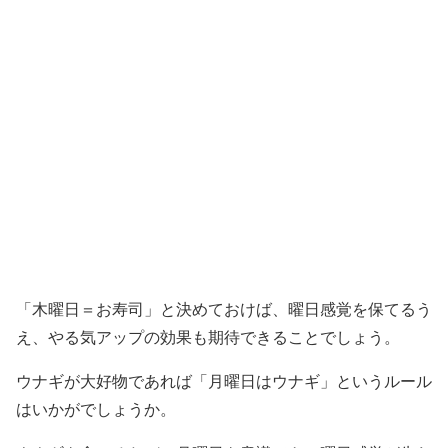
「木曜日＝お寿司」と決めておけば、曜日感覚を保てるう
え、やる気アップの効果も期待できることでしょう。
ウナギが大好物であれば「月曜日はウナギ」というルール
はいかがでしょうか。