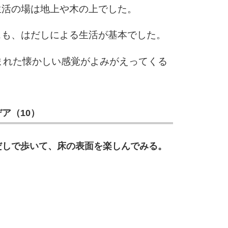
生活の場は地上や木の上でした。
スも、はだしによる生活が基本でした。
まれた懐かしい感覚がよみがえってくる
ア（10）
だしで歩いて、床の表面を楽しんでみる。