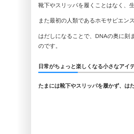
靴下やスリッパを履くことはなく、
また最初の人類であるホモサピエン
はだしになることで、DNAの奥に刻
のです。
日常がちょっと楽しくなる小さなアイデ
たまには靴下やスリッパを履かず、は