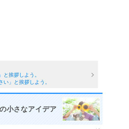
」と挨拶しよう。
さい」と挨拶しよう。
0の小さなアイデア