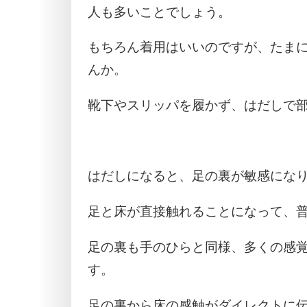
人も多いことでしょう。
もちろん着用はいいのですが、たま
んか。
靴下やスリッパを履かず、はだしで
はだしになると、足の裏が敏感にな
足と床が直接触れることになって、
足の裏も手のひらと同様、多くの感
す。
足の裏から床の感触がダイレクトに