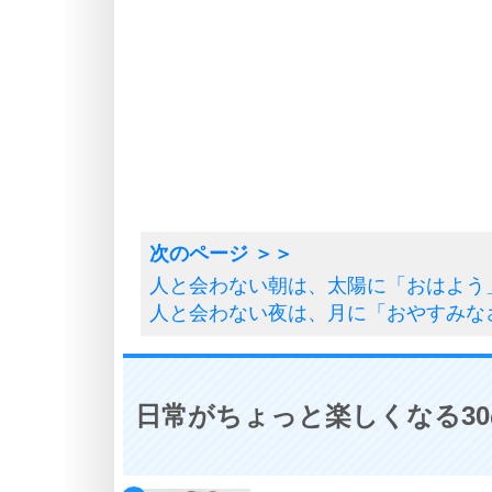
人と会わない朝は、太陽に「おはよう
人と会わない夜は、月に「おやすみな
日常がちょっと楽しくなる3