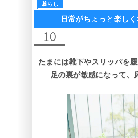
暮らし
日常がちょっと楽しく
10
たまには靴下やスリッパを履
足の裏が敏感になって、