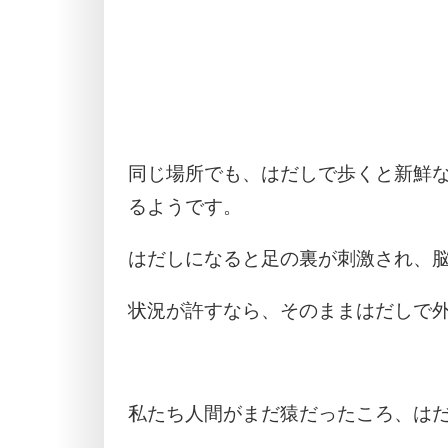
同じ場所でも、はだしで歩くと新鮮
るようです。
はだしになると足の裏が刺激され、
状況が許すなら、そのままはだしで
私たち人間がまだ猿だったころ、は