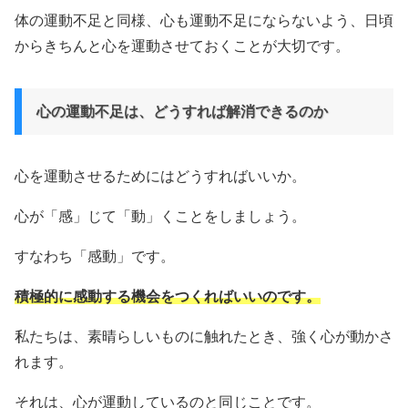
体の運動不足と同様、心も運動不足にならないよう、日頃
からきちんと心を運動させておくことが大切です。
心の運動不足は、どうすれば解消できるのか
心を運動させるためにはどうすればいいか。
心が「感」じて「動」くことをしましょう。
すなわち「感動」です。
積極的に感動する機会をつくればいいのです。
私たちは、素晴らしいものに触れたとき、強く心が動かさ
れます。
それは、心が運動しているのと同じことです。