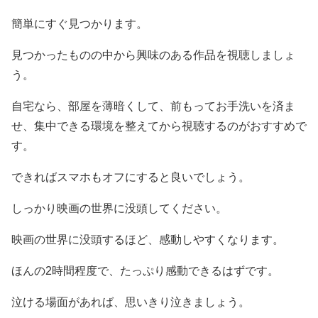
簡単にすぐ見つかります。
見つかったものの中から興味のある作品を視聴しましょ
う。
自宅なら、部屋を薄暗くして、前もってお手洗いを済ま
せ、集中できる環境を整えてから視聴するのがおすすめで
す。
できればスマホもオフにすると良いでしょう。
しっかり映画の世界に没頭してください。
映画の世界に没頭するほど、感動しやすくなります。
ほんの2時間程度で、たっぷり感動できるはずです。
泣ける場面があれば、思いきり泣きましょう。