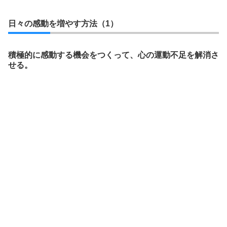
日々の感動を増やす方法（1）
積極的に感動する機会をつくって、心の運動不足を解消さ
せる。