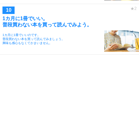
1カ月に1冊でいい。
普段買わない本を買って読んでみよう。
1カ月に1冊でいいのです。
普段買わない本を買って読んでみましょう。
興味も感心もなくてかまいません。