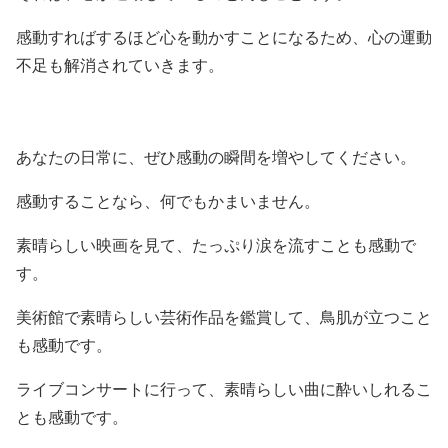
感動すればするほど心を動かすことになるため、心の運動
不足も解消されていきます。
あなたの日常に、ぜひ感動の瞬間を増やしてください。
感動することなら、何でもかまいません。
素晴らしい映画を見て、たっぷり涙を流すことも感動で
す。
美術館で素晴らしい芸術作品を鑑賞して、鳥肌が立つこと
も感動です。
ライブコンサートに行って、素晴らしい曲に酔いしれるこ
とも感動です。