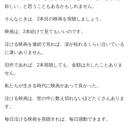
欲しい」と思うこともあるかもしれません。
そんなときは、2本目の映画を視聴しましょう。
映画は、2本続けて見てもいいのです。
泣ける映画を連続で見れば、涙が枯れるくらい泣いている
に違いありません。
旧作であれば、2本視聴しても、金額は大したことありま
せん。
私たちが生きる時代に映画があって良かった。
泣ける映画は、世の中に数え切れないほどたくさんありま
す。
毎日泣ける映画を視聴すれば、毎日感動できます。