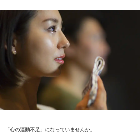
「心の運動不足」になっていませんか。