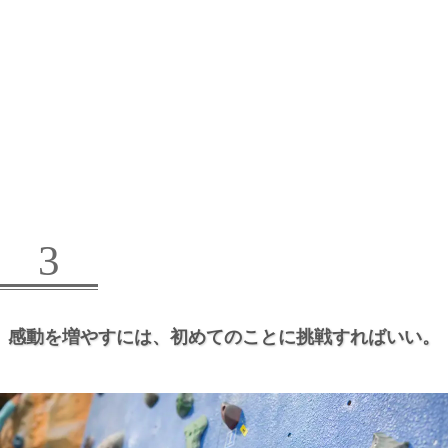
3
感動を増やすには、
初めてのことに挑戦すればいい。