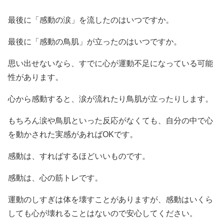
最後に「感動の涙」を流したのはいつですか。
最後に「感動の鳥肌」が立ったのはいつですか。
思い出せないなら、すでに心が運動不足になっている可能
性があります。
心から感動すると、涙が流れたり鳥肌が立ったりします。
もちろん涙や鳥肌といった反応がなくても、自分の中で心
を動かされた実感があればOKです。
感動は、すればするほどいいものです。
感動は、心の筋トレです。
運動のしすぎは体を壊すことがありますが、感動はいくら
しても心が壊れることはないので安心してください。