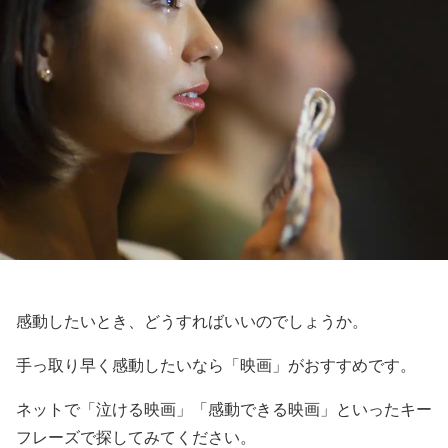
感動したいとき、どうすればいいのでしょうか。
手っ取り早く感動したいなら「映画」がおすすめです。
ネットで「泣ける映画」「感動できる映画」といったキー
フレーズで探してみてください。