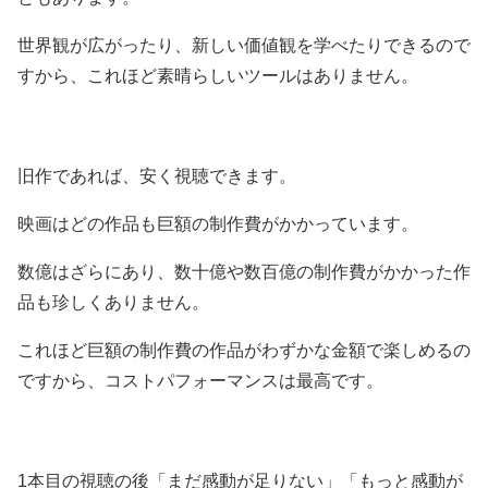
世界観が広がったり、新しい価値観を学べたりできるので
すから、これほど素晴らしいツールはありません。
旧作であれば、安く視聴できます。
映画はどの作品も巨額の制作費がかかっています。
数億はざらにあり、数十億や数百億の制作費がかかった作
品も珍しくありません。
これほど巨額の制作費の作品がわずかな金額で楽しめるの
ですから、コストパフォーマンスは最高です。
1本目の視聴の後「まだ感動が足りない」「もっと感動が