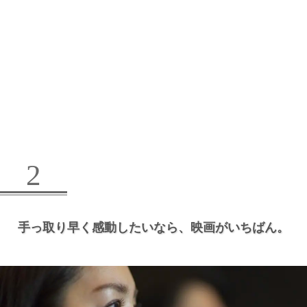
2
手っ取り早く感動したいなら、
映画がいちばん。