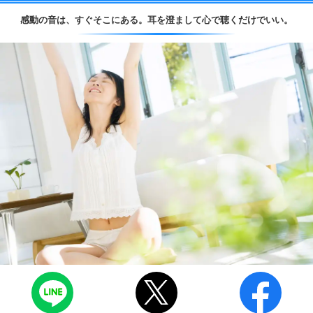
感動の音は、
すぐそこにある。
耳を澄まして心で聴くだけでいい。