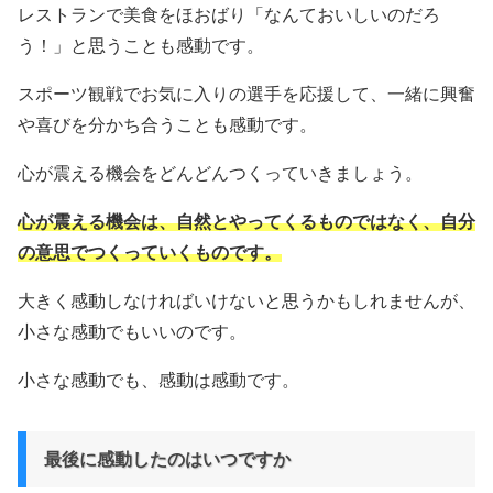
レストランで美食をほおばり「なんておいしいのだろ
う！」と思うことも感動です。
スポーツ観戦でお気に入りの選手を応援して、一緒に興奮
や喜びを分かち合うことも感動です。
心が震える機会をどんどんつくっていきましょう。
心が震える機会は、自然とやってくるものではなく、自分
の意思でつくっていくものです。
大きく感動しなければいけないと思うかもしれませんが、
小さな感動でもいいのです。
小さな感動でも、感動は感動です。
最後に感動したのはいつですか