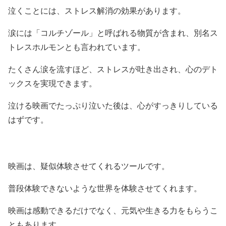
泣くことには、ストレス解消の効果があります。
涙には「コルチゾール」と呼ばれる物質が含まれ、別名ス
トレスホルモンとも言われています。
たくさん涙を流すほど、ストレスが吐き出され、心のデト
ックスを実現できます。
泣ける映画でたっぷり泣いた後は、心がすっきりしている
はずです。
映画は、疑似体験させてくれるツールです。
普段体験できないような世界を体験させてくれます。
映画は感動できるだけでなく、元気や生きる力をもらうこ
ともあります。