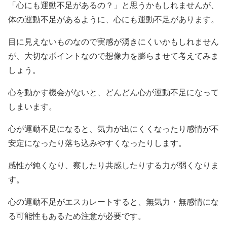
「心にも運動不足があるの？」と思うかもしれませんが、
体の運動不足があるように、心にも運動不足があります。
目に見えないものなので実感が湧きにくいかもしれません
が、大切なポイントなので想像力を膨らませて考えてみま
しょう。
心を動かす機会がないと、どんどん心が運動不足になって
しまいます。
心が運動不足になると、気力が出にくくなったり感情が不
安定になったり落ち込みやすくなったりします。
感性が鈍くなり、察したり共感したりする力が弱くなりま
す。
心の運動不足がエスカレートすると、無気力・無感情にな
る可能性もあるため注意が必要です。