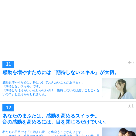
感動を増やすためには「期待しないスキル」が大切。
感動を増やすために、身につけておきたいことがあります。
「期待しないスキル」です。
「期待したほうがいいんじゃないの？ 期待しないのは悪いことじゃな
いの？」と思うかもしれません。
あなたのまぶたは、感動を高めるスイッチ。
音の感動を高めるには、目を閉じるだけでいい。
私たちの日常では「心地よい音」と出会うことがあります。
川のせせらぎ、小鳥のさえずり、スズムシの鳴き声、草のなびく音、風