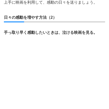
上手に映画を利用して、感動の日々を送りましょう。
日々の感動を増やす方法（2）
手っ取り早く感動したいときは、泣ける映画を見る。