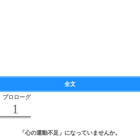
全文
プロローグ
1
「心の運動不足」になっていませんか。