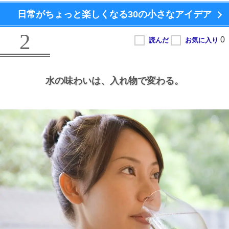
日常がちょっと楽しくなる
30の小さなアイデア
2
水の味わいは、
入れ物で変わる。