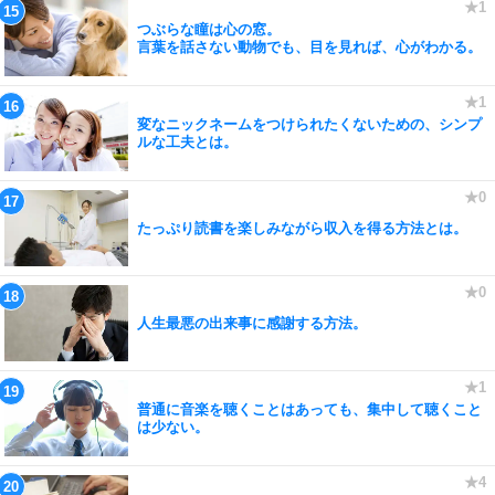
つぶらな瞳は心の窓。
言葉を話さない動物でも、目を見れば、心がわかる。
変なニックネームをつけられたくないための、シンプ
ルな工夫とは。
たっぷり読書を楽しみながら収入を得る方法とは。
人生最悪の出来事に感謝する方法。
普通に音楽を聴くことはあっても、集中して聴くこと
は少ない。