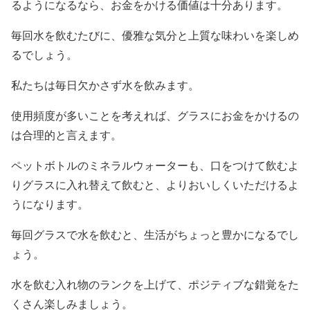
るようになるなら、お金をかける価値は十分あります。
毎回水を飲むたびに、優雅な気分と上質な味わいを楽しめ
るでしょう。
私たちは毎日欠かさず水を飲みます。
使用頻度が多いことを考えれば、グラスにお金をかけるの
は合理的と言えます。
ペットボトルのミネラルウォーターも、口をつけて飲むよ
りグラスに入れ替えて飲むと、よりおいしくいただけるよ
うになります。
毎回グラスで水を飲むと、生活がちょっと豊かになるでし
ょう。
水を飲む入れ物のランクを上げて、ポジティブな錯覚をた
くさん楽しみましょう。