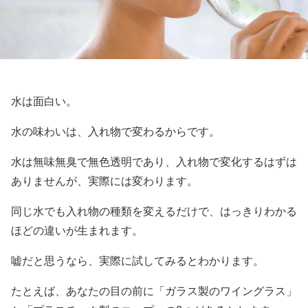
水は面白い。
水の味わいは、入れ物で変わるからです。
水は無味無臭で無色透明であり、入れ物で変化するはずは
ありませんが、実際には変わります。
同じ水でも入れ物の種類を変えるだけで、はっきりわかる
ほどの違いが生まれます。
嘘だと思うなら、実際に試してみるとわかります。
たとえば、あなたの目の前に「ガラス製のワイングラス」