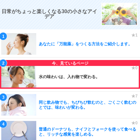
日常がちょっと楽しくなる30の小さなアイ
デア
あなたに「万能薬」をつくる方法をご紹介します。
水の味わいは、入れ物で変わる。
同じ飲み物でも、ちびちび飲むのと、ごくごく飲むの
とでは、味わいが変わる。
普通のドーナツも、ナイフとフォークを使って食べる
と、リッチな感覚を楽しめる。