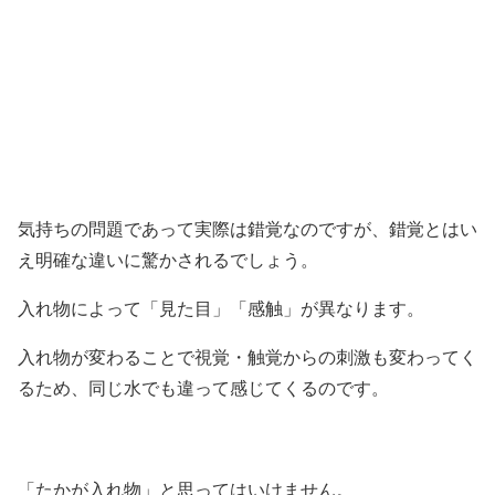
気持ちの問題であって実際は錯覚なのですが、錯覚とはい
え明確な違いに驚かされるでしょう。
入れ物によって「見た目」「感触」が異なります。
入れ物が変わることで視覚・触覚からの刺激も変わってく
るため、同じ水でも違って感じてくるのです。
「たかが入れ物」と思ってはいけません。