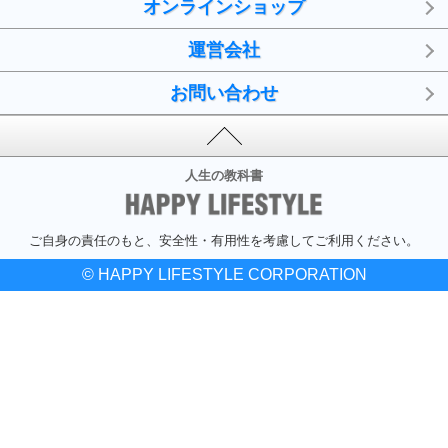
オンラインショップ
運営会社
お問い合わせ
人生の教科書
ご自身の責任のもと、安全性・有用性を考慮してご利用ください。
© HAPPY LIFESTYLE CORPORATION