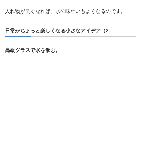
入れ物が良くなれば、水の味わいもよくなるのです。
日常がちょっと楽しくなる小さなアイデア（2）
高級グラスで水を飲む。