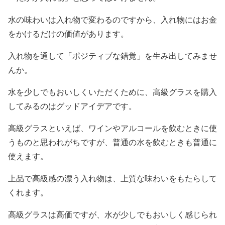
水の味わいは入れ物で変わるのですから、入れ物にはお金
をかけるだけの価値があります。
入れ物を通して「ポジティブな錯覚」を生み出してみませ
んか。
水を少しでもおいしくいただくために、高級グラスを購入
してみるのはグッドアイデアです。
高級グラスといえば、ワインやアルコールを飲むときに使
うものと思われがちですが、普通の水を飲むときも普通に
使えます。
上品で高級感の漂う入れ物は、上質な味わいをもたらして
くれます。
高級グラスは高価ですが、水が少しでもおいしく感じられ