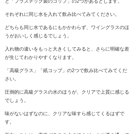
と「プラスチック製のコップ」の2つがあるとします。
それぞれに同じ水を入れて飲み比べてみてください。
どちらも同じ水であるにもかかわらず、ワイングラスのほ
うがおいしく感じるでしょう。
入れ物の違いをもっと大きくしてみると、さらに明確な差
が生じてわかりやすくなります。
「高級グラス」「紙コップ」の2つで飲み比べてみてくだ
さい。
圧倒的に高級グラスの水のほうが、クリアで上質に感じる
でしょう。
味がないはずなのに、クリアな味すら感じてくるはずで
す。