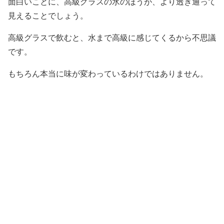
面白いことに、高級グラスの水のほうが、より透き通って
見えることでしょう。
高級グラスで飲むと、水まで高級に感じてくるから不思議
です。
もちろん本当に味が変わっているわけではありません。