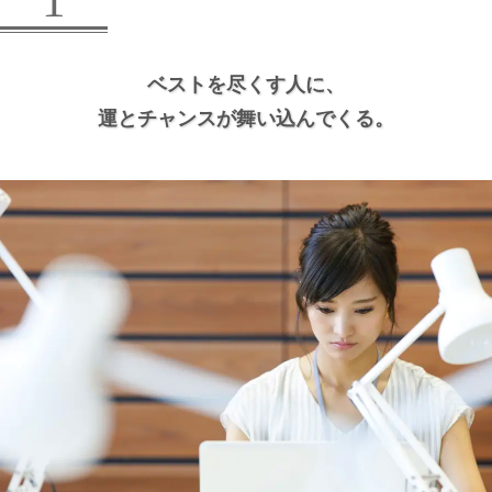
1
ベストを尽くす人に、
運とチャンスが舞い込んでくる。