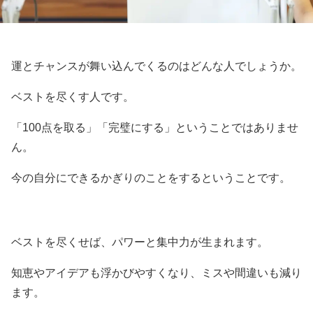
運とチャンスが舞い込んでくるのはどんな人でしょうか。
ベストを尽くす人です。
「100点を取る」「完璧にする」ということではありませ
ん。
今の自分にできるかぎりのことをするということです。
ベストを尽くせば、パワーと集中力が生まれます。
知恵やアイデアも浮かびやすくなり、ミスや間違いも減り
ます。