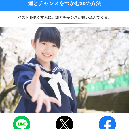
運とチャンスをつかむ
30の方法
ベストを尽くす人に、
運とチャンスが舞い込んでくる。