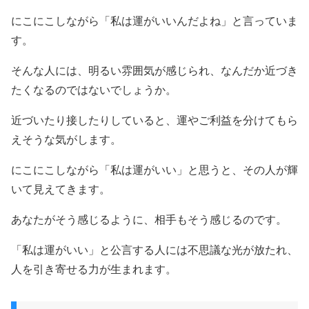
にこにこしながら「私は運がいいんだよね」と言っていま
す。
そんな人には、明るい雰囲気が感じられ、なんだか近づき
たくなるのではないでしょうか。
近づいたり接したりしていると、運やご利益を分けてもら
えそうな気がします。
にこにこしながら「私は運がいい」と思うと、その人が輝
いて見えてきます。
あなたがそう感じるように、相手もそう感じるのです。
「私は運がいい」と公言する人には不思議な光が放たれ、
人を引き寄せる力が生まれます。