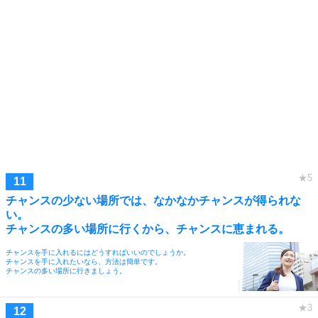
チャンスの少ない場所では、なかなかチャンスが得られな
い。
チャンスの多い場所に行くから、チャンスに恵まれる。
チャンスを手に入れるにはどうすればいいのでしょうか。
チャンスを手に入れたいなら、方法は簡単です。
チャンスの多い場所に行きましょう。