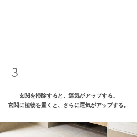
3
玄関を掃除すると、
運気がアップする。
玄関に植物を置くと、
さらに運気がアップする。