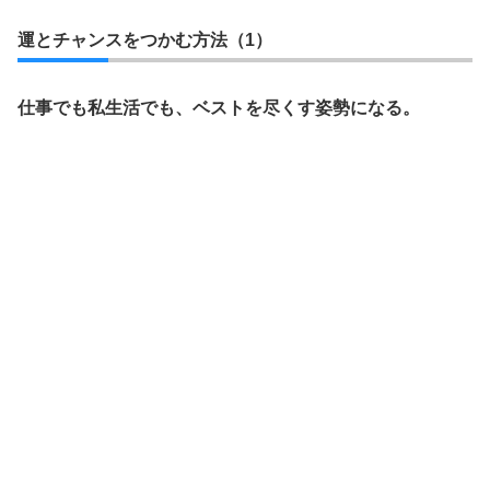
運とチャンスをつかむ方法（1）
仕事でも私生活でも、ベストを尽くす姿勢になる。