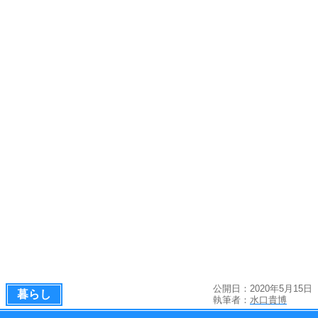
公開日：2020年5月15日
暮らし
執筆者：
水口貴博