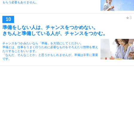
もらう必要もありません。
準備をしない人は、チャンスをつかめない。
きちんと準備している人が、チャンスをつかむ。
チャンスをつかみたいなら「準備」を大切にしてください。
準備とは、仕事をうまく行うために必要なものをそろえたり態勢を整え
たりすることをいいます。
「なんだ、そんなことか」と思うかもしれませんが、準備は非常に重要
です。