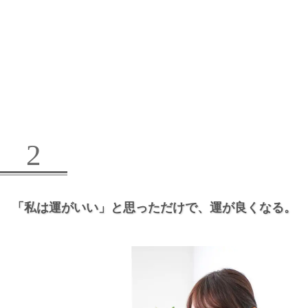
2
「私は運がいい」と思っただけで、
運が良くなる。