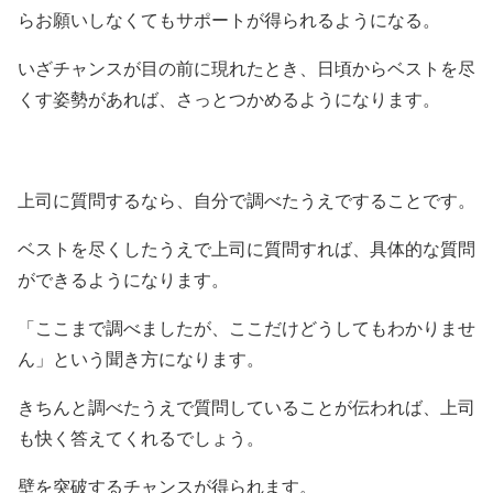
らお願いしなくてもサポートが得られるようになる。
いざチャンスが目の前に現れたとき、日頃からベストを尽
くす姿勢があれば、さっとつかめるようになります。
上司に質問するなら、自分で調べたうえですることです。
ベストを尽くしたうえで上司に質問すれば、具体的な質問
ができるようになります。
「ここまで調べましたが、ここだけどうしてもわかりませ
ん」という聞き方になります。
きちんと調べたうえで質問していることが伝われば、上司
も快く答えてくれるでしょう。
壁を突破するチャンスが得られます。