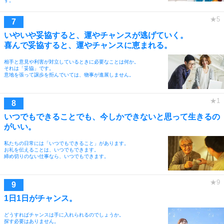
す。
いやいや妥協すると、運やチャンスが逃げていく。
喜んで妥協すると、運やチャンスに恵まれる。
相手と意見や利害が対立しているときに必要なことは何か。
それは「妥協」です。
意地を張って譲歩を拒んでいては、物事が進展しません。
いつでもできることでも、今しかできないと思って生きるの
がいい。
私たちの日常には「いつでもできること」があります。
お礼を伝えることは、いつでもできます。
締め切りのない仕事なら、いつでもできます。
1日1日がチャンス。
どうすればチャンスは手に入れられるのでしょうか。
探す必要はありません。