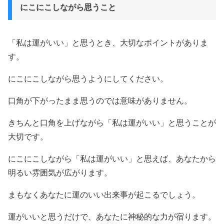
にこにこしながら思うこと
「私は運がいい」と思うとき、大切なポイントがありま
す。
にこにこしながら思うようにしてください。
口角が下がったまま思うのでは意味がありません。
きちんと口角を上げながら「私は運がいい」と思うことが
大切です。
にこにこしながら「私は運がいい」と思えば、あなたから
明るい雰囲気が広がります。
まもなくあなたに運のいい出来事が起こるでしょう。
運がいいと思うだけで、あなたに神秘的な力が宿ります。