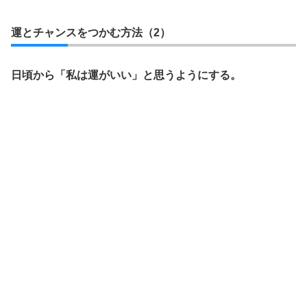
運とチャンスをつかむ方法（2）
日頃から「私は運がいい」と思うようにする。