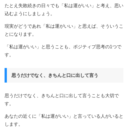
たとえ失敗続きの日々でも「私は運がいい」と考え、思い
込むようにしましょう。
現実がどうであれ「私は運がいい」と思えば、そういうこ
とになります。
「私は運がいい」と思うことも、ポジティブ思考の1つで
す。
思うだけでなく、きちんと口に出して言う
思うだけでなく、きちんと口に出して言うことも大切で
す。
あなたの近くに「私は運がいい」と言っている人がいると
します。