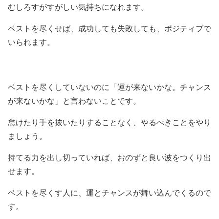
むしろすがすがしい気持ちになれます。
ベストを尽くせば、成功しても失敗しても、ポジティブで
いられます。
ベストを尽くしていないのに「運が来ないかな。チャンス
が来ないかな」と言わないことです。
怠けたり手を抜いたりすることなく、やるべきことをやり
ましょう。
持てる力を出し切っていれば、おのずと良い波をつくり出
せます。
ベストを尽くす人に、運とチャンスが舞い込んでくるので
す。