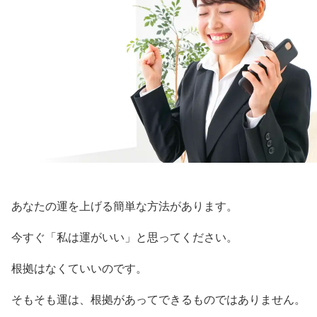
あなたの運を上げる簡単な方法があります。
今すぐ「私は運がいい」と思ってください。
根拠はなくていいのです。
そもそも運は、根拠があってできるものではありません。