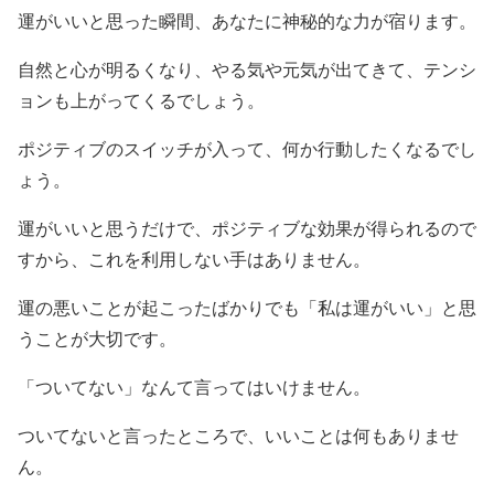
運がいいと思った瞬間、あなたに神秘的な力が宿ります。
自然と心が明るくなり、やる気や元気が出てきて、テンシ
ョンも上がってくるでしょう。
ポジティブのスイッチが入って、何か行動したくなるでし
ょう。
運がいいと思うだけで、ポジティブな効果が得られるので
すから、これを利用しない手はありません。
運の悪いことが起こったばかりでも「私は運がいい」と思
うことが大切です。
「ついてない」なんて言ってはいけません。
ついてないと言ったところで、いいことは何もありませ
ん。