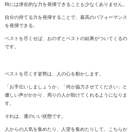
時には潜在的な力を発揮できることも少なくありません。
自分の持てる力を発揮することで、最高のパフォーマンス
を発揮できる。
ベストを尽くせば、おのずとベストの結果がついてくるの
です。
ベストを尽くす姿勢は、人の心を動かします。
「お手伝いしましょうか」「何か協力させてください」と
優しい声がかかり、周りの人が助けてくれるようになりま
す。
それは、運のいい状態です。
人からの人気を集めたり、人望を集めたりして、こちらか