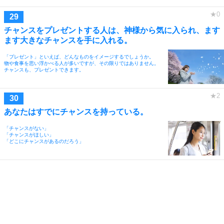
チャンスをプレゼントする人は、神様から気に入られ、ます
ます大きなチャンスを手に入れる。
「プレゼント」といえば、どんなものをイメージするでしょうか。
物や食事を思い浮かべる人が多いですが、その限りではありません。
チャンスも、プレゼントできます。
あなたはすでにチャンスを持っている。
「チャンスがない」
「チャンスがほしい」
「どこにチャンスがあるのだろう」