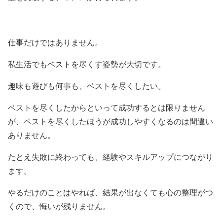
仕事だけではありません。
私生活でもベストを尽くす姿勢が大切です。
趣味も遊びも何事も、ベストを尽くしたい。
ベストを尽くしたからといって成功するとは限りません
が、ベストを尽くしたほうが成功しやすくなるのは間違い
ありません。
たとえ失敗に終わっても、経験やスキルアップにつながり
ます。
やるだけのことはやれば、結果が出なくても心の整理がつ
くので、悔いが残りません。