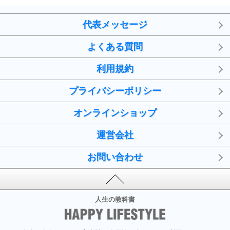
代表メッセージ
よくある質問
利用規約
プライバシーポリシー
オンラインショップ
運営会社
お問い合わせ
人生の教科書