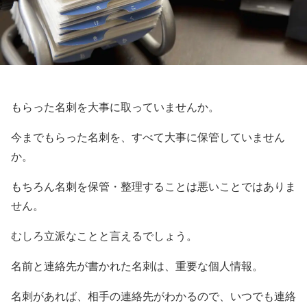
もらった名刺を大事に取っていませんか。
今までもらった名刺を、すべて大事に保管していません
か。
もちろん名刺を保管・整理することは悪いことではありま
せん。
むしろ立派なことと言えるでしょう。
名前と連絡先が書かれた名刺は、重要な個人情報。
名刺があれば、相手の連絡先がわかるので、いつでも連絡