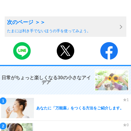
たまには利き手でないほうの手を使ってみよう。
日常がちょっと楽しくなる30の小さなアイ
デア
あなたに「万能薬」をつくる方法をご紹介します。