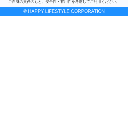
ご自身の責任のもと、安全性・有用性を考慮してご利用ください。
© HAPPY LIFESTYLE CORPORATION