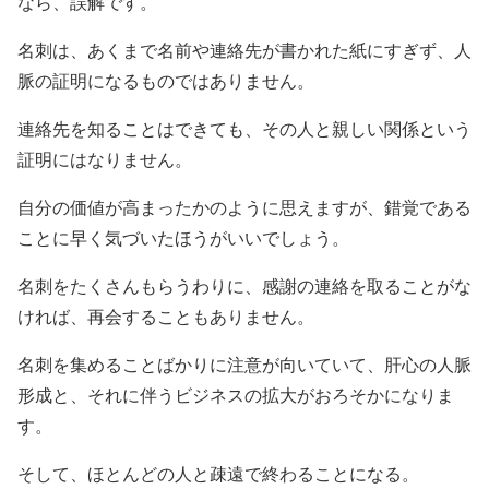
なら、誤解です。
名刺は、あくまで名前や連絡先が書かれた紙にすぎず、人
脈の証明になるものではありません。
連絡先を知ることはできても、その人と親しい関係という
証明にはなりません。
自分の価値が高まったかのように思えますが、錯覚である
ことに早く気づいたほうがいいでしょう。
名刺をたくさんもらうわりに、感謝の連絡を取ることがな
ければ、再会することもありません。
名刺を集めることばかりに注意が向いていて、肝心の人脈
形成と、それに伴うビジネスの拡大がおろそかになりま
す。
そして、ほとんどの人と疎遠で終わることになる。