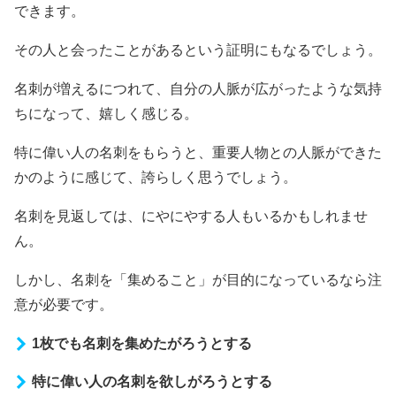
できます。
その人と会ったことがあるという証明にもなるでしょう。
名刺が増えるにつれて、自分の人脈が広がったような気持
ちになって、嬉しく感じる。
特に偉い人の名刺をもらうと、重要人物との人脈ができた
かのように感じて、誇らしく思うでしょう。
名刺を見返しては、にやにやする人もいるかもしれませ
ん。
しかし、名刺を「集めること」が目的になっているなら注
意が必要です。
1枚でも名刺を集めたがろうとする
特に偉い人の名刺を欲しがろうとする