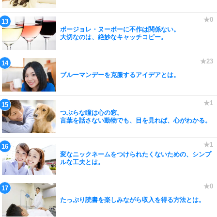
ボージョレ・ヌーボーに不作は関係ない。
大切なのは、絶妙なキャッチコピー。
ブルーマンデーを克服するアイデアとは。
つぶらな瞳は心の窓。
言葉を話さない動物でも、目を見れば、心がわかる。
変なニックネームをつけられたくないための、シンプ
ルな工夫とは。
たっぷり読書を楽しみながら収入を得る方法とは。