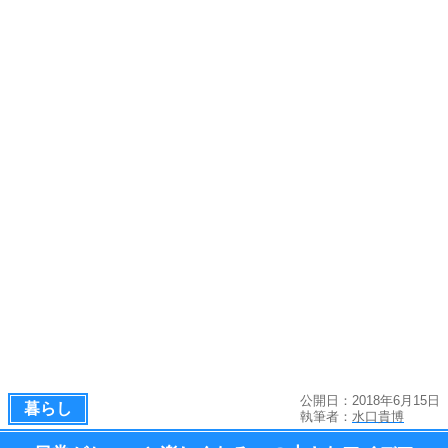
公開日：2018年6月15日
暮らし
執筆者：
水口貴博