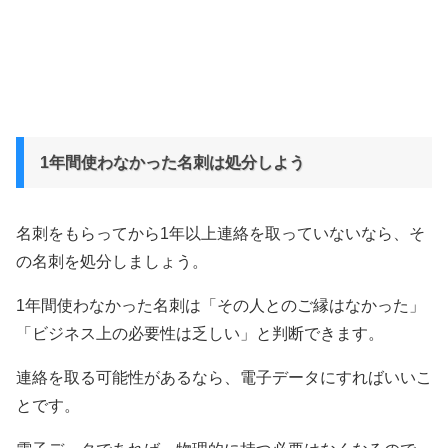
1年間使わなかった名刺は処分しよう
名刺をもらってから1年以上連絡を取っていないなら、そ
の名刺を処分しましょう。
1年間使わなかった名刺は「その人とのご縁はなかった」
「ビジネス上の必要性は乏しい」と判断できます。
連絡を取る可能性があるなら、電子データにすればいいこ
とです。