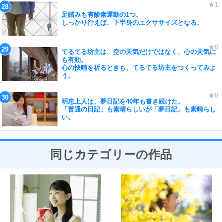
足踏みも有酸素運動の1つ。
しっかり行えば、下半身のエクササイズとなる。
てるてる坊主は、空の天気だけではなく、心の天気に
も有効。
心の快晴を祈るときも、てるてる坊主をつくってみよ
う。
明恵上人は、夢日記を40年も書き続けた。
「普通の日記」も素晴らしいが「夢日記」も素晴らし
い。
同じカテゴリーの作品