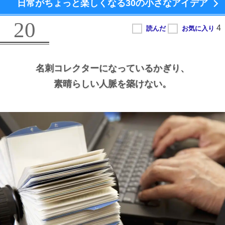
日常がちょっと楽しくなる
30の小さなアイデア
20
名刺コレクターになっているかぎり、
素晴らしい人脈を築けない。