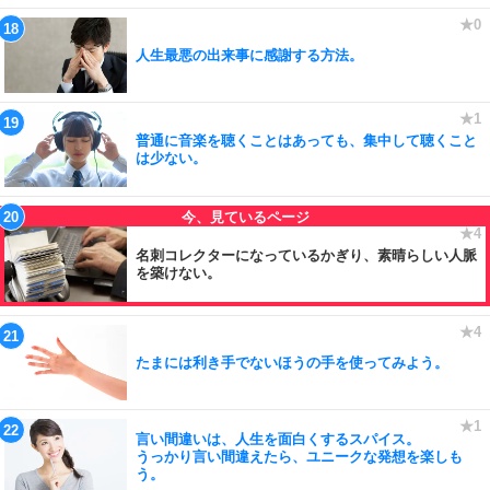
人生最悪の出来事に感謝する方法。
普通に音楽を聴くことはあっても、集中して聴くこと
は少ない。
名刺コレクターになっているかぎり、素晴らしい人脈
を築けない。
たまには利き手でないほうの手を使ってみよう。
言い間違いは、人生を面白くするスパイス。
うっかり言い間違えたら、ユニークな発想を楽しも
う。