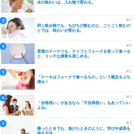
水の味わいは、入れ物で変わる。
同じ飲み物でも、ちびちび飲むのと、ごくごく飲むの
とでは、味わいが変わる。
普通のドーナツも、ナイフとフォークを使って食べる
と、リッチな感覚を楽しめる。
「ケーキはフォークで食べるもの」という概念をぶち
壊せ！
「合格祝い」があるなら「不合格祝い」もあっていい
よね。
勝ったときでも、負けたときのように、学びや成長を
得る方法。