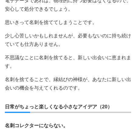
電子データであれば、物理的に持つ必要はなくなるので、
安心して処分できるでしょう。
思いきって名刺を捨ててしまうことです。
少し心苦しいかもしれませんが、必要もないのに持ち続け
ていても仕方ありません。
不思議なことに名刺を捨てると、新しい出会いに恵まれま
す。
名刺を捨てることで、縁結びの神様が、あなたに新しい出
会いの機会を与えてくれるのです。
日常がちょっと楽しくなる小さなアイデア（20）
名刺コレクターにならない。