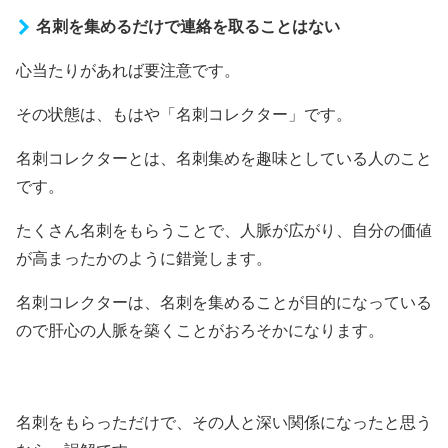
名刺を集めるだけで連絡を取ることはない
心当たりがあれば要注意です。
その状態は、もはや「名刺コレクター」です。
名刺コレクターとは、名刺集めを趣味としている人のこと
です。
たくさん名刺をもらうことで、人脈が広がり、自分の価値
が高まったかのように錯覚します。
名刺コレクターは、名刺を集めることが目的になっている
ので肝心の人脈を築くことがおろそかになります。
名刺をもらっただけで、その人と深い関係になったと思う