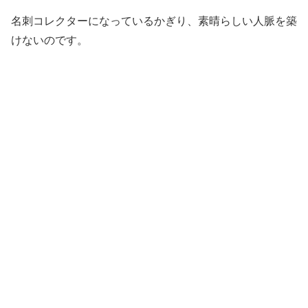
名刺コレクターになっているかぎり、素晴らしい人脈を築
けないのです。