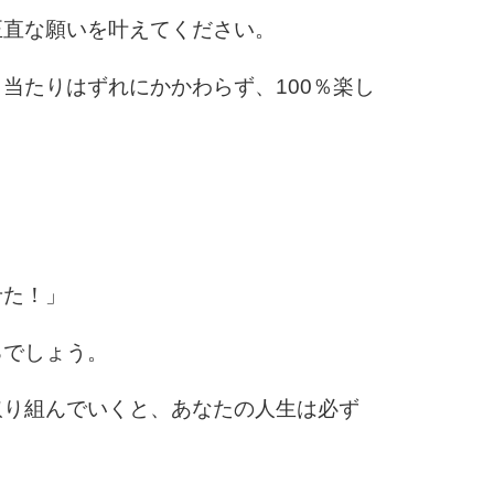
正直な願いを叶えてください。
当たりはずれにかかわらず、100％楽し
せた！」
るでしょう。
取り組んでいくと、あなたの人生は必ず