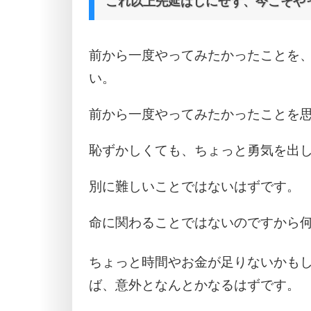
これ以上先延ばしにせず、今こそや
前から一度やってみたかったことを
い。
前から一度やってみたかったことを
恥ずかしくても、ちょっと勇気を出
別に難しいことではないはずです。
命に関わることではないのですから
ちょっと時間やお金が足りないかも
ば、意外となんとかなるはずです。