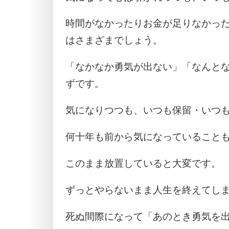
時間がなかったりお金が足りなかっ
はさまざまでしょう。
「なかなか勇気が出ない」「なんと
ずです。
気になりつつも、いつも保留・いつ
何十年も前から気になっていること
このまま放置していると大変です。
ずっとやらないまま人生を終えてし
死ぬ間際になって「あのとき勇気を