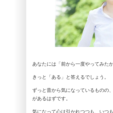
あなたには「前から一度やってみた
きっと「ある」と答えるでしょう。
ずっと昔から気になっているものの
があるはずです。
気になって心は引かれつつも、いつ