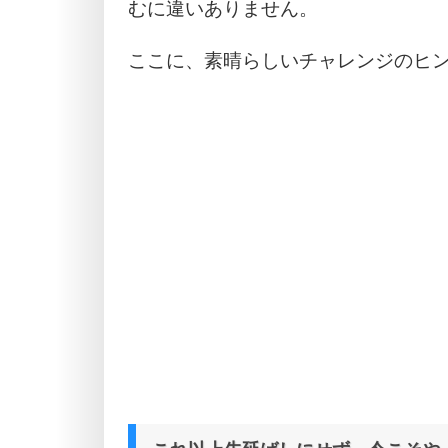
むに違いありません。
ここに、素晴らしいチャレンジのヒ