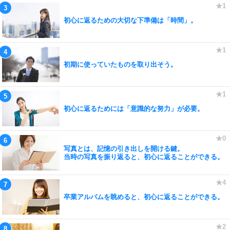
初心に返るための大切な下準備は「時間」。
初期に使っていたものを取り出そう。
初心に返るためには「意識的な努力」が必要。
写真とは、記憶の引き出しを開ける鍵。
当時の写真を振り返ると、初心に返ることができる。
卒業アルバムを眺めると、初心に返ることができる。