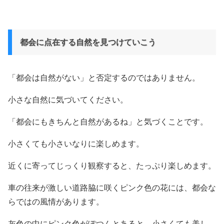
都会に点在する自然を見つけていこう
「都会は自然がない」と否定するのではありません。
小さな自然に気づいてください。
「都会にもきちんと自然があるね」と気づくことです。
小さくても小さいなりに楽しめます。
近くに寄ってじっくり観察すると、たっぷり楽しめます。
車の往来が激しい道路脇に咲くピンク色の花には、都会な
らではの風情があります。
灰色の中にピンク色がぽつんとあると、小さくても美し