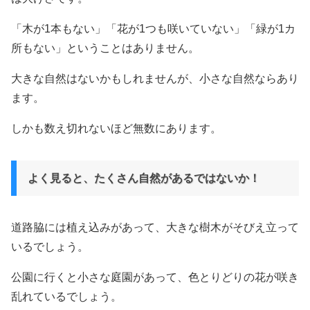
「木が1本もない」「花が1つも咲いていない」「緑が1カ
所もない」ということはありません。
大きな自然はないかもしれませんが、小さな自然ならあり
ます。
しかも数え切れないほど無数にあります。
よく見ると、たくさん自然があるではないか！
道路脇には植え込みがあって、大きな樹木がそびえ立って
いるでしょう。
公園に行くと小さな庭園があって、色とりどりの花が咲き
乱れているでしょう。