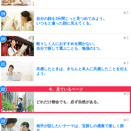
自分の顔を3分間じっと見つめてみよう。
いつもと違った顔に見えてくる。
軽々しく人におすすめを聞かない。
自分で探して選ぶことも、勉強の1つ。
共感したときは、きちんと本人に共感したことを伝え
よう。
どれだけ都会でも、必ず自然がある。
相手が話したいテーマは、宝探しの感覚で楽しく探
す。