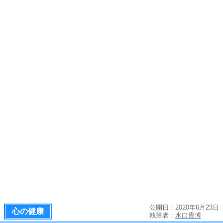
公開日：2020年6月23日
心の健康
執筆者：
水口貴博