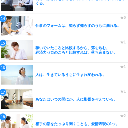
くる。
仕事のフォームは、知らず知らずのうちに崩れる。
稼いでいたころと比較するから、落ち込む。
経済力ゼロのころと比較すれば、落ち込まない。
人は、生きているうちに生まれ変われる。
あなたはいつの間にか、人に影響を与えている。
相手の話をたっぷり聞くことも、愛情表現の1つ。