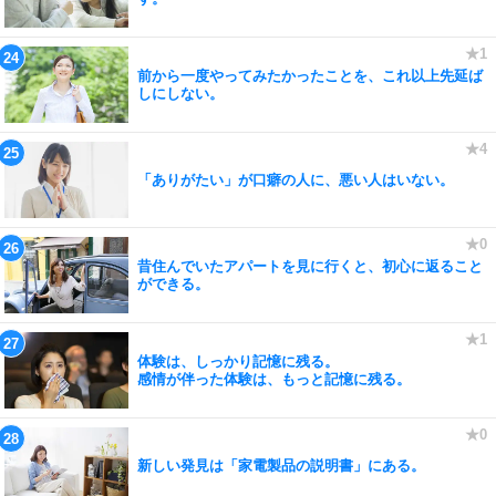
前から一度やってみたかったことを、これ以上先延ば
しにしない。
「ありがたい」が口癖の人に、悪い人はいない。
昔住んでいたアパートを見に行くと、初心に返ること
ができる。
体験は、しっかり記憶に残る。
感情が伴った体験は、もっと記憶に残る。
新しい発見は「家電製品の説明書」にある。