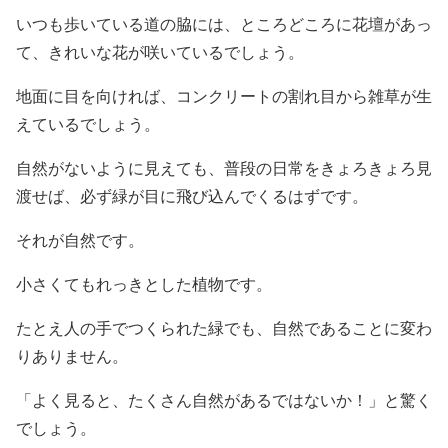
いつも歩いている道の脇には、ところどころに花壇があっ
て、きれいな花が咲いているでしょう。
地面に目を向ければ、コンクリートの割れ目から雑草が生
えているでしょう。
自然がないように見えても、普段の日常をきょろきょろ見
渡せば、必ず緑が目に飛び込んでくるはずです。
それが自然です。
小さくてもれっきとした植物です。
たとえ人の手でつくられた緑でも、自然であることに変わ
りありません。
「よく見ると、たくさん自然があるではないか！」と驚く
でしょう。