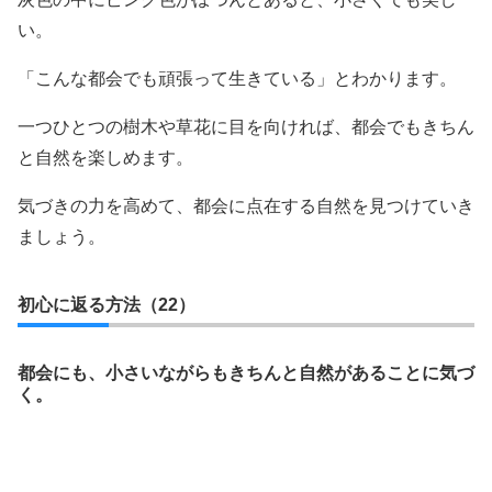
い。
「こんな都会でも頑張って生きている」とわかります。
一つひとつの樹木や草花に目を向ければ、都会でもきちん
と自然を楽しめます。
気づきの力を高めて、都会に点在する自然を見つけていき
ましょう。
初心に返る方法（22）
都会にも、小さいながらもきちんと自然があることに気づ
く。