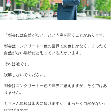
「都会には自然がない」という声を聞くことがあります。
都会はコンクリート一色の世界で灰色しかなく、まったく
自然がない場所だと思っている人がいます。
それは嘘です。
誤解しないでください。
都会はコンクリート一色の世界に思えますが、そうではあ
りません。
もちろん規模は田舎に負けますが「まったく自然がない」
は大げさです。