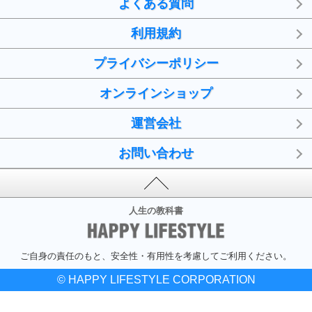
よくある質問
利用規約
プライバシーポリシー
オンラインショップ
運営会社
お問い合わせ
人生の教科書
ご自身の責任のもと、安全性・有用性を考慮してご利用ください。
© HAPPY LIFESTYLE CORPORATION