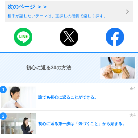
相手が話したいテーマは、宝探しの感覚で楽しく探す。
初心に返る30の方法
誰でも初心に返ることができる。
初心に返る第一歩は「気づくこと」から始まる。