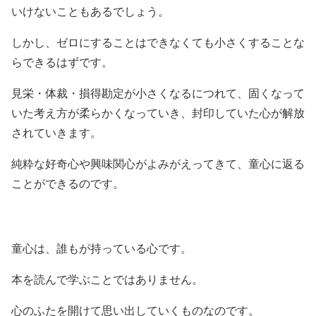
いけないこともあるでしょう。
しかし、ゼロにすることはできなくても小さくすることな
らできるはずです。
見栄・体裁・損得勘定が小さくなるにつれて、固くなって
いた考え方が柔らかくなっていき、封印していた心が解放
されていきます。
純粋な好奇心や興味関心がよみがえってきて、童心に返る
ことができるのです。
童心は、誰もが持っている心です。
本を読んで学ぶことではありません。
心のふたを開けて思い出していくものなのです。