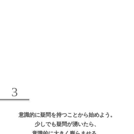
3
意識的に疑問を持つことから始めよう。
少しでも疑問が湧いたら、
意識的に大きく膨らませる。