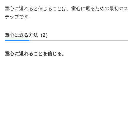
童心に返れると信じることは、童心に返るための最初のス
テップです。
童心に返る方法（2）
童心に返れることを信じる。