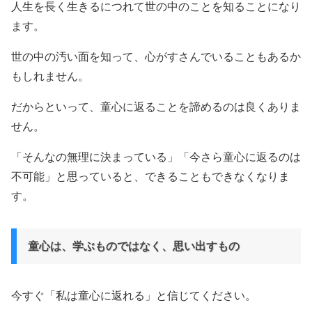
人生を長く生きるにつれて世の中のことを知ることになり
ます。
世の中の汚い面を知って、心がすさんでいることもあるか
もしれません。
だからといって、童心に返ることを諦めるのは良くありま
せん。
「そんなの無理に決まっている」「今さら童心に返るのは
不可能」と思っていると、できることもできなくなりま
す。
童心は、学ぶものではなく、思い出すもの
今すぐ「私は童心に返れる」と信じてください。