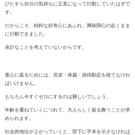
ひたすら自分の気持ちに正直になって行動していたはずで
す。
だからこそ、純粋な好奇心にあふれ、興味関心の赴くまま
に行動できました。
余計なことを考えていないからです。
童心に返るためには、見栄・体裁・損得勘定を捨てなけれ
ばいけません。
もちろん今すぐゼロにするのは難しいでしょう。
年齢を重ねていくにつれて、大人らしく振る舞うことが求
められます。
社会的地位が上がっていくと、部下に手本を示さなければ