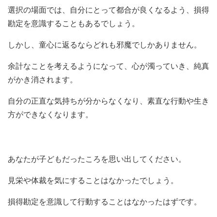
選択の場面では、自分にとって都合が良くなるよう、損得
勘定を意識することもあるでしょう。
しかし、童心に返るならどれも邪魔でしかありません。
余計なことを考えるようになって、心が濁っていき、純真
がかき消されます。
自分の正直な気持ちが分からなくなり、素直な行動や生き
方ができなくなります。
あなたが子どもだったころを思い出してください。
見栄や体裁を気にすることはなかったでしょう。
損得勘定を意識して行動することはなかったはずです。