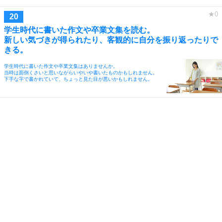
学生時代に書いた作文や卒業文集を読む。
新しい気づきが得られたり、客観的に自分を振り返ったりで
きる。
学生時代に書いた作文や卒業文集はありませんか。
当時は面倒くさいと思いながらいやいや書いたものかもしれません。
下手な字で書かれていて、ちょっと見た目が悪いかもしれません。