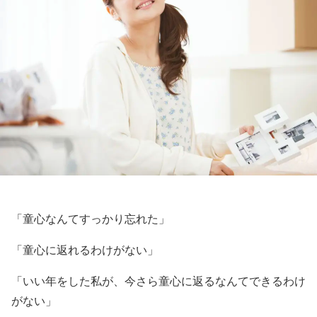
「童心なんてすっかり忘れた」
「童心に返れるわけがない」
「いい年をした私が、今さら童心に返るなんてできるわけ
がない」