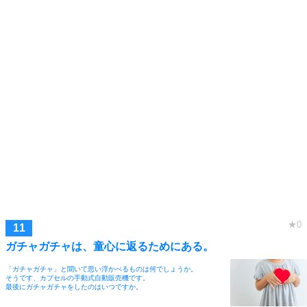
ガチャガチャは、童心に返るためにある。
「ガチャガチャ」と聞いて思い浮かべるものは何でしょうか。
そうです、カプセルの手動式自動販売機です。
最後にガチャガチャをしたのはいつですか。