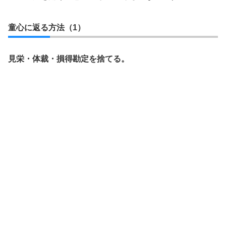
童心に返る方法（1）
見栄・体裁・損得勘定を捨てる。