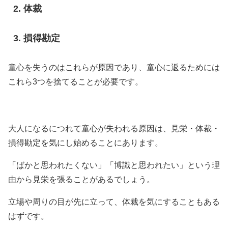
体裁
損得勘定
童心を失うのはこれらが原因であり、童心に返るためには
これら3つを捨てることが必要です。
大人になるにつれて童心が失われる原因は、見栄・体裁・
損得勘定を気にし始めることにあります。
「ばかと思われたくない」「博識と思われたい」という理
由から見栄を張ることがあるでしょう。
立場や周りの目が先に立って、体裁を気にすることもある
はずです。