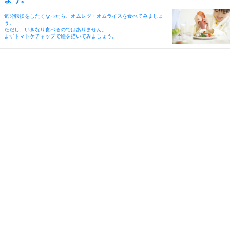
気分転換をしたくなったら、オムレツ・オムライスを食べてみましょ
う。
ただし、いきなり食べるのではありません。
まずトマトケチャップで絵を描いてみましょう。