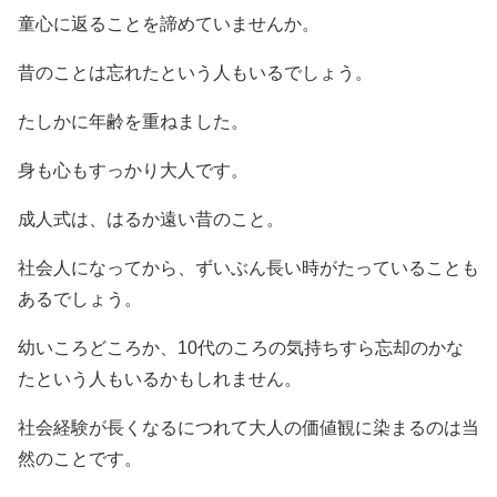
童心に返ることを諦めていませんか。
昔のことは忘れたという人もいるでしょう。
たしかに年齢を重ねました。
身も心もすっかり大人です。
成人式は、はるか遠い昔のこと。
社会人になってから、ずいぶん長い時がたっていることも
あるでしょう。
幼いころどころか、10代のころの気持ちすら忘却のかな
たという人もいるかもしれません。
社会経験が長くなるにつれて大人の価値観に染まるのは当
然のことです。