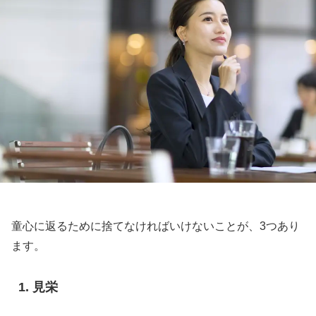
童心に返るために捨てなければいけないことが、3つあり
ます。
見栄