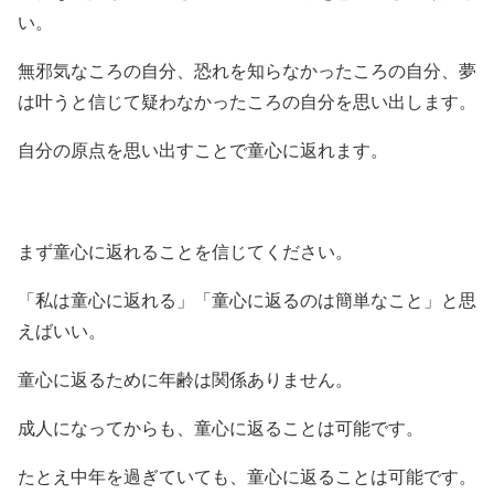
い。
無邪気なころの自分、恐れを知らなかったころの自分、夢
は叶うと信じて疑わなかったころの自分を思い出します。
自分の原点を思い出すことで童心に返れます。
まず童心に返れることを信じてください。
「私は童心に返れる」「童心に返るのは簡単なこと」と思
えばいい。
童心に返るために年齢は関係ありません。
成人になってからも、童心に返ることは可能です。
たとえ中年を過ぎていても、童心に返ることは可能です。