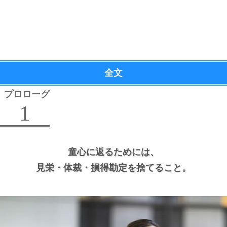
全文
プロローグ
1
童心に返るためには、
見栄・体裁・損得勘定を捨てること。