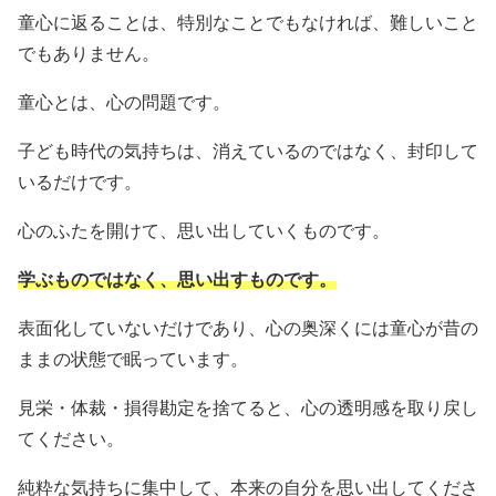
童心に返ることは、特別なことでもなければ、難しいこと
でもありません。
童心とは、心の問題です。
子ども時代の気持ちは、消えているのではなく、封印して
いるだけです。
心のふたを開けて、思い出していくものです。
学ぶものではなく、思い出すものです。
表面化していないだけであり、心の奥深くには童心が昔の
ままの状態で眠っています。
見栄・体裁・損得勘定を捨てると、心の透明感を取り戻し
てください。
純粋な気持ちに集中して、本来の自分を思い出してくださ